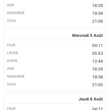
16:29
19:39
21:06
Mercredi 5 Août
04:11
05:53
12:44
16:29
19:38
21:05
Jeudi 6 Août
04:12