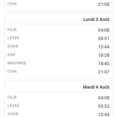
21:09
Lundi 3 Août
04:08
05:51
12:44
16:29
19:40
21:07
Mardi 4 Août
04:09
05:52
12:44