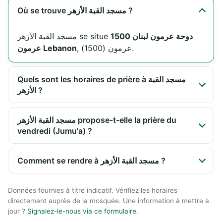
Où se trouve مسجد القبة الأزهر ?
دوحة عرمون لبنان 1500
مسجد القبة الأزهر se situe
, عرمون (1500).
عرمون Lebanon
Quels sont les horaires de prière à مسجد القبة
الأزهر ?
مسجد القبة الأزهر propose-t-elle la prière du
vendredi (Jumu'a) ?
Comment se rendre à مسجد القبة الأزهر ?
Données fournies à titre indicatif. Vérifiez les horaires
directement auprès de la mosquée. Une information à mettre à
jour ?
Signalez-le-nous via ce formulaire
.