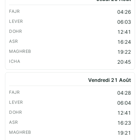
04:26
06:03
12:41
16:24
19:22
20:45
Vendredi 21 Août
04:28
06:04
12:41
16:23
19:21