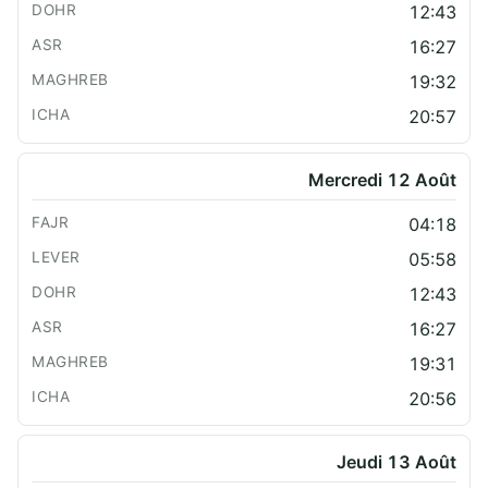
12:43
16:27
19:32
20:57
Mercredi 12 Août
04:18
05:58
12:43
16:27
19:31
20:56
Jeudi 13 Août