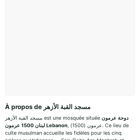
À propos de مسجد القبة الأزهر
دوحة عرمون
مسجد القبة الأزهر est une mosquée située
, عرمون (1500). Ce lieu de
لبنان 1500 عرمون Lebanon
culte musulman accueille les fidèles pour les cinq