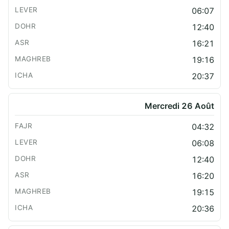
06:07
12:40
16:21
19:16
20:37
Mercredi 26 Août
04:32
06:08
12:40
16:20
19:15
20:36