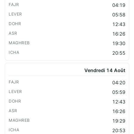
04:19
05:58
12:43
16:26
19:30
20:55
Vendredi 14 Août
04:20
05:59
12:43
16:26
19:29
20:53