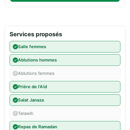
Services proposés
Salle femmes
Ablutions hommes
Ablutions femmes
Prière de l'Aïd
Salat Janaza
Tarawih
Repas de Ramadan