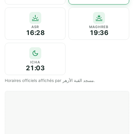
ASR
MAGHREB
16:28
19:36
ICHA
21:03
Horaires officiels affichés par مسجد القبة الأزهر.