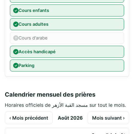
Cours enfants
Cours adultes
Cours d'arabe
Accès handicapé
Parking
Calendrier mensuel des prières
Horaires officiels de مسجد القبة الأزهر sur tout le mois.
‹ Mois précédent
Août 2026
Mois suivant ›