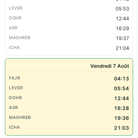
05:53
12:44
16:29
19:37
21:04
Vendredi 7 Août
04:13
05:54
12:44
16:28
19:36
21:03