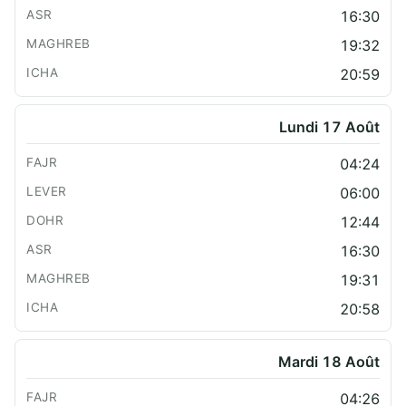
16:30
19:32
20:59
Lundi 17 Août
04:24
06:00
12:44
16:30
19:31
20:58
Mardi 18 Août
04:26