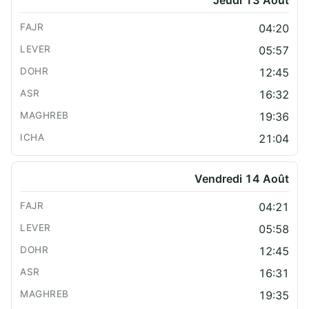
04:20
05:57
12:45
16:32
19:36
21:04
Vendredi 14 Août
04:21
05:58
12:45
16:31
19:35