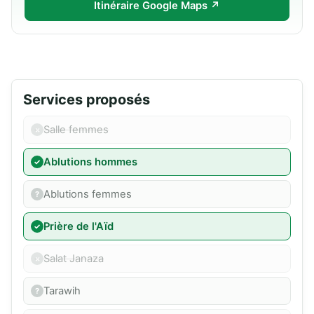
Itinéraire Google Maps ↗
Services proposés
Salle femmes
Ablutions hommes
Ablutions femmes
Prière de l'Aïd
Salat Janaza
Tarawih