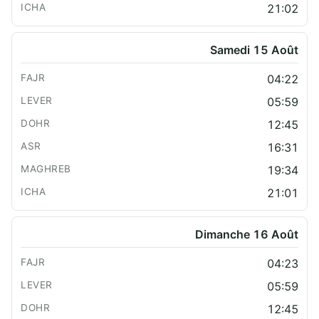
21:02
Samedi 15 Août
04:22
05:59
12:45
16:31
19:34
21:01
Dimanche 16 Août
04:23
05:59
12:45