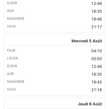
12:46
16:35
19:46
21:17
Mercredi 5 Août
04:10
05:50
12:46
16:35
19:45
21:16
Jeudi 6 Août