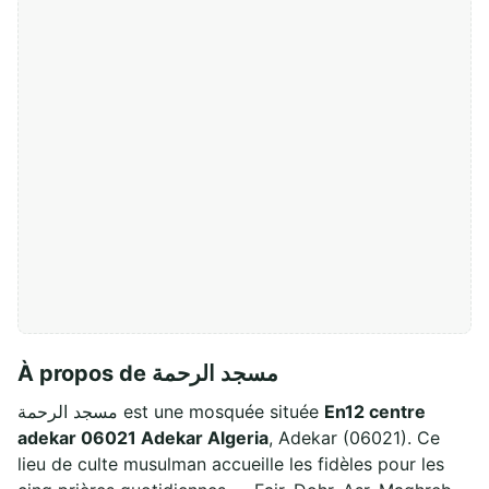
À propos de مسجد الرحمة
مسجد الرحمة est une mosquée située
En12 centre
adekar 06021 Adekar Algeria
, Adekar (06021). Ce
lieu de culte musulman accueille les fidèles pour les