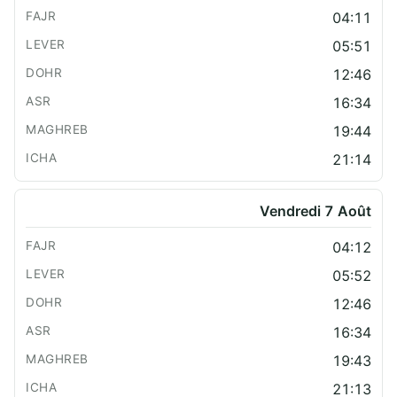
04:11
05:51
12:46
16:34
19:44
21:14
Vendredi 7 Août
04:12
05:52
12:46
16:34
19:43
21:13