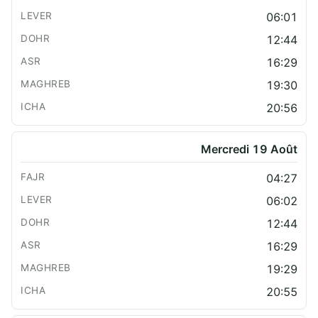
06:01
12:44
16:29
19:30
20:56
Mercredi 19 Août
04:27
06:02
12:44
16:29
19:29
20:55