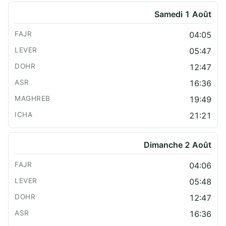
Samedi 1 Août
04:05
05:47
12:47
16:36
19:49
21:21
Dimanche 2 Août
04:06
05:48
12:47
16:36