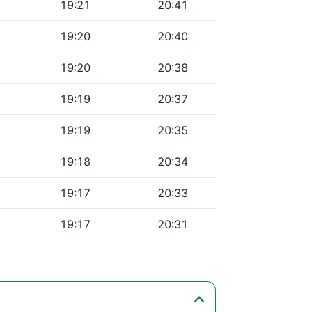
19:21
20:41
19:20
20:40
19:20
20:38
19:19
20:37
19:19
20:35
19:18
20:34
19:17
20:33
19:17
20:31