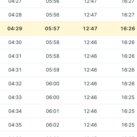
04:27
05:56
12:47
16:27
04:28
05:56
12:47
16:27
04:29
05:57
12:47
16:26
04:30
05:58
12:46
16:26
04:31
05:58
12:46
16:26
04:31
05:59
12:46
16:26
04:32
06:00
12:46
16:26
04:33
06:00
12:46
16:25
04:34
06:01
12:46
16:25
04:35
06:02
12:46
16:25