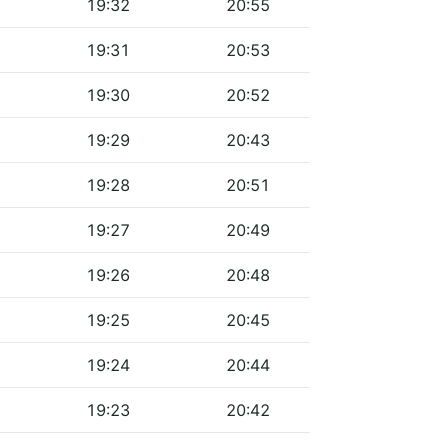
19:32
20:55
19:31
20:53
19:30
20:52
19:29
20:43
19:28
20:51
19:27
20:49
19:26
20:48
19:25
20:45
19:24
20:44
19:23
20:42