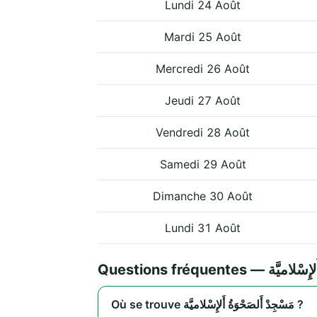
Lundi 24 Août
Mardi 25 Août
Mercredi 26 Août
Jeudi 27 Août
Vendredi 28 Août
Samedi 29 Août
Dimanche 30 Août
Lundi 31 Août
Questions fréquentes
Où se trouve مَسْجِدْ أَلصَحْوَةُ أَلإِسْلاميَّة ?