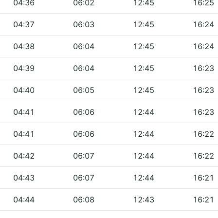
04:36
06:02
12:45
16:25
04:37
06:03
12:45
16:24
04:38
06:04
12:45
16:24
04:39
06:04
12:45
16:23
04:40
06:05
12:45
16:23
04:41
06:06
12:44
16:23
04:41
06:06
12:44
16:22
04:42
06:07
12:44
16:22
04:43
06:07
12:44
16:21
04:44
06:08
12:43
16:21