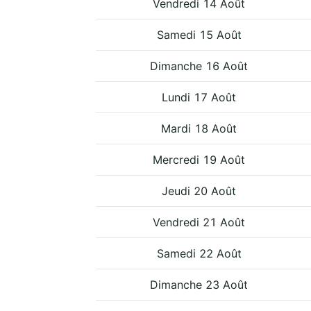
Vendredi 14 Août
Samedi 15 Août
Dimanche 16 Août
Lundi 17 Août
Mardi 18 Août
Mercredi 19 Août
Jeudi 20 Août
Vendredi 21 Août
Samedi 22 Août
Dimanche 23 Août