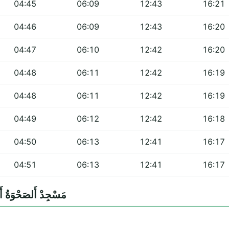
04:45
06:09
12:43
16:21
04:46
06:09
12:43
16:20
04:47
06:10
12:42
16:20
04:48
06:11
12:42
16:19
04:48
06:11
12:42
16:19
04:49
06:12
12:42
16:18
04:50
06:13
12:41
16:17
04:51
06:13
12:41
16:17
 — مَسْجِدْ أَلصَحْوَةُ أَلإِسْلاميَّة