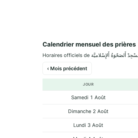
Calendrier mensuel des prières
‹ Mois précédent
JOUR
Samedi 1 Août
Dimanche 2 Août
Lundi 3 Août