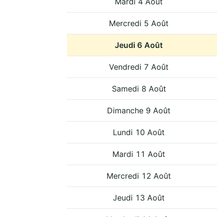
Mardi 4 Août
Mercredi 5 Août
Jeudi 6 Août
Vendredi 7 Août
Samedi 8 Août
Dimanche 9 Août
Lundi 10 Août
Mardi 11 Août
Mercredi 12 Août
Jeudi 13 Août