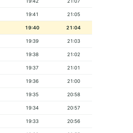
19:42
21:07
19:41
21:05
19:40
21:04
19:39
21:03
19:38
21:02
19:37
21:01
19:36
21:00
19:35
20:58
19:34
20:57
19:33
20:56