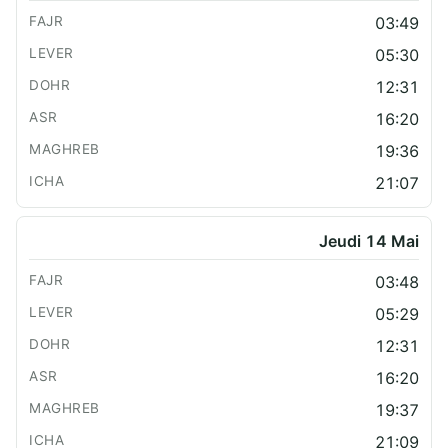
03:49
05:30
12:31
16:20
19:36
21:07
Jeudi 14 Mai
03:48
05:29
12:31
16:20
19:37
21:09