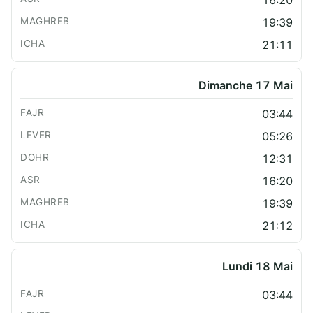
19:39
21:11
Dimanche 17 Mai
03:44
05:26
12:31
16:20
19:39
21:12
Lundi 18 Mai
03:44