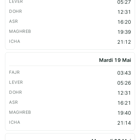
05:27
12:31
16:20
19:39
21:12
Mardi 19 Mai
03:43
05:26
12:31
16:21
19:40
21:14