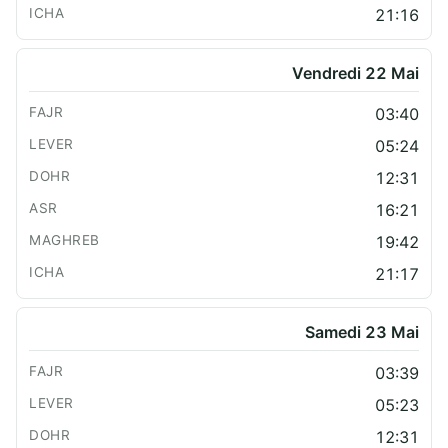
21:16
Vendredi 22 Mai
03:40
05:24
12:31
16:21
19:42
21:17
Samedi 23 Mai
03:39
05:23
12:31