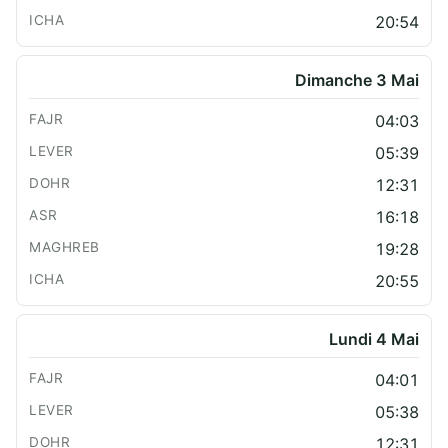
20:54
Dimanche 3 Mai
04:03
05:39
12:31
16:18
19:28
20:55
Lundi 4 Mai
04:01
05:38
12:31