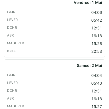
Vendredi 1 Mai
04:06
05:42
12:31
16:18
19:26
20:53
Samedi 2 Mai
04:04
05:40
12:31
16:18
19:27