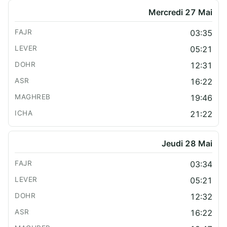
Mercredi 27 Mai
03:35
05:21
12:31
16:22
19:46
21:22
Jeudi 28 Mai
03:34
05:21
12:32
16:22