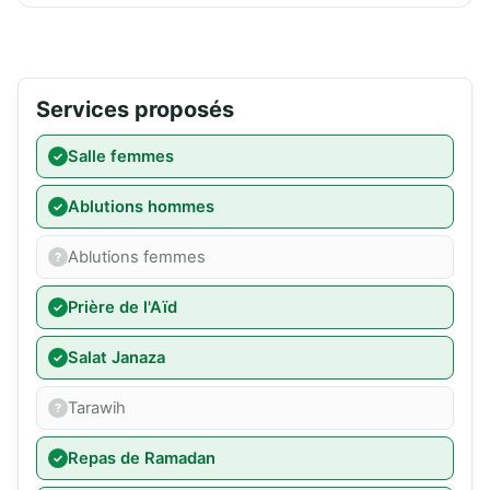
Services proposés
Salle femmes
Ablutions hommes
Ablutions femmes
Prière de l'Aïd
Salat Janaza
Tarawih
Repas de Ramadan