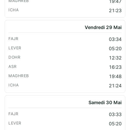
19:47
21:23
Vendredi 29 Mai
03:34
05:20
12:32
16:23
19:48
21:24
Samedi 30 Mai
03:33
05:20