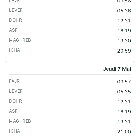
03:58
05:36
12:31
16:19
19:30
20:59
Jeudi 7 Mai
03:57
05:35
12:31
16:19
19:31
21:00