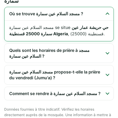
سمارة
Où se trouve مسجد السلام عين سمارة ?
حي حريشة عمار عين
مسجد السلام عين سمارة se situe
, قسنطينة (25000).
سمارة 25000 قسنطينة Algeria
Quels sont les horaires de prière à مسجد
السلام عين سمارة ?
مسجد السلام عين سمارة propose-t-elle la prière
du vendredi (Jumu'a) ?
Comment se rendre à مسجد السلام عين سمارة ?
Données fournies à titre indicatif. Vérifiez les horaires
directement auprès de la mosquée. Une information à mettre à