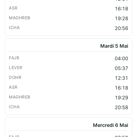
16:18
19:28
20:56
Mardi 5 Mai
04:00
05:37
12:31
16:18
19:29
20:58
Mercredi 6 Mai