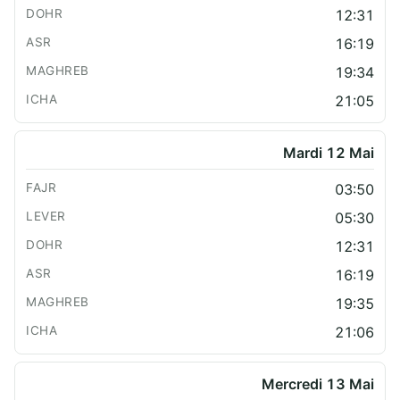
12:31
16:19
19:34
21:05
Mardi 12 Mai
03:50
05:30
12:31
16:19
19:35
21:06
Mercredi 13 Mai