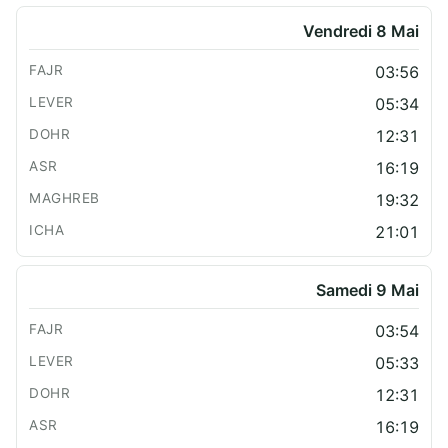
Vendredi 8 Mai
03:56
05:34
12:31
16:19
19:32
21:01
Samedi 9 Mai
03:54
05:33
12:31
16:19