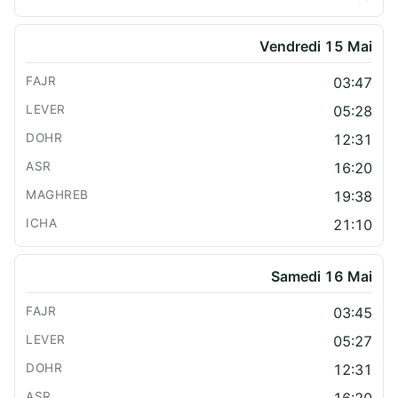
Vendredi 15 Mai
03:47
05:28
12:31
16:20
19:38
21:10
Samedi 16 Mai
03:45
05:27
12:31
16:20