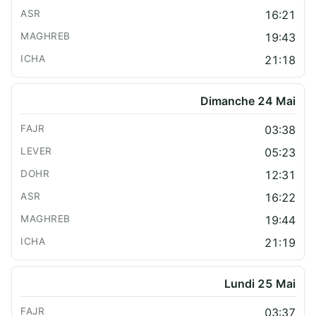
16:21
19:43
21:18
Dimanche 24 Mai
03:38
05:23
12:31
16:22
19:44
21:19
Lundi 25 Mai
03:37