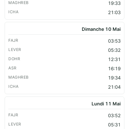
19:33
21:03
Dimanche 10 Mai
03:53
05:32
12:31
16:19
19:34
21:04
Lundi 11 Mai
03:52
05:31