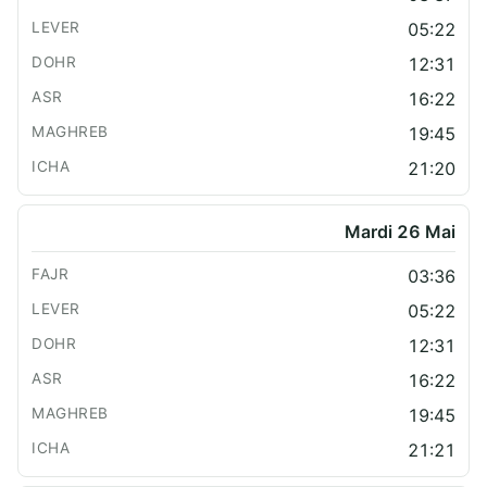
05:22
12:31
16:22
19:45
21:20
Mardi 26 Mai
03:36
05:22
12:31
16:22
19:45
21:21