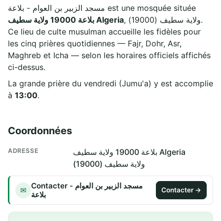
مسجد الزبير بن العوام - بلاعة est une mosquée située
, ولاية سطيف (19000).
بلاعة 19000 ولاية سطيف Algeria
Ce lieu de culte musulman accueille les fidèles pour
les cinq prières quotidiennes — Fajr, Dohr, Asr,
Maghreb et Icha — selon les horaires officiels affichés
ci-dessus.
La grande prière du vendredi (Jumu'a) y est accomplie
à
13:00
.
Coordonnées
ADRESSE
بلاعة 19000 ولاية سطيف Algeria
ولاية سطيف (19000)
Contacter مسجد الزبير بن العوام -
✉
Contacter →
بلاعة