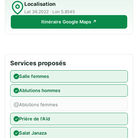
Localisation
Lat 36.2022 · Lon 5.8545
Itinéraire Google Maps ↗
Services proposés
Salle femmes
Ablutions hommes
Ablutions femmes
Prière de l'Aïd
Salat Janaza