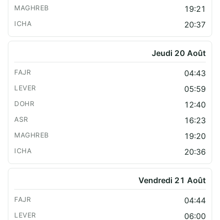
19:21
20:37
Jeudi 20 Août
04:43
05:59
12:40
16:23
19:20
20:36
Vendredi 21 Août
04:44
06:00