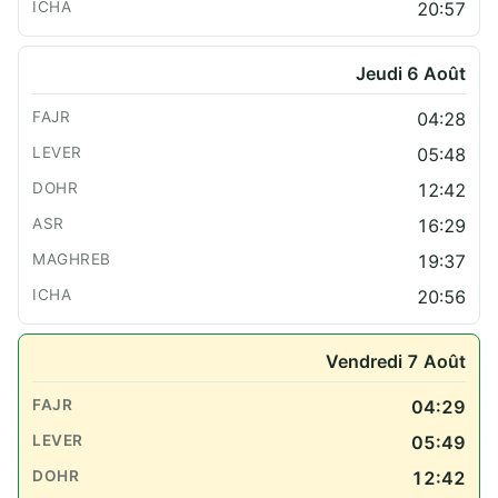
20:57
Jeudi 6 Août
04:28
05:48
12:42
16:29
19:37
20:56
Vendredi 7 Août
04:29
05:49
12:42