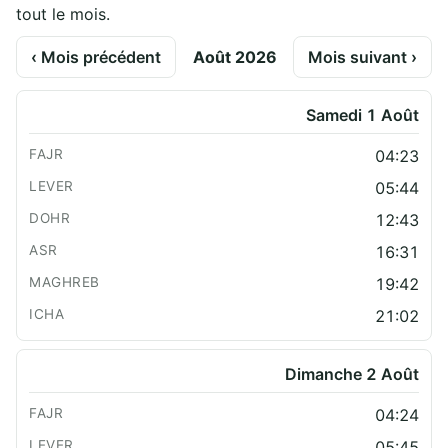
tout le mois.
‹ Mois précédent
Août 2026
Mois suivant ›
Samedi 1 Août
04:23
05:44
12:43
16:31
19:42
21:02
Dimanche 2 Août
04:24
05:45