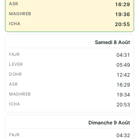
16:29
19:36
20:55
Samedi 8 Août
04:31
05:49
12:42
16:29
19:34
20:53
Dimanche 9 Août
04:32