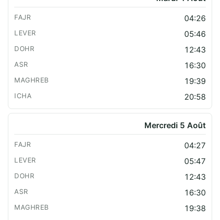
04:26
05:46
12:43
16:30
19:39
20:58
Mercredi 5 Août
04:27
05:47
12:43
16:30
19:38