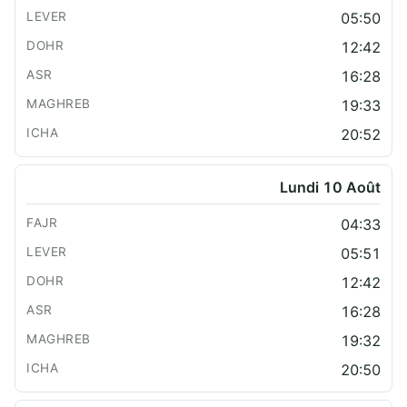
05:50
12:42
16:28
19:33
20:52
Lundi 10 Août
04:33
05:51
12:42
16:28
19:32
20:50