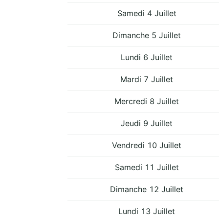
Samedi 4 Juillet
Dimanche 5 Juillet
Lundi 6 Juillet
Mardi 7 Juillet
Mercredi 8 Juillet
Jeudi 9 Juillet
Vendredi 10 Juillet
Samedi 11 Juillet
Dimanche 12 Juillet
Lundi 13 Juillet