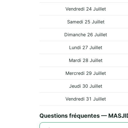
Vendredi 24 Juillet
Samedi 25 Juillet
Dimanche 26 Juillet
Lundi 27 Juillet
Mardi 28 Juillet
Mercredi 29 Juillet
Jeudi 30 Juillet
Vendredi 31 Juillet
Questions fréquentes — MASJ