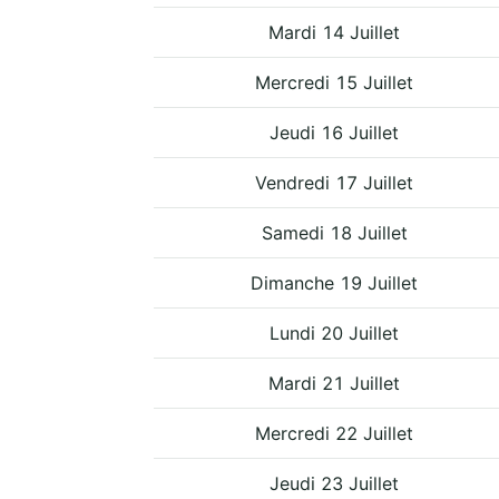
Mardi 14 Juillet
Mercredi 15 Juillet
Jeudi 16 Juillet
Vendredi 17 Juillet
Samedi 18 Juillet
Dimanche 19 Juillet
Lundi 20 Juillet
Mardi 21 Juillet
Mercredi 22 Juillet
Jeudi 23 Juillet