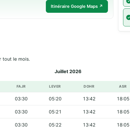
Itinéraire Google Maps ↗
 tout le mois.
Juillet 2026
FAJR
LEVER
DOHR
ASR
03:30
05:20
13:42
18:05
03:30
05:21
13:42
18:05
03:30
05:22
13:42
18:05