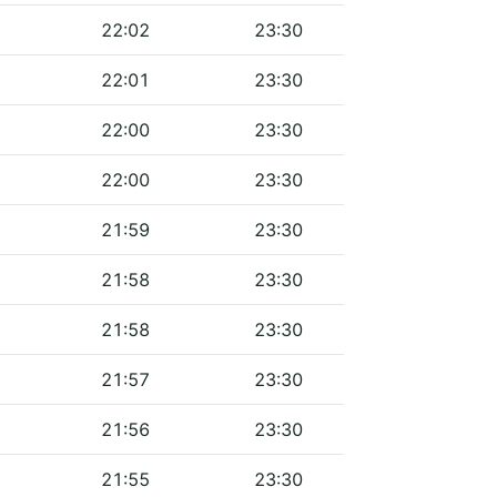
22:02
23:30
22:01
23:30
22:00
23:30
22:00
23:30
21:59
23:30
21:58
23:30
21:58
23:30
21:57
23:30
21:56
23:30
21:55
23:30