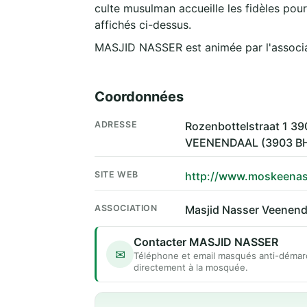
culte musulman accueille les fidèles pour
affichés ci-dessus.
MASJID NASSER est animée par l'associ
Coordonnées
ADRESSE
Rozenbottelstraat 1 
VEENENDAAL (3903 B
SITE WEB
http://www.moskeenas
ASSOCIATION
Masjid Nasser Veenend
Contacter MASJID NASSER
✉
Téléphone et email masqués anti-démar
directement à la mosquée.