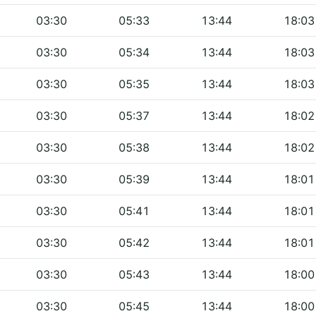
03:30
05:33
13:44
18:03
03:30
05:34
13:44
18:03
03:30
05:35
13:44
18:03
03:30
05:37
13:44
18:02
03:30
05:38
13:44
18:02
03:30
05:39
13:44
18:01
03:30
05:41
13:44
18:01
03:30
05:42
13:44
18:01
03:30
05:43
13:44
18:00
03:30
05:45
13:44
18:00