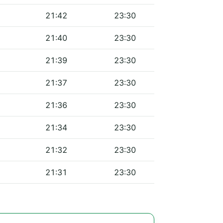
21:42
23:30
21:40
23:30
21:39
23:30
21:37
23:30
21:36
23:30
21:34
23:30
21:32
23:30
21:31
23:30