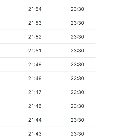
21:54
23:30
21:53
23:30
21:52
23:30
21:51
23:30
21:49
23:30
21:48
23:30
21:47
23:30
21:46
23:30
21:44
23:30
21:43
23:30