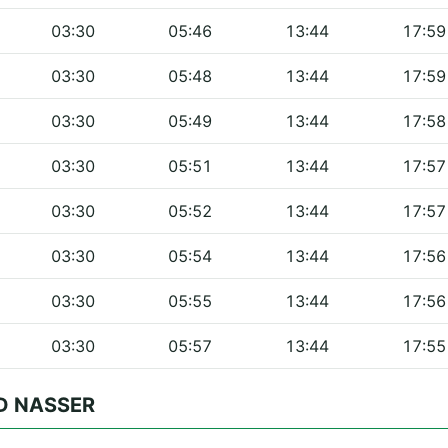
03:30
05:46
13:44
17:59
03:30
05:48
13:44
17:59
03:30
05:49
13:44
17:58
03:30
05:51
13:44
17:57
03:30
05:52
13:44
17:57
03:30
05:54
13:44
17:56
03:30
05:55
13:44
17:56
03:30
05:57
13:44
17:55
ID NASSER