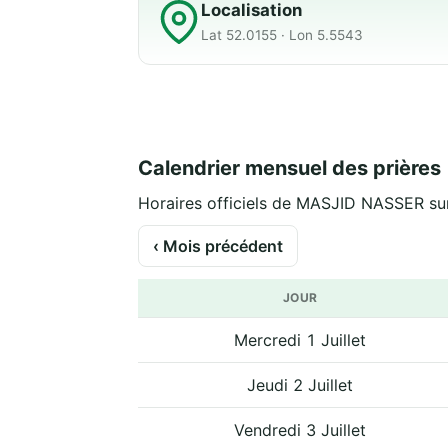
Localisation
Lat 52.0155 · Lon 5.5543
Calendrier mensuel des prières
Horaires officiels de MASJID NASSER sur
‹ Mois précédent
JOUR
Mercredi 1 Juillet
Jeudi 2 Juillet
Vendredi 3 Juillet