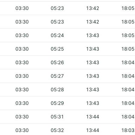
03:30
05:23
13:42
18:05
03:30
05:23
13:42
18:05
03:30
05:24
13:43
18:05
03:30
05:25
13:43
18:05
03:30
05:26
13:43
18:04
03:30
05:27
13:43
18:04
03:30
05:28
13:43
18:04
03:30
05:29
13:43
18:04
03:30
05:31
13:44
18:04
03:30
05:32
13:44
18:03