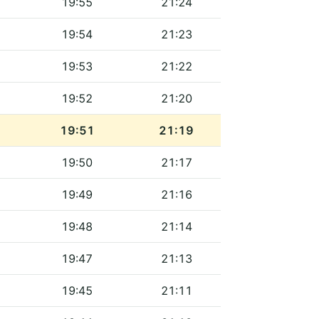
19:55
21:24
19:54
21:23
19:53
21:22
19:52
21:20
19:51
21:19
19:50
21:17
19:49
21:16
19:48
21:14
19:47
21:13
19:45
21:11