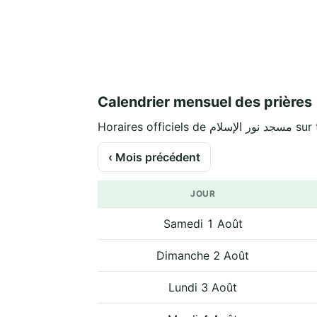
Calendrier mensuel des prières
Horaires offici
‹ Mois précédent
JOUR
Samedi 1 Août
Dimanche 2 Août
Lundi 3 Août