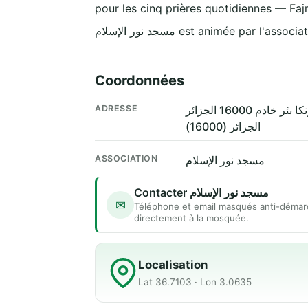
pour les cinq prières quotidiennes — Fajr
مسجد نور الإسلام est animée par l'assoc
Coordonnées
ADRESSE
الجزائر (16000)
ASSOCIATION
مسجد نور الإسلام
Contacter مسجد نور الإسلام
✉
Téléphone et email masqués anti-démar
directement à la mosquée.
Localisation
Lat 36.7103 · Lon 3.0635