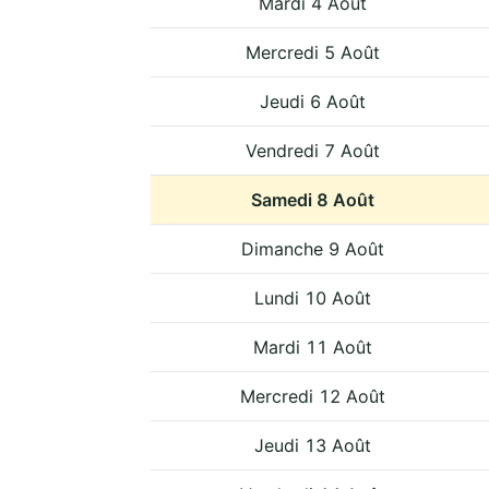
Mardi 4 Août
Mercredi 5 Août
Jeudi 6 Août
Vendredi 7 Août
Samedi 8 Août
Dimanche 9 Août
Lundi 10 Août
Mardi 11 Août
Mercredi 12 Août
Jeudi 13 Août