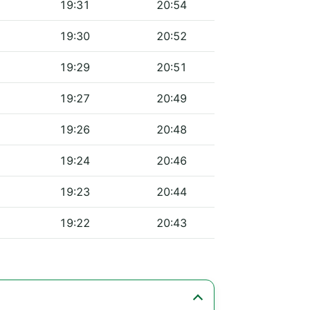
19:31
20:54
19:30
20:52
19:29
20:51
19:27
20:49
19:26
20:48
19:24
20:46
19:23
20:44
19:22
20:43