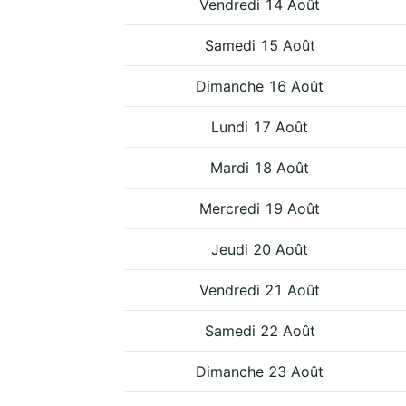
Vendredi 14 Août
Samedi 15 Août
Dimanche 16 Août
Lundi 17 Août
Mardi 18 Août
Mercredi 19 Août
Jeudi 20 Août
Vendredi 21 Août
Samedi 22 Août
Dimanche 23 Août