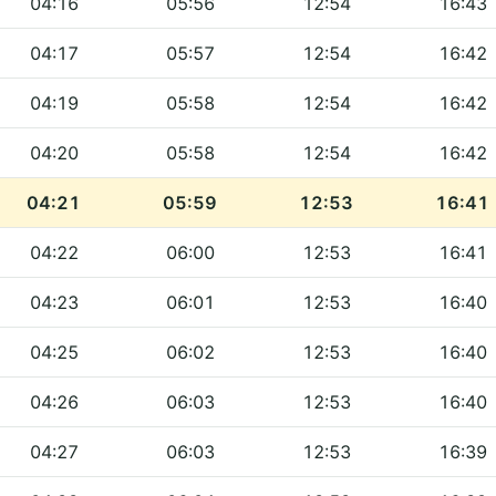
04:16
05:56
12:54
16:43
04:17
05:57
12:54
16:42
04:19
05:58
12:54
16:42
04:20
05:58
12:54
16:42
04:21
05:59
12:53
16:41
04:22
06:00
12:53
16:41
04:23
06:01
12:53
16:40
04:25
06:02
12:53
16:40
04:26
06:03
12:53
16:40
04:27
06:03
12:53
16:39