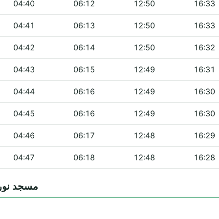
04:40
06:12
12:50
16:33
04:41
06:13
12:50
16:33
04:42
06:14
12:50
16:32
04:43
06:15
12:49
16:31
04:44
06:16
12:49
16:30
04:45
06:16
12:49
16:30
04:46
06:17
12:48
16:29
04:47
06:18
12:48
16:28
es — مسجد نور الإسلام