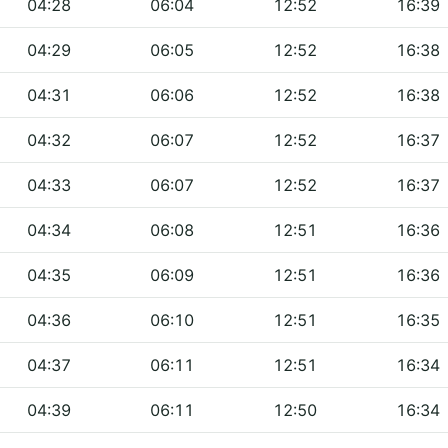
04:28
06:04
12:52
16:39
04:29
06:05
12:52
16:38
04:31
06:06
12:52
16:38
04:32
06:07
12:52
16:37
04:33
06:07
12:52
16:37
04:34
06:08
12:51
16:36
04:35
06:09
12:51
16:36
04:36
06:10
12:51
16:35
04:37
06:11
12:51
16:34
04:39
06:11
12:50
16:34