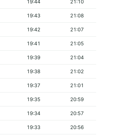
19:44
21:10
19:43
21:08
19:42
21:07
19:41
21:05
19:39
21:04
19:38
21:02
19:37
21:01
19:35
20:59
19:34
20:57
19:33
20:56