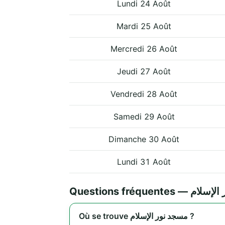
Lundi 24 Août
Mardi 25 Août
Mercredi 26 Août
Jeudi 27 Août
Vendredi 28 Août
Samedi 29 Août
Dimanche 30 Août
Lundi 31 Août
Questions fréquent
Où se trouve مسجد نور الإسلام ?