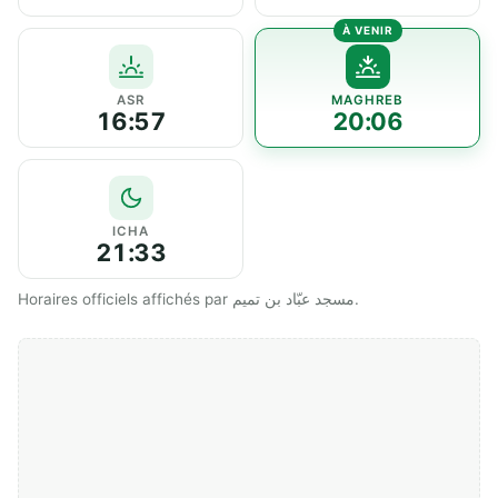
ASR
MAGHREB
16:57
20:06
ICHA
21:33
Horaires officiels affichés par مسجد عبّاد بن تميم.