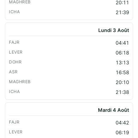
20:11
21:39
Lundi 3 Août
04:41
06:18
13:13
16:58
20:10
21:38
Mardi 4 Août
04:42
06:19