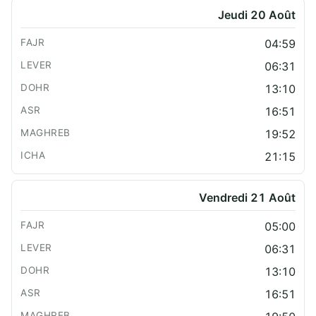
Jeudi 20 Août
04:59
06:31
13:10
16:51
19:52
21:15
Vendredi 21 Août
05:00
06:31
13:10
16:51