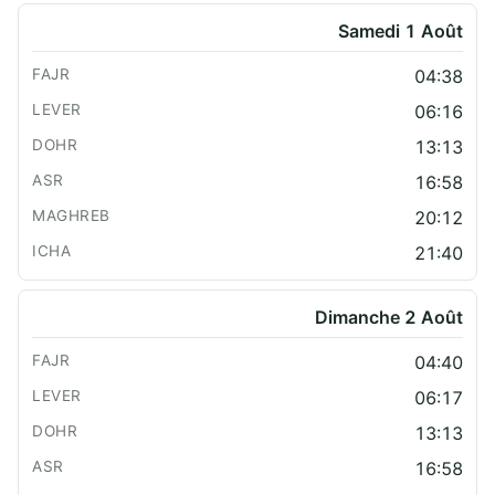
Samedi 1 Août
04:38
06:16
13:13
16:58
20:12
21:40
Dimanche 2 Août
04:40
06:17
13:13
16:58