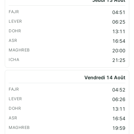
04:51
06:25
13:11
16:54
20:00
21:25
Vendredi 14 Août
04:52
06:26
13:11
16:54
19:59