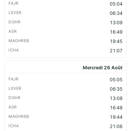
05:04
06:34
13:09
16:49
19:45
21:07
Mercredi 26 Août
05:05
06:35
13:08
16:48
19:44
21:06