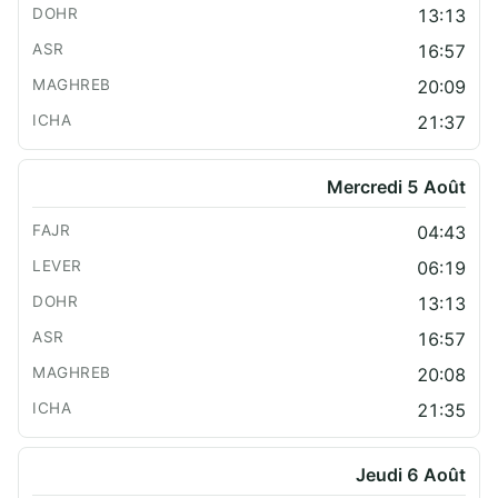
13:13
16:57
20:09
21:37
Mercredi 5 Août
04:43
06:19
13:13
16:57
20:08
21:35
Jeudi 6 Août