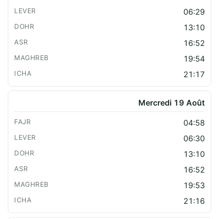
06:29
13:10
16:52
19:54
21:17
Mercredi 19 Août
04:58
06:30
13:10
16:52
19:53
21:16