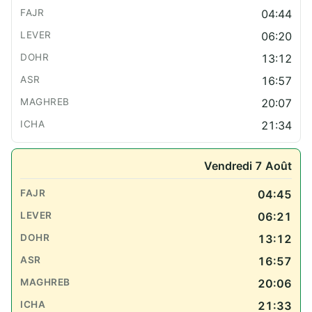
04:44
06:20
13:12
16:57
20:07
21:34
Vendredi 7 Août
04:45
06:21
13:12
16:57
20:06
21:33