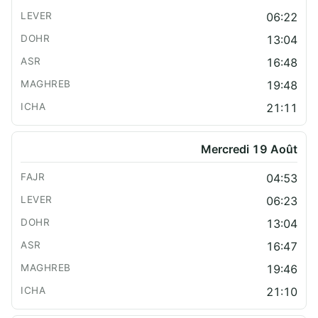
06:22
13:04
16:48
19:48
21:11
Mercredi 19 Août
04:53
06:23
13:04
16:47
19:46
21:10