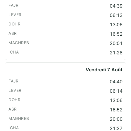
04:39
06:13
13:06
16:52
20:01
21:28
Vendredi 7 Août
04:40
06:14
13:06
16:52
20:00
21:27