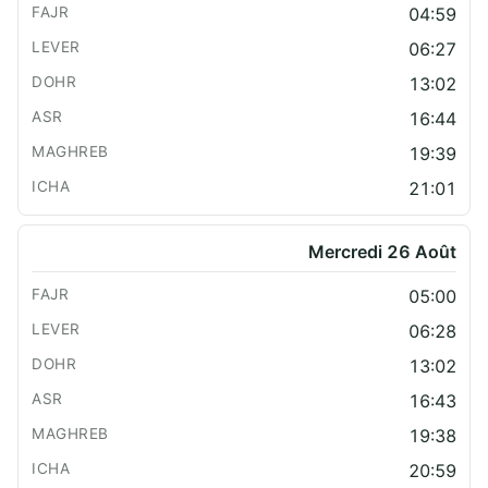
04:59
06:27
13:02
16:44
19:39
21:01
Mercredi 26 Août
05:00
06:28
13:02
16:43
19:38
20:59