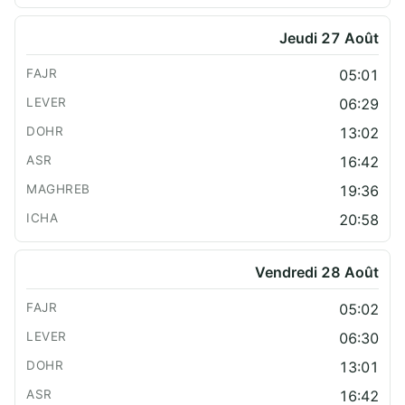
Jeudi 27 Août
05:01
06:29
13:02
16:42
19:36
20:58
Vendredi 28 Août
05:02
06:30
13:01
16:42