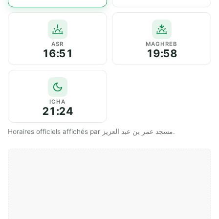
ASR
MAGHREB
16:51
19:58
ICHA
21:24
Horaires officiels affichés par مسجد عمر بن عبد العزيز.