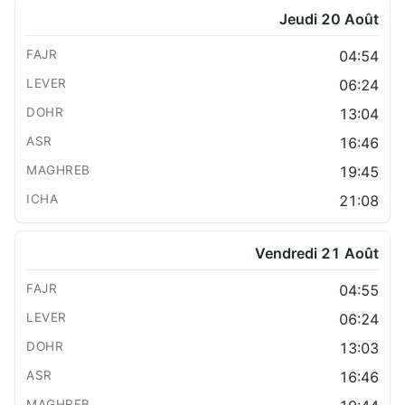
Jeudi 20 Août
04:54
06:24
13:04
16:46
19:45
21:08
Vendredi 21 Août
04:55
06:24
13:03
16:46