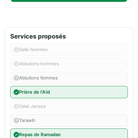
Services proposés
Salle femmes
Ablutions hommes
Ablutions femmes
Prière de l'Aïd
Salat Janaza
Tarawih
Repas de Ramadan