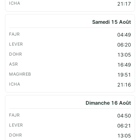
21:17
Samedi 15 Août
04:49
06:20
13:05
16:49
19:51
21:16
Dimanche 16 Août
04:50
06:21
13:05