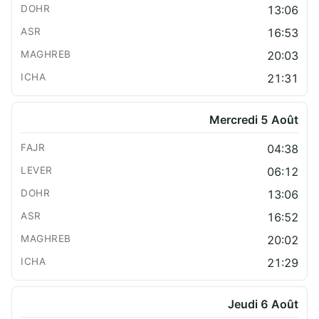
13:06
16:53
20:03
21:31
Mercredi 5 Août
04:38
06:12
13:06
16:52
20:02
21:29
Jeudi 6 Août