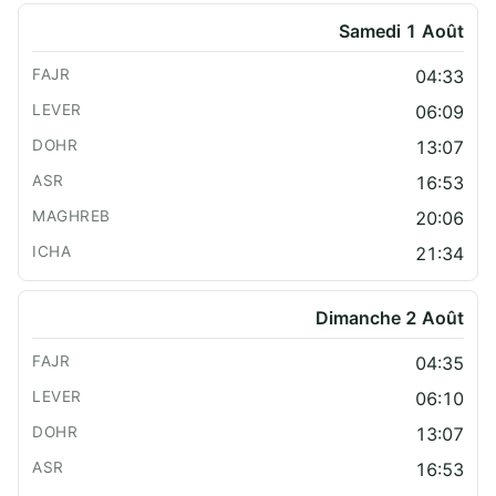
Samedi 1 Août
04:33
06:09
13:07
16:53
20:06
21:34
Dimanche 2 Août
04:35
06:10
13:07
16:53