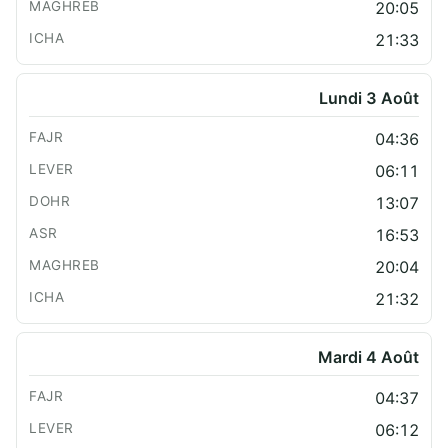
20:05
21:33
Lundi 3 Août
04:36
06:11
13:07
16:53
20:04
21:32
Mardi 4 Août
04:37
06:12