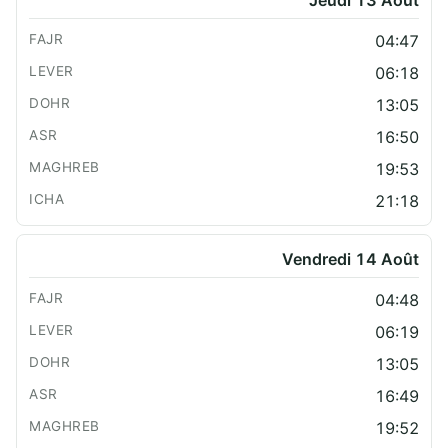
04:47
06:18
13:05
16:50
19:53
21:18
Vendredi 14 Août
04:48
06:19
13:05
16:49
19:52