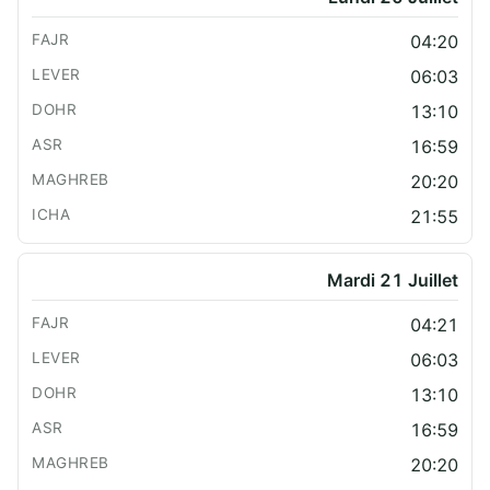
04:20
06:03
13:10
16:59
20:20
21:55
Mardi 21 Juillet
04:21
06:03
13:10
16:59
20:20