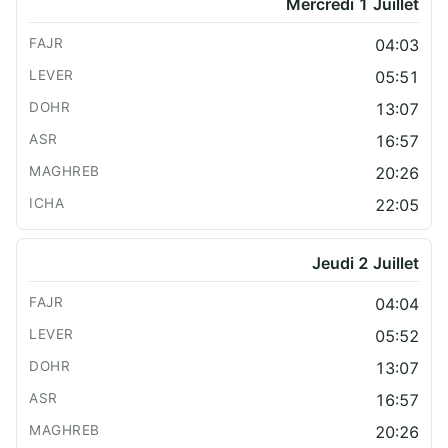
Mercredi 1 Juillet
04:03
05:51
13:07
16:57
20:26
22:05
Jeudi 2 Juillet
04:04
05:52
13:07
16:57
20:26