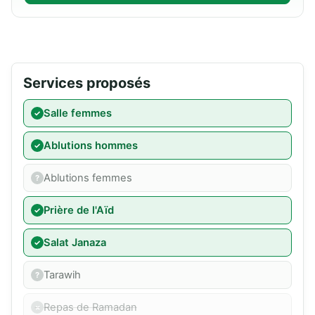
Services proposés
Salle femmes
Ablutions hommes
Ablutions femmes
Prière de l'Aïd
Salat Janaza
Tarawih
Repas de Ramadan