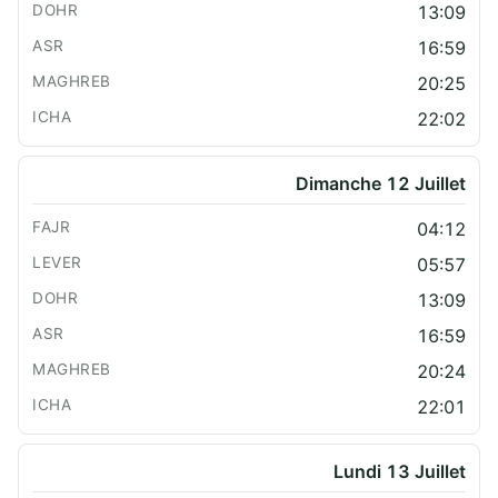
13:09
16:59
20:25
22:02
Dimanche 12 Juillet
04:12
05:57
13:09
16:59
20:24
22:01
Lundi 13 Juillet