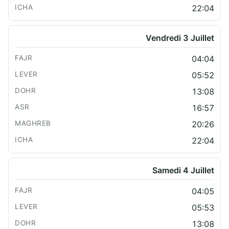
22:04
Vendredi 3 Juillet
04:04
05:52
13:08
16:57
20:26
22:04
Samedi 4 Juillet
04:05
05:53
13:08