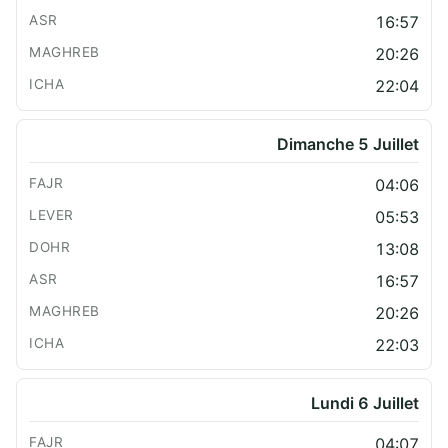
16:57
20:26
22:04
Dimanche 5 Juillet
04:06
05:53
13:08
16:57
20:26
22:03
Lundi 6 Juillet
04:07