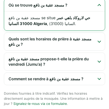
Où se trouve مسجد عقبة بن نافع ?
حي لاروكاد باهي عمر
مسجد عقبة بن نافع se situe
, السانيا (31000).
31000 السانيا Algeria
Quels sont les horaires de prière à مسجد عقبة
بن نافع ?
مسجد عقبة بن نافع propose-t-elle la prière du
vendredi (Jumu'a) ?
Comment se rendre à مسجد عقبة بن نافع ?
Données fournies à titre indicatif. Vérifiez les horaires
directement auprès de la mosquée. Une information à mettre à
jour ?
Signalez-le-nous via ce formulaire
.