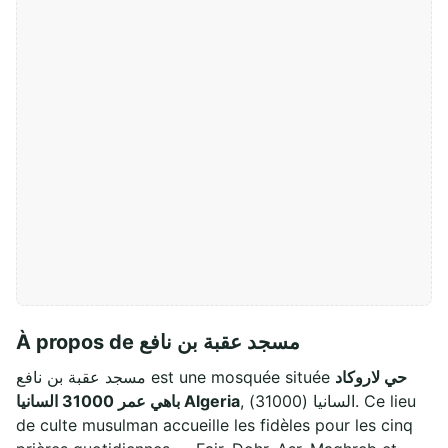
À propos de مسجد عقبة بن نافع
حي لاروكاد
مسجد عقبة بن نافع est une mosquée située
, السانيا (31000). Ce lieu
باهي عمر 31000 السانيا Algeria
de culte musulman accueille les fidèles pour les cinq