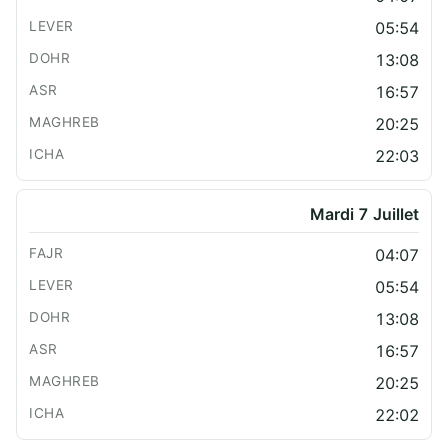
05:54
13:08
16:57
20:25
22:03
Mardi 7 Juillet
04:07
05:54
13:08
16:57
20:25
22:02