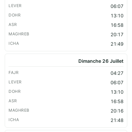
06:07
13:10
16:58
20:17
21:49
Dimanche 26 Juillet
04:27
06:07
13:10
16:58
20:16
21:48