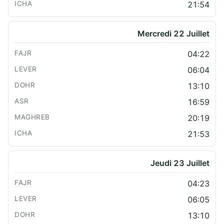
21:54
Mercredi 22 Juillet
04:22
06:04
13:10
16:59
20:19
21:53
Jeudi 23 Juillet
04:23
06:05
13:10