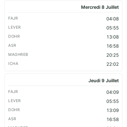
Mercredi 8 Juillet
04:08
05:55
13:08
16:58
20:25
22:02
Jeudi 9 Juillet
04:09
05:55
13:09
16:58