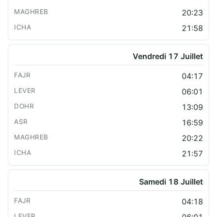
20:23
21:58
Vendredi 17 Juillet
04:17
06:01
13:09
16:59
20:22
21:57
Samedi 18 Juillet
04:18
06:01