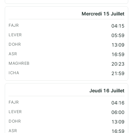
Mercredi 15 Juillet
04:15
05:59
13:09
16:59
20:23
21:59
Jeudi 16 Juillet
04:16
06:00
13:09
16:59