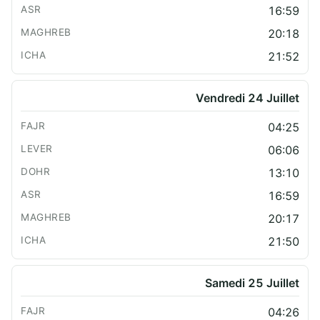
16:59
20:18
21:52
Vendredi 24 Juillet
04:25
06:06
13:10
16:59
20:17
21:50
Samedi 25 Juillet
04:26