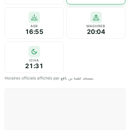
ASR
MAGHREB
16:55
20:04
ICHA
21:31
Horaires officiels affichés par مسجد عقبة بن نافع.