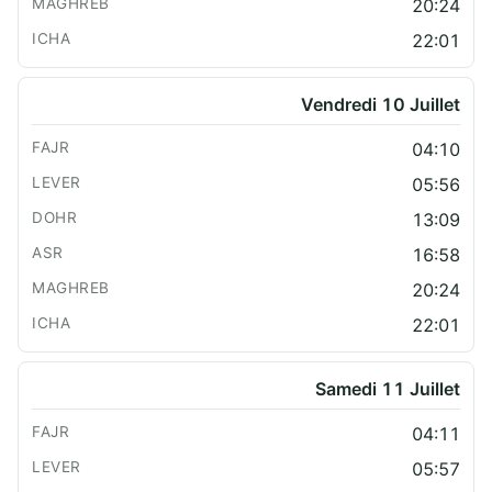
20:24
22:01
Vendredi 10 Juillet
04:10
05:56
13:09
16:58
20:24
22:01
Samedi 11 Juillet
04:11
05:57