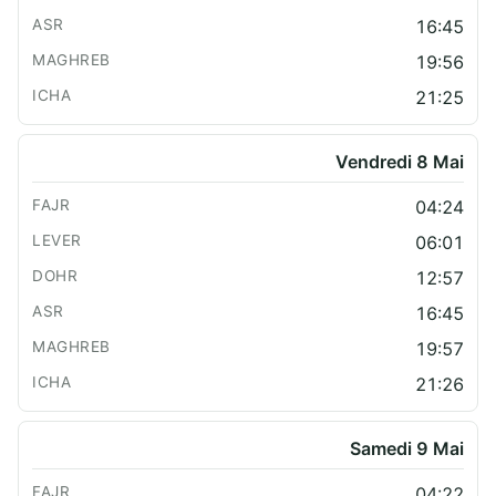
16:45
19:56
21:25
Vendredi 8 Mai
04:24
06:01
12:57
16:45
19:57
21:26
Samedi 9 Mai
04:22