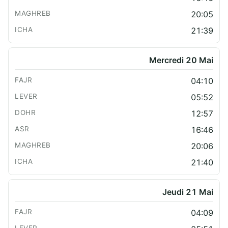
20:05
21:39
Mercredi 20 Mai
04:10
05:52
12:57
16:46
20:06
21:40
Jeudi 21 Mai
04:09