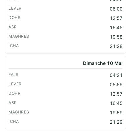
06:00
12:57
16:45
19:58
21:28
Dimanche 10 Mai
04:21
05:59
12:57
16:45
19:59
21:29