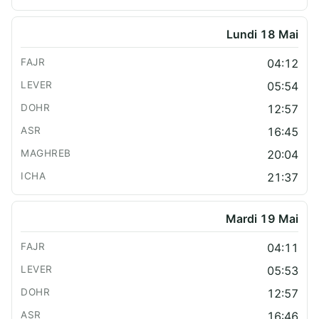
Lundi 18 Mai
04:12
05:54
12:57
16:45
20:04
21:37
Mardi 19 Mai
04:11
05:53
12:57
16:46