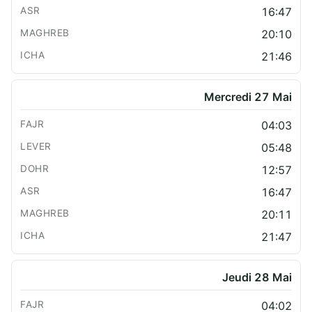
16:47
20:10
21:46
Mercredi 27 Mai
04:03
05:48
12:57
16:47
20:11
21:47
Jeudi 28 Mai
04:02