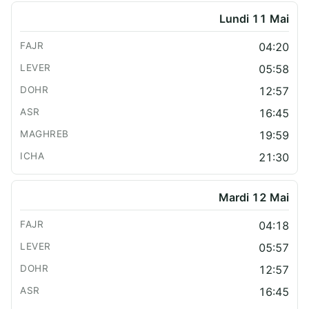
Lundi 11 Mai
04:20
05:58
12:57
16:45
19:59
21:30
Mardi 12 Mai
04:18
05:57
12:57
16:45