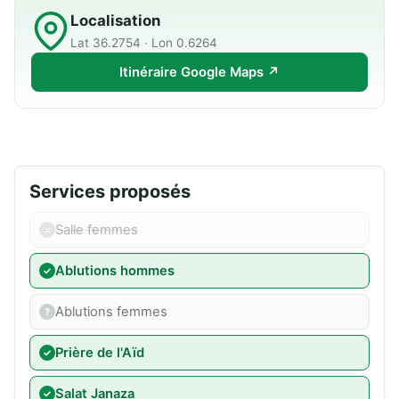
Localisation
Lat 36.2754 · Lon 0.6264
Itinéraire Google Maps ↗
Services proposés
Salle femmes
Ablutions hommes
Ablutions femmes
Prière de l'Aïd
Salat Janaza