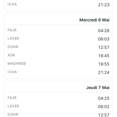
21:23
Mercredi 6 Mai
04:26
06:03
12:57
16:45
19:55
21:24
Jeudi 7 Mai
04:25
06:02
12:57