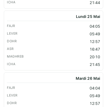
21:44
Lundi 25 Mai
04:05
05:49
12:57
16:47
20:10
21:45
Mardi 26 Mai
04:04
05:49
12:57