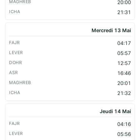
20:00
21:31
Mercredi 13 Mai
04:17
05:57
12:57
16:46
20:01
21:32
Jeudi 14 Mai
04:16
05:56