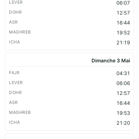
06:07
12:57
16:44
19:52
21:19
Dimanche 3 Mai
04:31
06:06
12:57
16:44
19:53
21:20