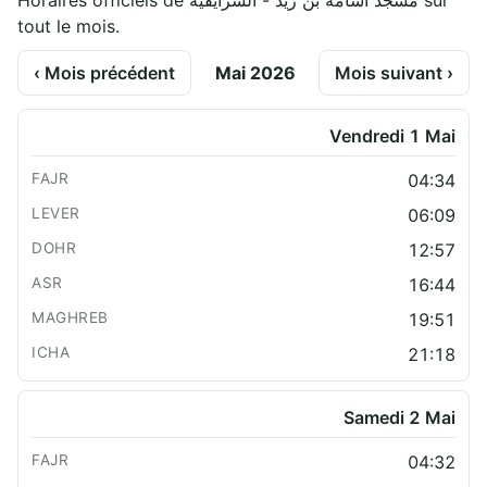
Horaires officiels de مسجد أسامة بن زيد - الشرايفية sur
tout le mois.
‹ Mois précédent
Mai 2026
Mois suivant ›
Vendredi 1 Mai
04:34
06:09
12:57
16:44
19:51
21:18
Samedi 2 Mai
04:32