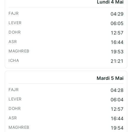
Lundi 4 Mai
04:29
06:05
12:57
16:44
19:53
21:21
Mardi 5 Mai
04:28
06:04
12:57
16:44
19:54