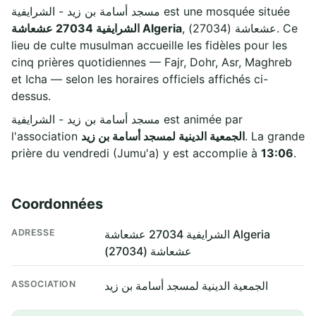
مسجد أسامة بن زيد - الشرايفية est une mosquée située
, عشعاشة (27034). Ce
الشرايفية 27034 عشعاشة Algeria
lieu de culte musulman accueille les fidèles pour les
cinq prières quotidiennes — Fajr, Dohr, Asr, Maghreb
et Icha — selon les horaires officiels affichés ci-
dessus.
مسجد أسامة بن زيد - الشرايفية est animée par
l'association
الجمعية الدينية لمسجد أسامة بن زيد
. La grande
prière du vendredi (Jumu'a) y est accomplie à
13:06
.
Coordonnées
ADRESSE
الشرايفية 27034 عشعاشة Algeria
عشعاشة (27034)
ASSOCIATION
الجمعية الدينية لمسجد أسامة بن زيد