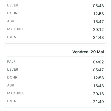
05:48
12:58
16:47
20:12
21:48
Vendredi 29 Mai
04:02
05:47
12:58
16:48
20:13
21:49