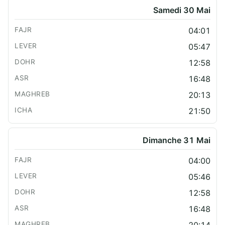
Samedi 30 Mai
04:01
05:47
12:58
16:48
20:13
21:50
Dimanche 31 Mai
04:00
05:46
12:58
16:48
20:14