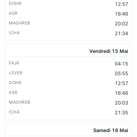
12:57
16:46
20:02
21:34
Vendredi 15 Mai
04:15
05:55
12:57
16:46
20:03
21:35
Samedi 16 Mai