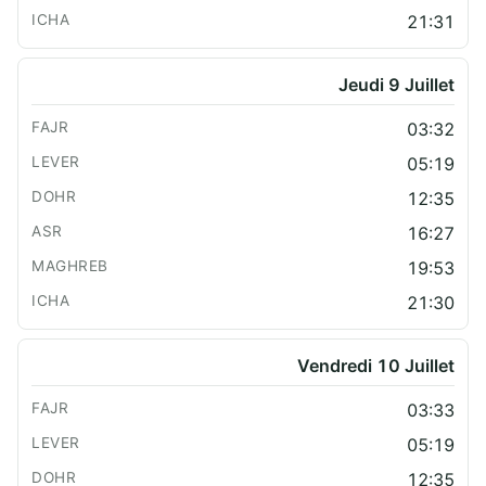
21:31
Jeudi 9 Juillet
03:32
05:19
12:35
16:27
19:53
21:30
Vendredi 10 Juillet
03:33
05:19
12:35