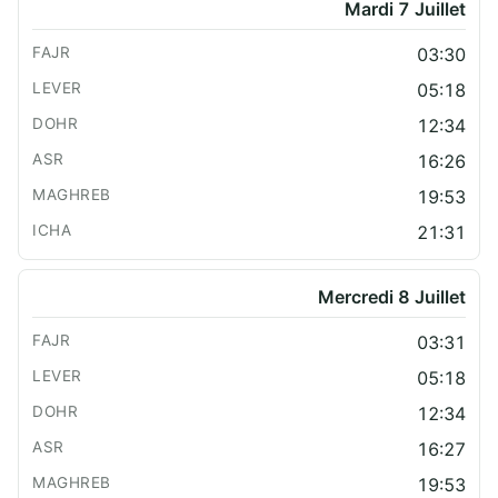
Mardi 7 Juillet
03:30
05:18
12:34
16:26
19:53
21:31
Mercredi 8 Juillet
03:31
05:18
12:34
16:27
19:53