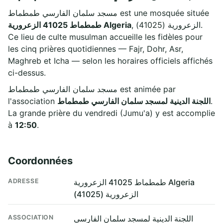
مسجد سلمان الفارسي طمطماط est une mosquée située
, الزعرورية (41025).
طمطماط 41025 الزعرورية Algeria
Ce lieu de culte musulman accueille les fidèles pour
les cinq prières quotidiennes — Fajr, Dohr, Asr,
Maghreb et Icha — selon les horaires officiels affichés
ci-dessus.
مسجد سلمان الفارسي طمطماط est animée par
l'association
اللجنة الدينية لمسجد سلمان الفارسي طمطماط
.
La grande prière du vendredi (Jumu'a) y est accomplie
à
12:50
.
Coordonnées
ADRESSE
طمطماط 41025 الزعرورية Algeria
الزعرورية (41025)
ASSOCIATION
اللجنة الدينية لمسجد سلمان الفارسي