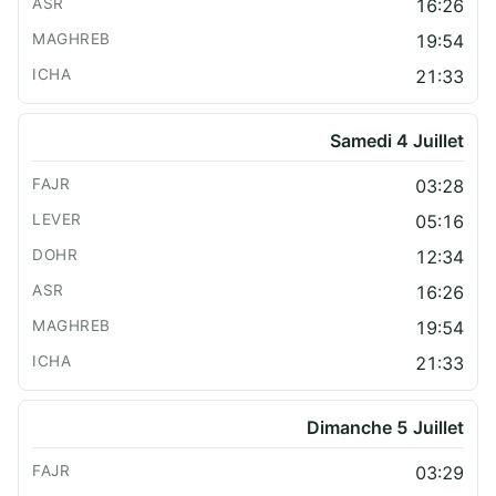
16:26
19:54
21:33
Samedi 4 Juillet
03:28
05:16
12:34
16:26
19:54
21:33
Dimanche 5 Juillet
03:29