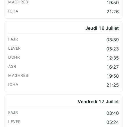
19:50
21:26
Jeudi 16 Juillet
03:39
05:23
12:35
16:27
19:50
21:25
Vendredi 17 Juillet
03:40
05:24