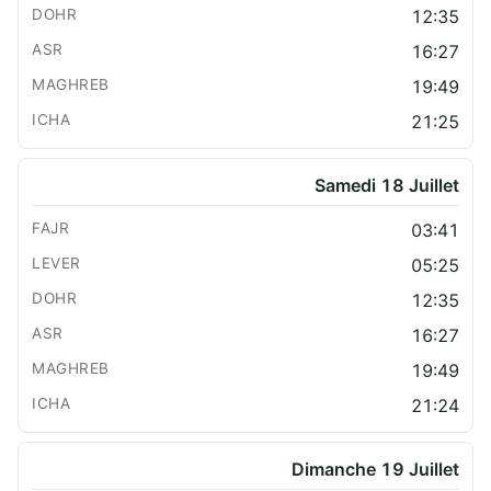
12:35
16:27
19:49
21:25
Samedi 18 Juillet
03:41
05:25
12:35
16:27
19:49
21:24
Dimanche 19 Juillet