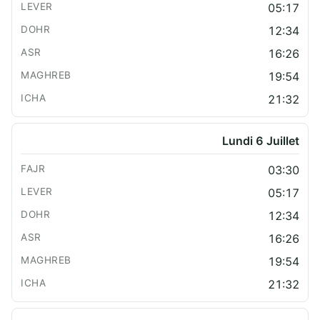
05:17
12:34
16:26
19:54
21:32
Lundi 6 Juillet
03:30
05:17
12:34
16:26
19:54
21:32