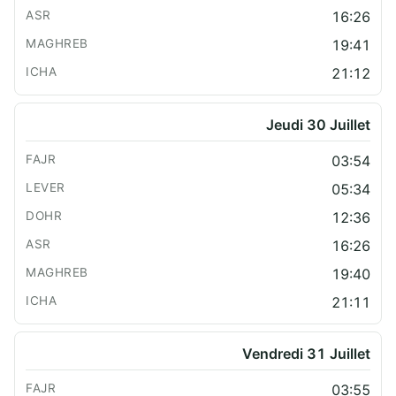
16:26
19:41
21:12
Jeudi 30 Juillet
03:54
05:34
12:36
16:26
19:40
21:11
Vendredi 31 Juillet
03:55