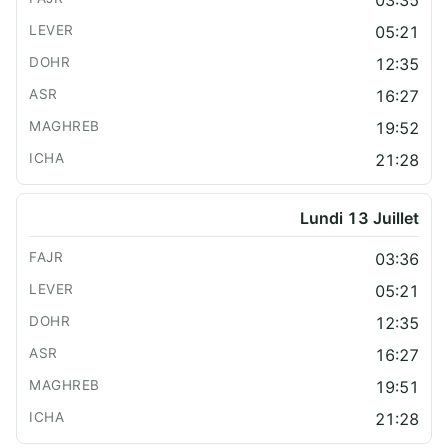
05:21
12:35
16:27
19:52
21:28
Lundi 13 Juillet
03:36
05:21
12:35
16:27
19:51
21:28