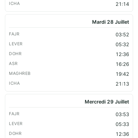
21:14
Mardi 28 Juillet
03:52
05:32
12:36
16:26
19:42
21:13
Mercredi 29 Juillet
03:53
05:33
12:36