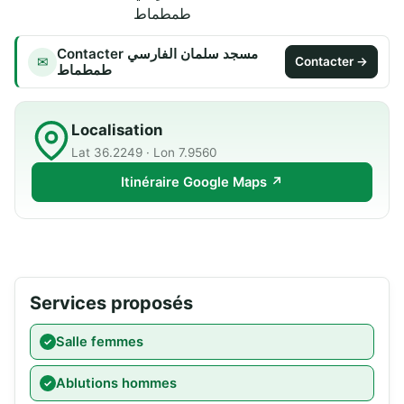
طمطماط
Contacter مسجد سلمان الفارسي
✉
Contacter →
طمطماط
Localisation
Lat 36.2249 · Lon 7.9560
Itinéraire Google Maps ↗
Services proposés
Salle femmes
Ablutions hommes