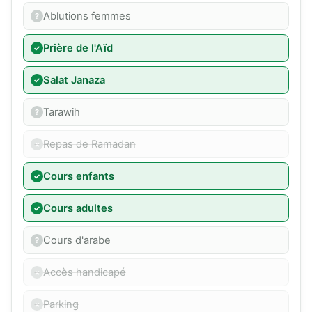
Ablutions femmes
Prière de l'Aïd
Salat Janaza
Tarawih
Repas de Ramadan
Cours enfants
Cours adultes
Cours d'arabe
Accès handicapé
Parking