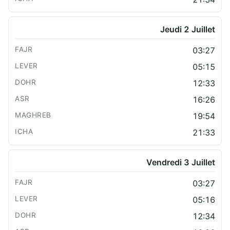
Jeudi 2 Juillet
03:27
05:15
12:33
16:26
19:54
21:33
Vendredi 3 Juillet
03:27
05:16
12:34