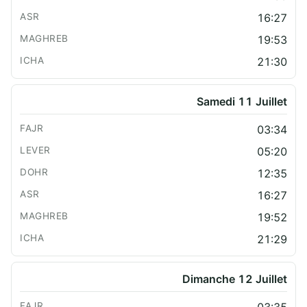
16:27
19:53
21:30
Samedi 11 Juillet
03:34
05:20
12:35
16:27
19:52
21:29
Dimanche 12 Juillet
03:35