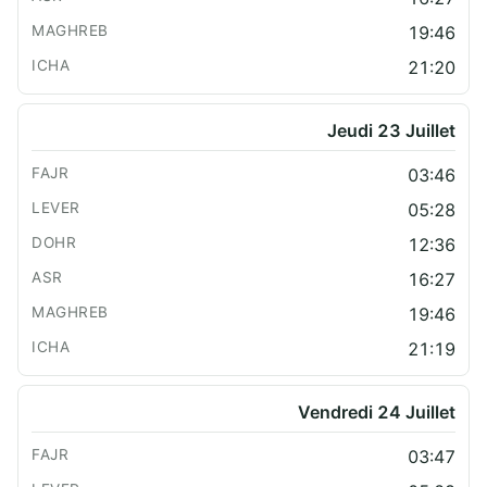
19:46
21:20
Jeudi 23 Juillet
03:46
05:28
12:36
16:27
19:46
21:19
Vendredi 24 Juillet
03:47