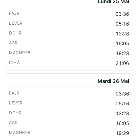
Lundi 25 Mai
03:36
05:16
12:28
16:05
19:28
21:06
Mardi 26 Mai
03:36
05:16
12:28
16:05
19:29