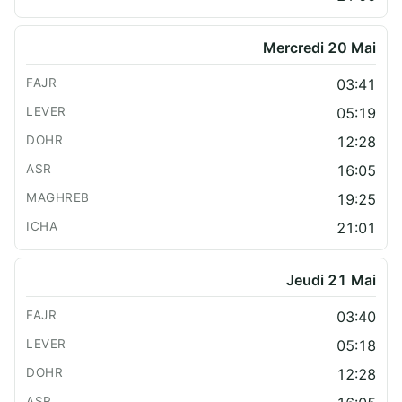
Mercredi 20 Mai
03:41
05:19
12:28
16:05
19:25
21:01
Jeudi 21 Mai
03:40
05:18
12:28