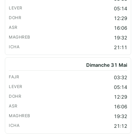
05:14
12:29
16:06
19:32
21:11
Dimanche 31 Mai
03:32
05:14
12:29
16:06
19:32
21:12