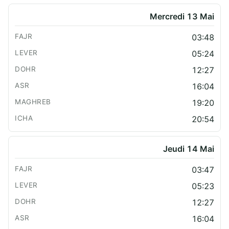
Mercredi 13 Mai
03:48
05:24
12:27
16:04
19:20
20:54
Jeudi 14 Mai
03:47
05:23
12:27
16:04