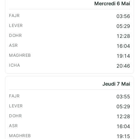
Mercredi 6 Mai
03:56
05:29
12:28
16:04
19:14
20:46
Jeudi 7 Mai
03:55
05:29
12:28
16:04
19:15