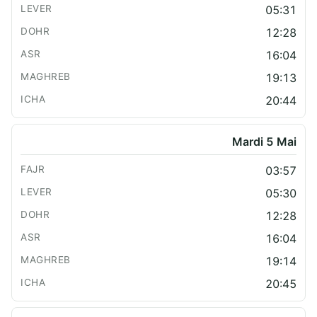
05:31
12:28
16:04
19:13
20:44
Mardi 5 Mai
03:57
05:30
12:28
16:04
19:14
20:45