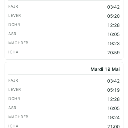
03:42
05:20
12:28
16:05
19:23
20:59
Mardi 19 Mai
03:42
05:19
12:28
16:05
19:24
21:00