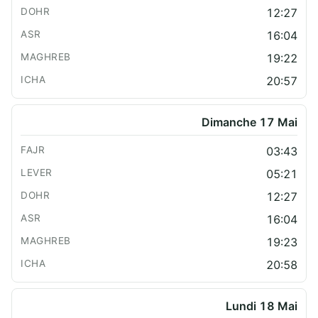
12:27
16:04
19:22
20:57
Dimanche 17 Mai
03:43
05:21
12:27
16:04
19:23
20:58
Lundi 18 Mai