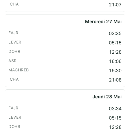
21:07
Mercredi 27 Mai
03:35
05:15
12:28
16:06
19:30
21:08
Jeudi 28 Mai
03:34
05:15
12:28