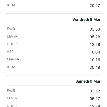
20:47
Vendredi 8 Mai
03:53
05:28
12:28
16:04
19:16
20:49
Samedi 9 Mai
03:52
05:27
12:28