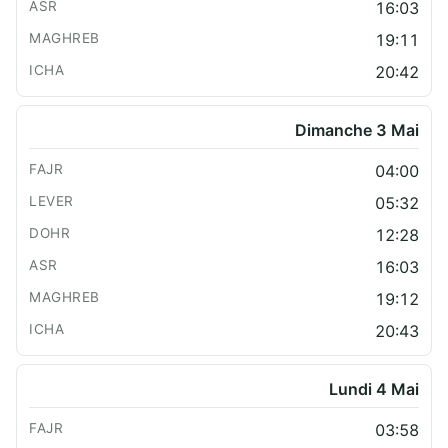
16:03
19:11
20:42
Dimanche 3 Mai
04:00
05:32
12:28
16:03
19:12
20:43
Lundi 4 Mai
03:58