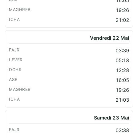
16:05
19:26
21:02
Vendredi 22 Mai
03:39
05:18
12:28
16:05
19:26
21:03
Samedi 23 Mai
03:38