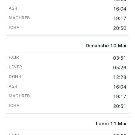
16:04
19:17
20:50
Dimanche 10 Mai
03:51
05:26
12:28
16:04
19:17
20:51
Lundi 11 Mai