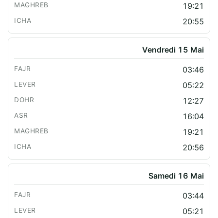
19:21
20:55
Vendredi 15 Mai
03:46
05:22
12:27
16:04
19:21
20:56
Samedi 16 Mai
03:44
05:21