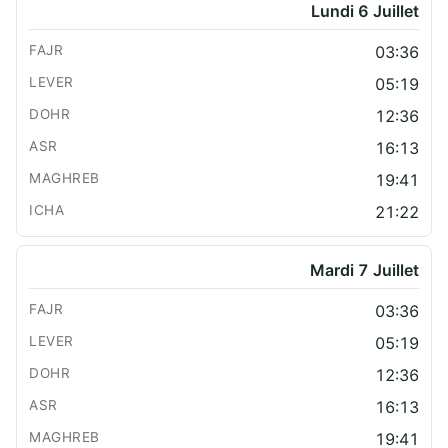
Lundi 6 Juillet
03:36
05:19
12:36
16:13
19:41
21:22
Mardi 7 Juillet
03:36
05:19
12:36
16:13
19:41