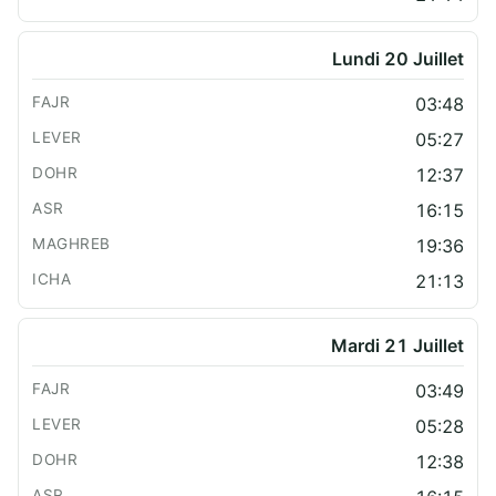
Lundi 20 Juillet
03:48
05:27
12:37
16:15
19:36
21:13
Mardi 21 Juillet
03:49
05:28
12:38