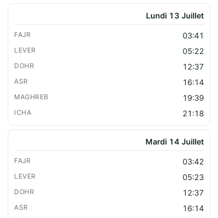
Lundi 13 Juillet
03:41
05:22
12:37
16:14
19:39
21:18
Mardi 14 Juillet
03:42
05:23
12:37
16:14