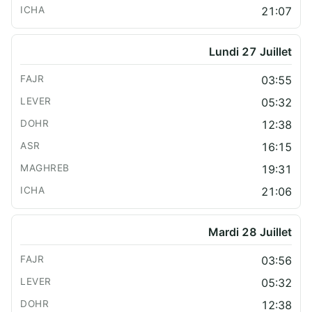
21:07
Lundi 27 Juillet
03:55
05:32
12:38
16:15
19:31
21:06
Mardi 28 Juillet
03:56
05:32
12:38