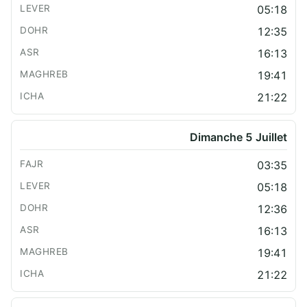
05:18
12:35
16:13
19:41
21:22
Dimanche 5 Juillet
03:35
05:18
12:36
16:13
19:41
21:22