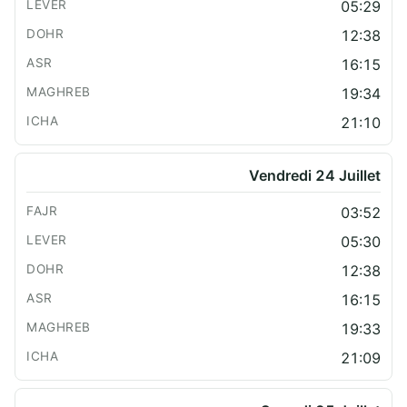
05:29
12:38
16:15
19:34
21:10
Vendredi 24 Juillet
03:52
05:30
12:38
16:15
19:33
21:09