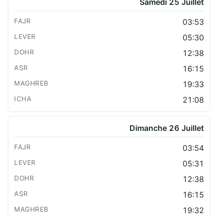
Samedi 25 Juillet
03:53
05:30
12:38
16:15
19:33
21:08
Dimanche 26 Juillet
03:54
05:31
12:38
16:15
19:32