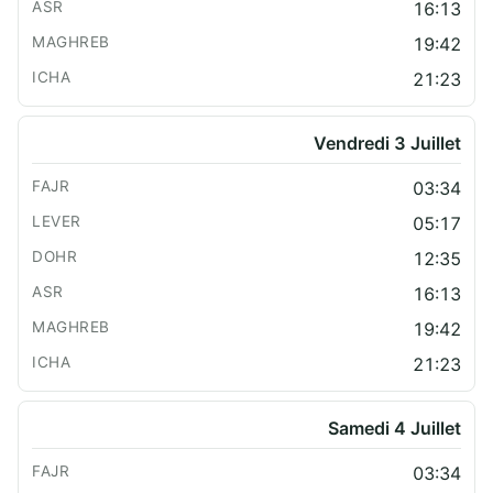
16:13
19:42
21:23
Vendredi 3 Juillet
03:34
05:17
12:35
16:13
19:42
21:23
Samedi 4 Juillet
03:34