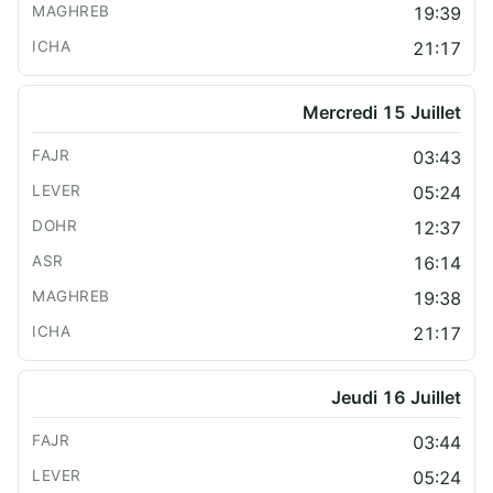
19:39
21:17
Mercredi 15 Juillet
03:43
05:24
12:37
16:14
19:38
21:17
Jeudi 16 Juillet
03:44
05:24