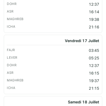
12:37
16:14
19:38
21:16
Vendredi 17 Juillet
03:45
05:25
12:37
16:15
19:37
21:15
Samedi 18 Juillet