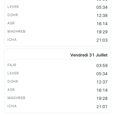
05:34
12:38
16:14
19:29
21:03
Vendredi 31 Juillet
03:59
05:34
12:37
16:14
19:28
21:01