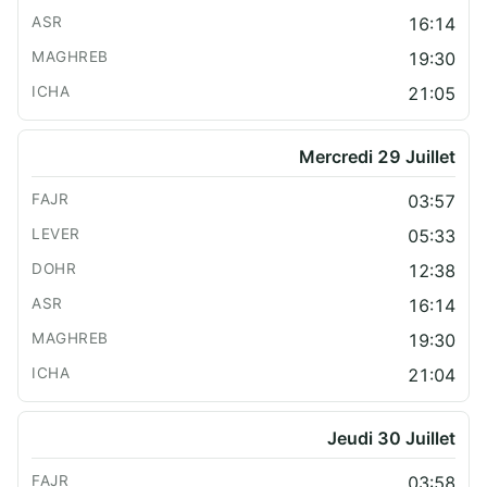
16:14
19:30
21:05
Mercredi 29 Juillet
03:57
05:33
12:38
16:14
19:30
21:04
Jeudi 30 Juillet
03:58