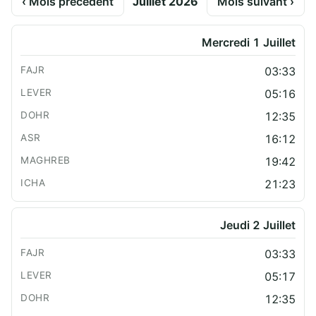
‹ Mois précédent
Juillet 2026
Mois suivant ›
Mercredi 1 Juillet
03:33
05:16
12:35
16:12
19:42
21:23
Jeudi 2 Juillet
03:33
05:17
12:35