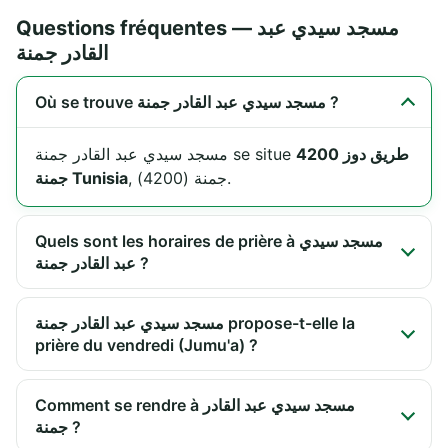
Questions fréquentes — مسجد سيدي عبد
القادر جمنة
Où se trouve مسجد سيدي عبد القادر جمنة ?
طريق دوز 4200
مسجد سيدي عبد القادر جمنة se situe
, جمنة (4200).
جمنة Tunisia
Quels sont les horaires de prière à مسجد سيدي
عبد القادر جمنة ?
مسجد سيدي عبد القادر جمنة propose-t-elle la
prière du vendredi (Jumu'a) ?
Comment se rendre à مسجد سيدي عبد القادر
جمنة ?