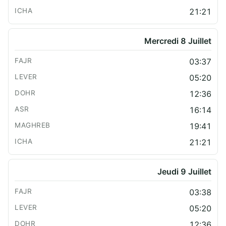
21:21
Mercredi 8 Juillet
03:37
05:20
12:36
16:14
19:41
21:21
Jeudi 9 Juillet
03:38
05:20
12:36