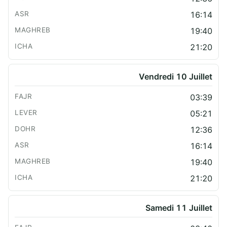
16:14
19:40
21:20
Vendredi 10 Juillet
03:39
05:21
12:36
16:14
19:40
21:20
Samedi 11 Juillet