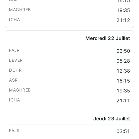
16:15
19:35
21:12
Mercredi 22 Juillet
03:50
05:28
12:38
16:15
19:35
21:11
Jeudi 23 Juillet
03:51