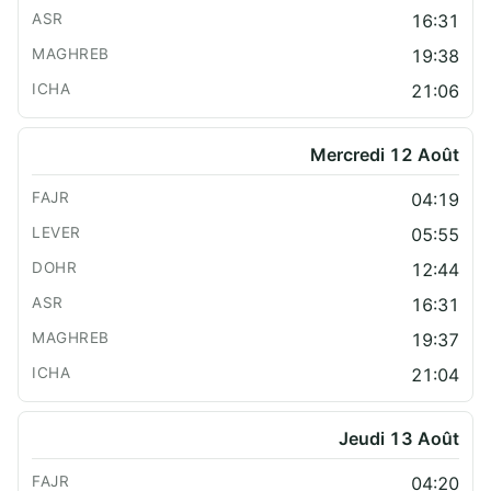
16:31
19:38
21:06
Mercredi 12 Août
04:19
05:55
12:44
16:31
19:37
21:04
Jeudi 13 Août
04:20