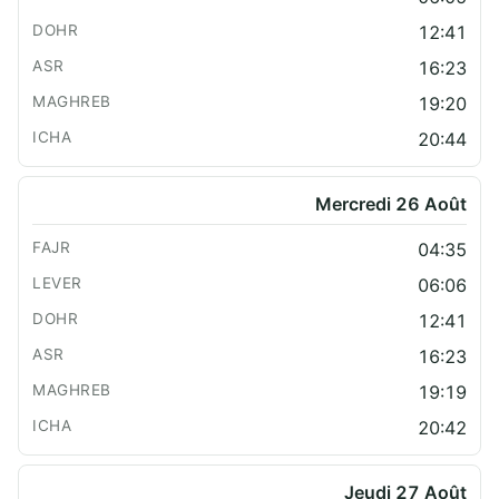
12:41
16:23
19:20
20:44
Mercredi 26 Août
04:35
06:06
12:41
16:23
19:19
20:42
Jeudi 27 Août