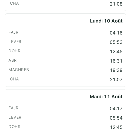
21:08
Lundi 10 Août
04:16
05:53
12:45
16:31
19:39
21:07
Mardi 11 Août
04:17
05:54
12:45