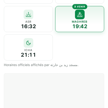
ASR
MAGHREB
16:32
19:42
ICHA
21:11
Horaires officiels affichés par مسجد زيد بن حارثة.