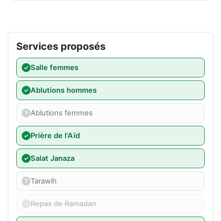
Services proposés
Salle femmes
Ablutions hommes
Ablutions femmes
Prière de l'Aïd
Salat Janaza
Tarawih
Repas de Ramadan