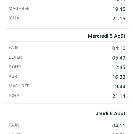
19:45
21:15
Mercredi 5 Août
04:10
05:49
12:45
16:33
19:44
21:14
Jeudi 6 Août
04:11