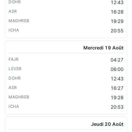
12:43
16:28
19:29
20:55
Mercredi 19 Août
04:27
06:00
12:43
16:27
19:28
20:53
Jeudi 20 Août