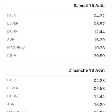
Samedi 15 Août
04:22
05:57
12:44
16:29
19:33
20:59
Dimanche 16 Août
04:23
05:58
12:44
16:29