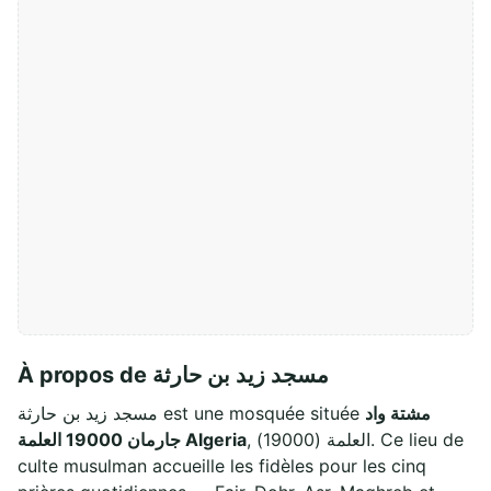
À propos de مسجد زيد بن حارثة
مشتة واد
مسجد زيد بن حارثة est une mosquée située
, العلمة (19000). Ce lieu de
جارمان 19000 العلمة Algeria
culte musulman accueille les fidèles pour les cinq