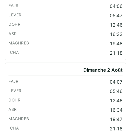
04:06
05:47
12:46
16:33
19:48
21:18
Dimanche 2 Août
04:07
05:46
12:46
16:34
19:47
21:18