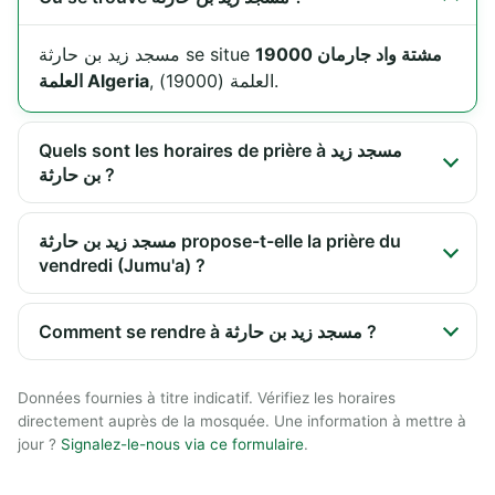
مشتة واد جارمان 19000
مسجد زيد بن حارثة se situe
, العلمة (19000).
العلمة Algeria
Quels sont les horaires de prière à مسجد زيد
بن حارثة ?
مسجد زيد بن حارثة propose-t-elle la prière du
vendredi (Jumu'a) ?
Comment se rendre à مسجد زيد بن حارثة ?
Données fournies à titre indicatif. Vérifiez les horaires
directement auprès de la mosquée. Une information à mettre à
jour ?
Signalez-le-nous via ce formulaire
.