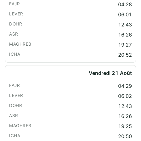
04:28
06:01
12:43
16:26
19:27
20:52
Vendredi 21 Août
04:29
06:02
12:43
16:26
19:25
20:50