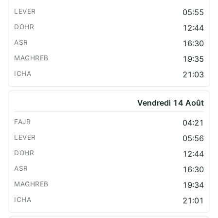
05:55
12:44
16:30
19:35
21:03
Vendredi 14 Août
04:21
05:56
12:44
16:30
19:34
21:01