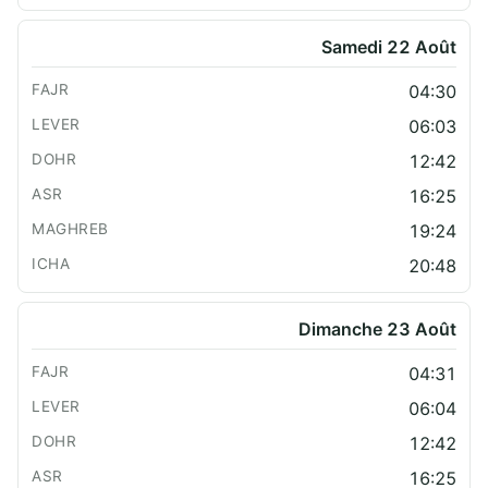
Samedi 22 Août
04:30
06:03
12:42
16:25
19:24
20:48
Dimanche 23 Août
04:31
06:04
12:42
16:25