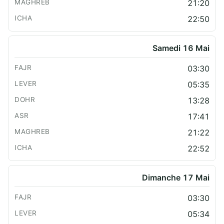
21:20
22:50
Samedi 16 Mai
03:30
05:35
13:28
17:41
21:22
22:52
Dimanche 17 Mai
03:30
05:34