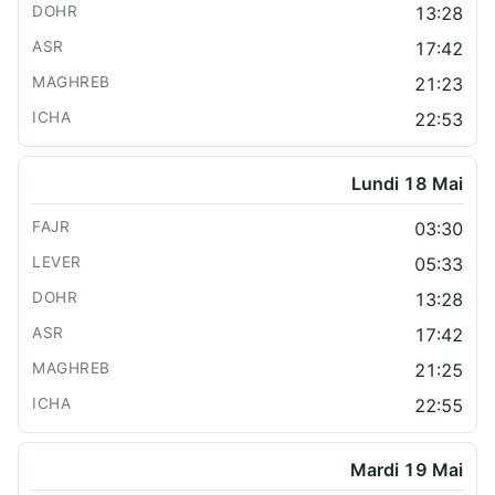
13:28
17:42
21:23
22:53
Lundi 18 Mai
03:30
05:33
13:28
17:42
21:25
22:55
Mardi 19 Mai