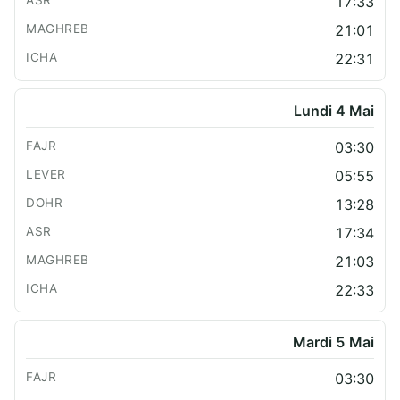
17:33
21:01
22:31
Lundi 4 Mai
03:30
05:55
13:28
17:34
21:03
22:33
Mardi 5 Mai
03:30