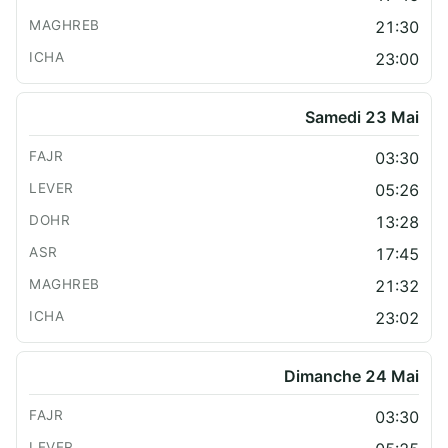
21:30
23:00
Samedi 23 Mai
03:30
05:26
13:28
17:45
21:32
23:02
Dimanche 24 Mai
03:30