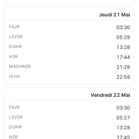
Jeudi 21 Mai
03:30
05:29
13:28
17:44
21:29
22:59
Vendredi 22 Mai
03:30
05:27
13:28
17:45