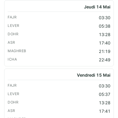
Jeudi 14 Mai
03:30
05:38
13:28
17:40
21:19
22:49
Vendredi 15 Mai
03:30
05:37
13:28
17:41