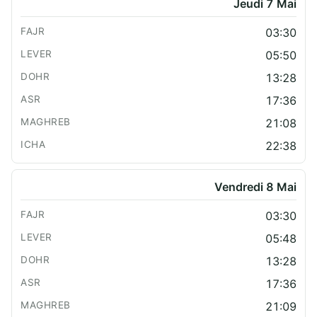
Jeudi 7 Mai
03:30
05:50
13:28
17:36
21:08
22:38
Vendredi 8 Mai
03:30
05:48
13:28
17:36
21:09