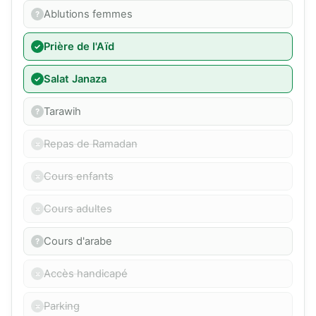
Ablutions femmes
Prière de l'Aïd
Salat Janaza
Tarawih
Repas de Ramadan
Cours enfants
Cours adultes
Cours d'arabe
Accès handicapé
Parking