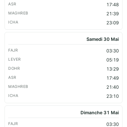
17:48
21:39
23:09
Samedi 30 Mai
03:30
05:19
13:29
17:49
21:40
23:10
Dimanche 31 Mai
03:30