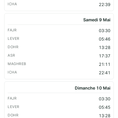
22:39
Samedi 9 Mai
03:30
05:46
13:28
17:37
21:11
22:41
Dimanche 10 Mai
03:30
05:45
13:28