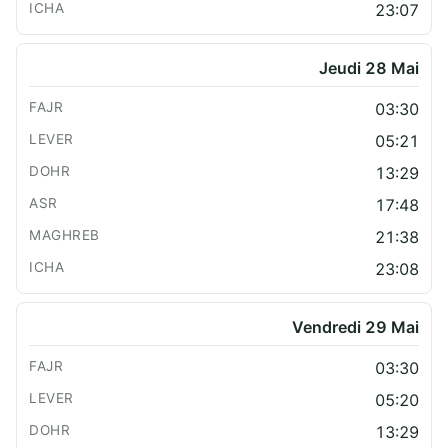
23:07
Jeudi 28 Mai
03:30
05:21
13:29
17:48
21:38
23:08
Vendredi 29 Mai
03:30
05:20
13:29