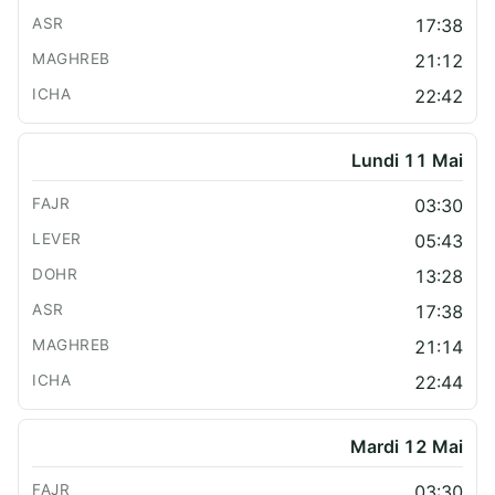
17:38
21:12
22:42
Lundi 11 Mai
03:30
05:43
13:28
17:38
21:14
22:44
Mardi 12 Mai
03:30