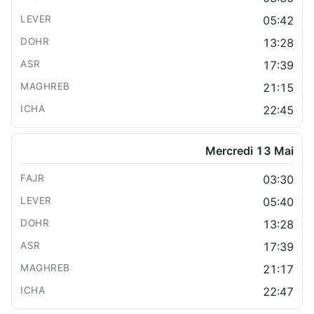
05:42
13:28
17:39
21:15
22:45
Mercredi 13 Mai
03:30
05:40
13:28
17:39
21:17
22:47