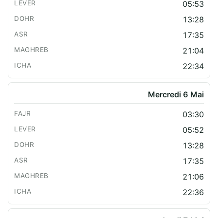
05:53
13:28
17:35
21:04
22:34
Mercredi 6 Mai
03:30
05:52
13:28
17:35
21:06
22:36