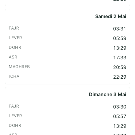
Samedi 2 Mai
03:31
05:59
13:29
17:33
20:59
22:29
Dimanche 3 Mai
03:30
05:57
13:29