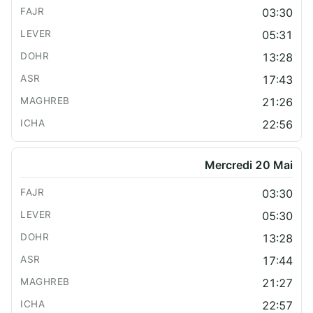
03:30
05:31
13:28
17:43
21:26
22:56
Mercredi 20 Mai
03:30
05:30
13:28
17:44
21:27
22:57