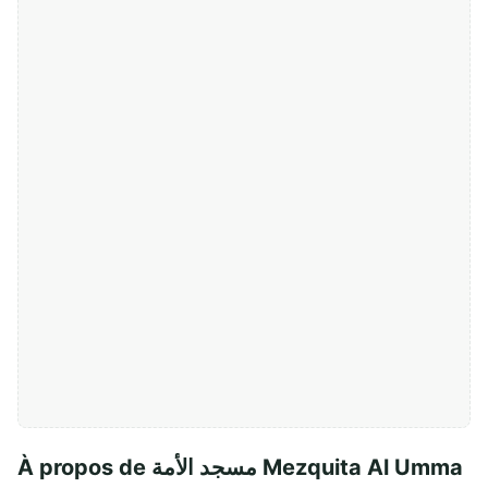
À propos de مسجد الأمة Mezquita Al Umma