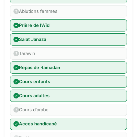
Ablutions femmes
Prière de l'Aïd
Salat Janaza
Tarawih
Repas de Ramadan
Cours enfants
Cours adultes
Cours d'arabe
Accès handicapé