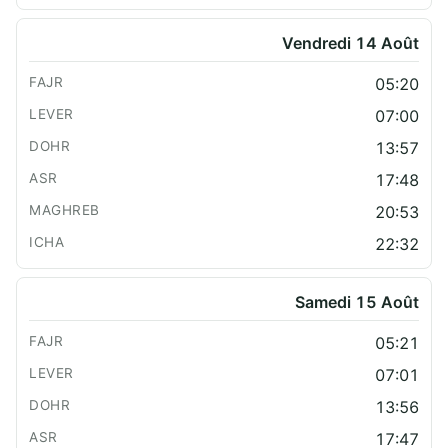
Vendredi 14 Août
05:20
07:00
13:57
17:48
20:53
22:32
Samedi 15 Août
05:21
07:01
13:56
17:47