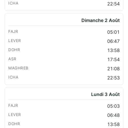
22:54
Dimanche 2 Août
05:01
06:47
13:58
17:54
21:08
22:53
Lundi 3 Août
05:03
06:48
13:58