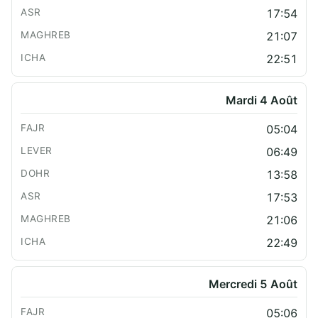
17:54
21:07
22:51
Mardi 4 Août
05:04
06:49
13:58
17:53
21:06
22:49
Mercredi 5 Août
05:06