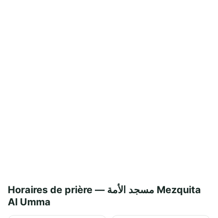
Horaires de prière — مسجد الأمة Mezquita
Al Umma