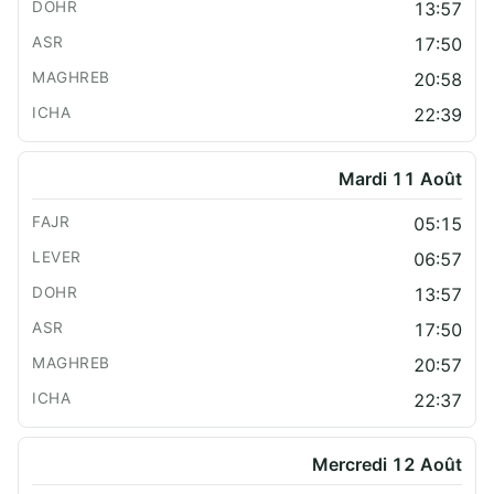
13:57
17:50
20:58
22:39
Mardi 11 Août
05:15
06:57
13:57
17:50
20:57
22:37
Mercredi 12 Août