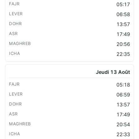
05:17
06:58
13:57
17:49
20:56
22:35
Jeudi 13 Août
05:18
06:59
13:57
17:49
20:54
22:33