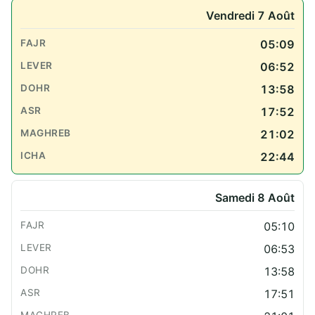
Vendredi 7 Août
05:09
06:52
13:58
17:52
21:02
22:44
Samedi 8 Août
05:10
06:53
13:58
17:51