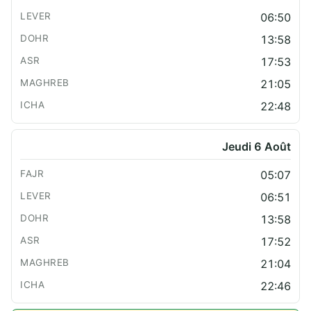
06:50
13:58
17:53
21:05
22:48
Jeudi 6 Août
05:07
06:51
13:58
17:52
21:04
22:46