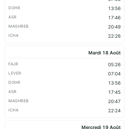
13:56
17:46
20:49
22:26
Mardi 18 Août
05:26
07:04
13:56
17:45
20:47
22:24
Mercredi 19 Août