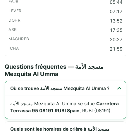
05:44
07:17
13:52
17:35
20:27
21:59
Questions fréquentes — مسجد الأمة
Mezquita Al Umma
Où se trouve مسجد الأمة Mezquita Al Umma ?
مسجد الأمة Mezquita Al Umma se situe
Carretera
Terrassa 95 08191 RUBI Spain
, RUBI (08191).
Quels sont les horaires de prière à مسجد الأمة