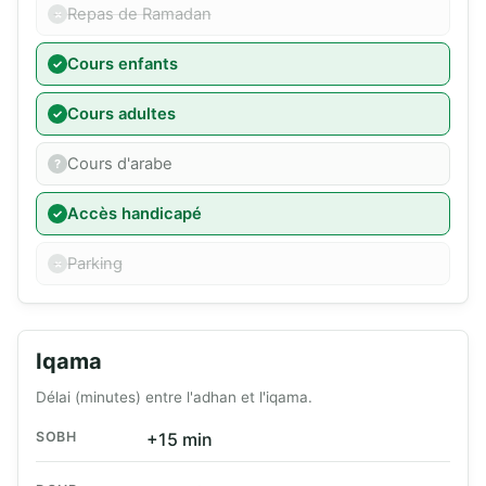
Repas de Ramadan
Cours enfants
Cours adultes
Cours d'arabe
Accès handicapé
Parking
Iqama
Délai (minutes) entre l'adhan et l'iqama.
SOBH
+15 min