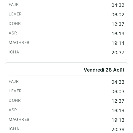
04:32
06:02
12:37
16:19
19:14
20:37
Vendredi 28 Août
04:33
06:03
12:37
16:19
19:13
20:36