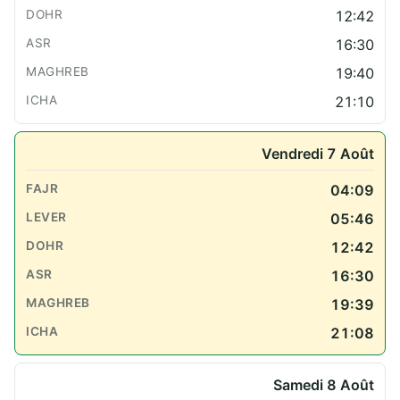
12:42
16:30
19:40
21:10
Vendredi 7 Août
04:09
05:46
12:42
16:30
19:39
21:08
Samedi 8 Août