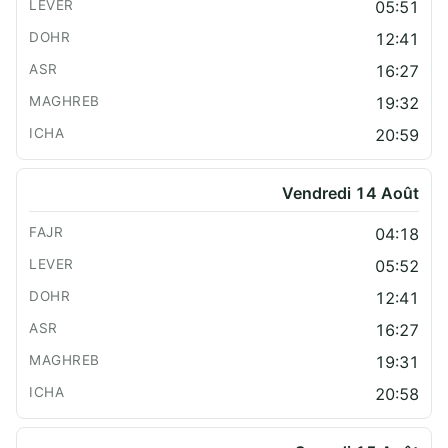
05:51
12:41
16:27
19:32
20:59
Vendredi 14 Août
04:18
05:52
12:41
16:27
19:31
20:58