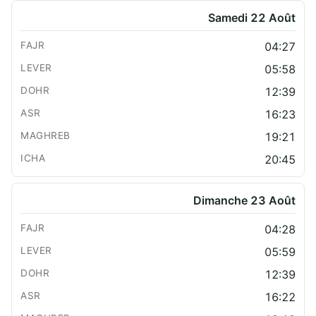
Samedi 22 Août
04:27
05:58
12:39
16:23
19:21
20:45
Dimanche 23 Août
04:28
05:59
12:39
16:22