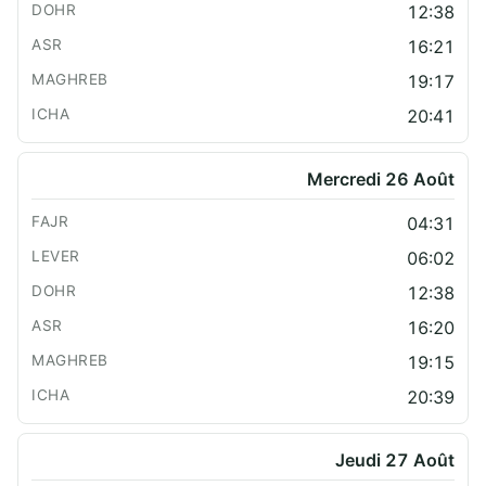
12:38
16:21
19:17
20:41
Mercredi 26 Août
04:31
06:02
12:38
16:20
19:15
20:39
Jeudi 27 Août