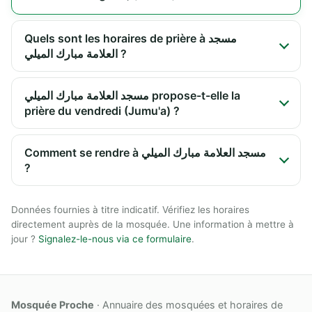
Quels sont les horaires de prière à مسجد
العلامة مبارك الميلي ?
مسجد العلامة مبارك الميلي propose-t-elle la
prière du vendredi (Jumu'a) ?
Comment se rendre à مسجد العلامة مبارك الميلي
?
Données fournies à titre indicatif. Vérifiez les horaires
directement auprès de la mosquée. Une information à mettre à
jour ?
Signalez-le-nous via ce formulaire
.
Mosquée Proche
· Annuaire des mosquées et horaires de