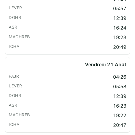
05:57
12:39
16:24
19:23
20:49
Vendredi 21 Août
04:26
05:58
12:39
16:23
19:22
20:47