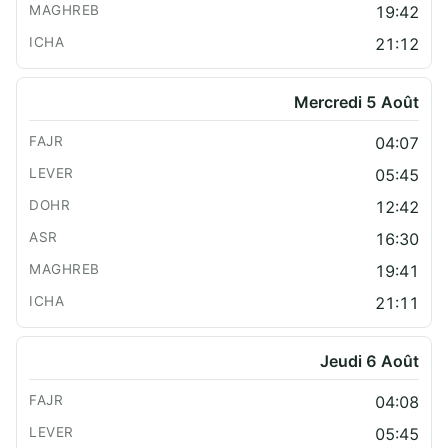
19:42
21:12
Mercredi 5 Août
04:07
05:45
12:42
16:30
19:41
21:11
Jeudi 6 Août
04:08
05:45