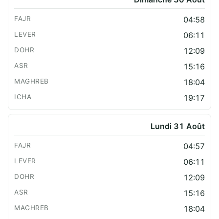
04:58
06:11
12:09
15:16
18:04
19:17
Lundi 31 Août
04:57
06:11
12:09
15:16
18:04