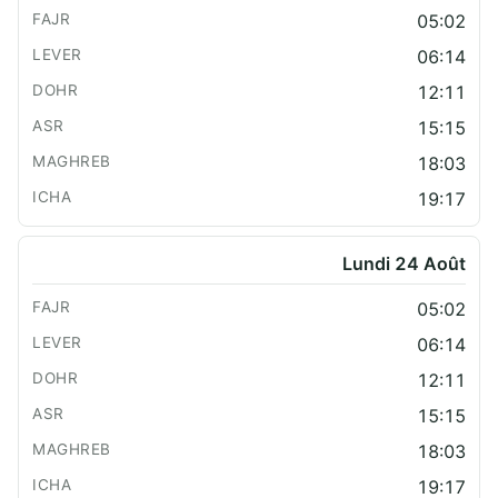
05:02
06:14
12:11
15:15
18:03
19:17
Lundi 24 Août
05:02
06:14
12:11
15:15
18:03
19:17