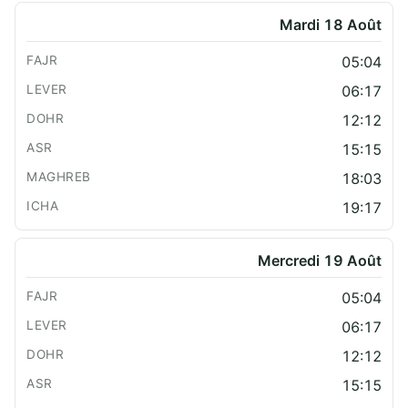
Mardi 18 Août
05:04
06:17
12:12
15:15
18:03
19:17
Mercredi 19 Août
05:04
06:17
12:12
15:15