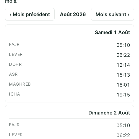
mois.
‹ Mois précédent
Août 2026
Mois suivant ›
Samedi 1 Août
05:10
06:22
12:14
15:13
18:01
19:15
Dimanche 2 Août
05:10
06:22