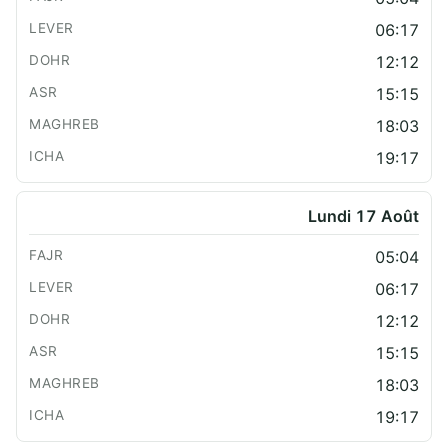
06:17
12:12
15:15
18:03
19:17
Lundi 17 Août
05:04
06:17
12:12
15:15
18:03
19:17