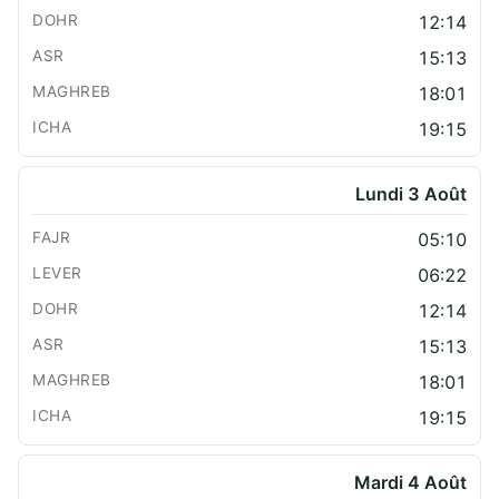
12:14
15:13
18:01
19:15
Lundi 3 Août
05:10
06:22
12:14
15:13
18:01
19:15
Mardi 4 Août