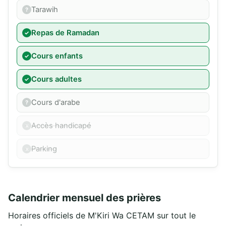
Tarawih
Repas de Ramadan
Cours enfants
Cours adultes
Cours d'arabe
Accès handicapé
Parking
Calendrier mensuel des prières
Horaires officiels de M'Kiri Wa CETAM sur tout le