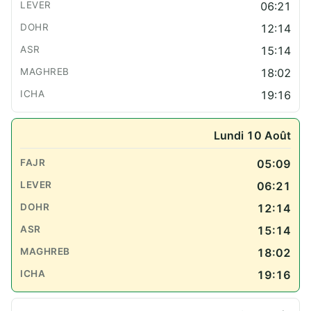
06:21
12:14
15:14
18:02
19:16
Lundi 10 Août
05:09
06:21
12:14
15:14
18:02
19:16