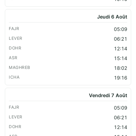
Jeudi 6 Août
05:09
06:21
12:14
15:14
18:02
19:16
Vendredi 7 Août
05:09
06:21
12:14