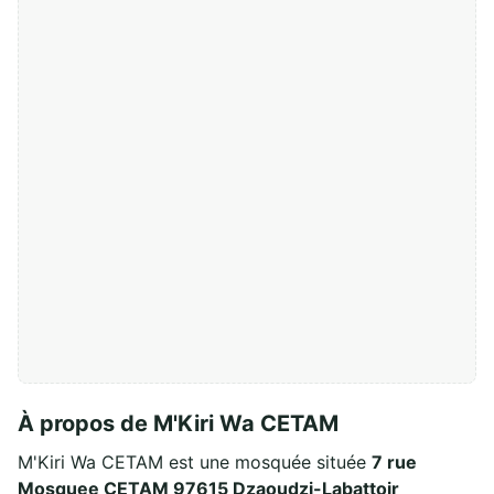
À propos de M'Kiri Wa CETAM
M'Kiri Wa CETAM est une mosquée située
7 rue
Mosquee CETAM 97615 Dzaoudzi-Labattoir