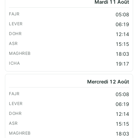
Mardi 11 Août
05:08
06:19
12:14
15:15
18:03
19:17
Mercredi 12 Août
05:08
06:19
12:14
15:15
18:03