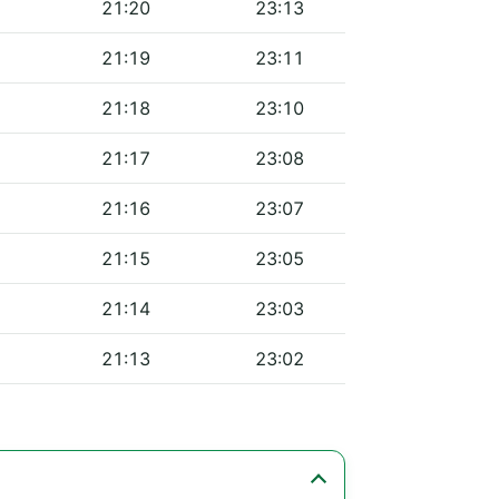
21:20
23:13
21:19
23:11
21:18
23:10
21:17
23:08
21:16
23:07
21:15
23:05
21:14
23:03
21:13
23:02