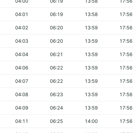
04:00
06:19
13:58
17:56
04:01
06:19
13:58
17:56
04:02
06:20
13:59
17:56
04:03
06:20
13:59
17:56
04:04
06:21
13:59
17:56
04:06
06:22
13:59
17:56
04:07
06:22
13:59
17:56
04:08
06:23
13:59
17:56
04:09
06:24
13:59
17:56
04:11
06:25
14:00
17:56