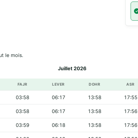
t le mois.
Juillet 2026
FAJR
LEVER
DOHR
ASR
03:58
06:17
13:58
17:55
03:58
06:17
13:58
17:56
03:59
06:18
13:58
17:56