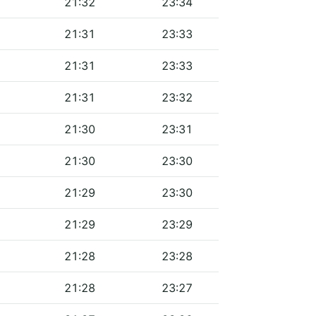
21:32
23:34
21:31
23:33
21:31
23:33
21:31
23:32
21:30
23:31
21:30
23:30
21:29
23:30
21:29
23:29
21:28
23:28
21:28
23:27