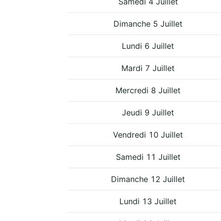
Samedi 4 Juillet
Dimanche 5 Juillet
Lundi 6 Juillet
Mardi 7 Juillet
Mercredi 8 Juillet
Jeudi 9 Juillet
Vendredi 10 Juillet
Samedi 11 Juillet
Dimanche 12 Juillet
Lundi 13 Juillet