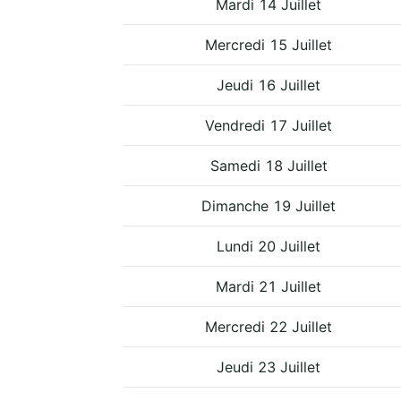
Mardi 14 Juillet
Mercredi 15 Juillet
Jeudi 16 Juillet
Vendredi 17 Juillet
Samedi 18 Juillet
Dimanche 19 Juillet
Lundi 20 Juillet
Mardi 21 Juillet
Mercredi 22 Juillet
Jeudi 23 Juillet