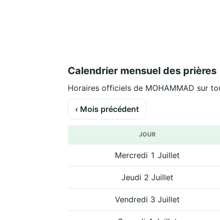
Calendrier mensuel des prières
Horaires officiels de MOHAMMAD sur tou
‹ Mois précédent
JOUR
Mercredi 1 Juillet
Jeudi 2 Juillet
Vendredi 3 Juillet