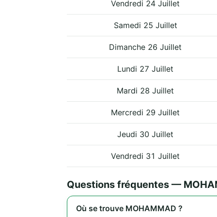
Vendredi 24 Juillet
Samedi 25 Juillet
Dimanche 26 Juillet
Lundi 27 Juillet
Mardi 28 Juillet
Mercredi 29 Juillet
Jeudi 30 Juillet
Vendredi 31 Juillet
Questions fréquentes — MO
Où se trouve MOHAMMAD ?