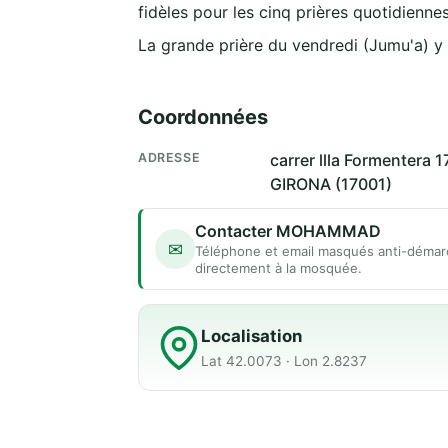
fidèles pour les cinq prières quotidiennes
La grande prière du vendredi (Jumu'a) y
Coordonnées
ADRESSE
carrer llla Formentera
GIRONA (17001)
Contacter MOHAMMAD
✉
Téléphone et email masqués anti-démar
directement à la mosquée.
Localisation
Lat 42.0073 · Lon 2.8237