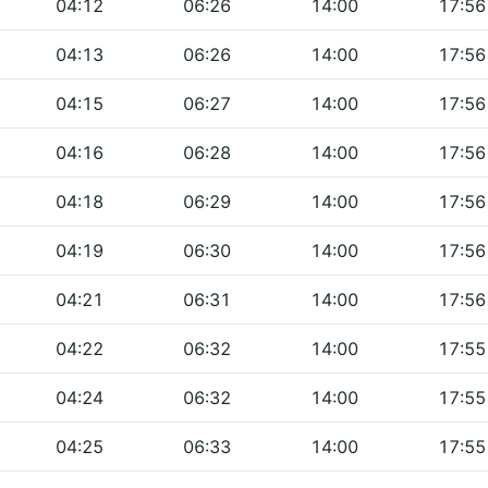
04:12
06:26
14:00
17:56
04:13
06:26
14:00
17:56
04:15
06:27
14:00
17:56
04:16
06:28
14:00
17:56
04:18
06:29
14:00
17:56
04:19
06:30
14:00
17:56
04:21
06:31
14:00
17:56
04:22
06:32
14:00
17:55
04:24
06:32
14:00
17:55
04:25
06:33
14:00
17:55