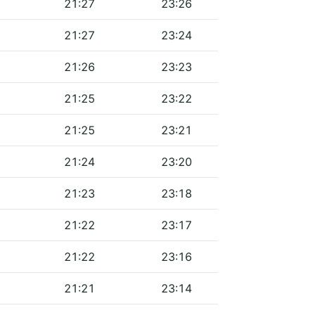
21:27
23:26
21:27
23:24
21:26
23:23
21:25
23:22
21:25
23:21
21:24
23:20
21:23
23:18
21:22
23:17
21:22
23:16
21:21
23:14