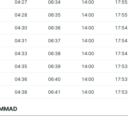
04:27
06:34
14:00
17:55
04:28
06:35
14:00
17:55
04:30
06:36
14:00
17:54
04:31
06:37
14:00
17:54
04:33
06:38
14:00
17:54
04:35
06:39
14:00
17:53
04:36
06:40
14:00
17:53
04:38
06:41
14:00
17:53
HAMMAD