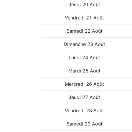
Jeudi 20 Août
Vendredi 21 Août
Samedi 22 Août
Dimanche 23 Août
Lundi 24 Août
Mardi 25 Août
Mercredi 26 Août
Jeudi 27 Août
Vendredi 28 Août
Samedi 29 Août