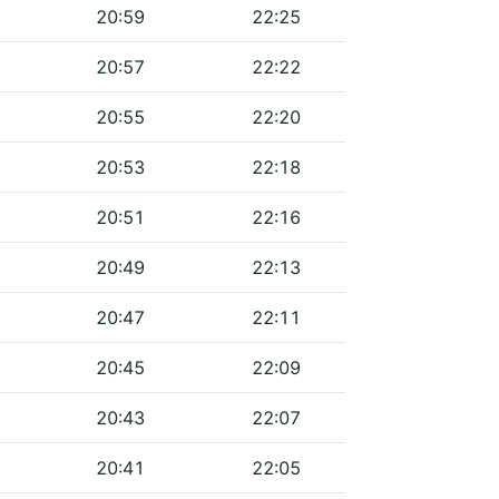
20:59
22:25
20:57
22:22
20:55
22:20
20:53
22:18
20:51
22:16
20:49
22:13
20:47
22:11
20:45
22:09
20:43
22:07
20:41
22:05