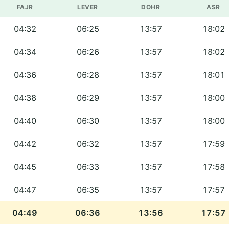
FAJR
LEVER
DOHR
ASR
04:32
06:25
13:57
18:02
04:34
06:26
13:57
18:02
04:36
06:28
13:57
18:01
04:38
06:29
13:57
18:00
04:40
06:30
13:57
18:00
04:42
06:32
13:57
17:59
04:45
06:33
13:57
17:58
04:47
06:35
13:57
17:57
04:49
06:36
13:56
17:57