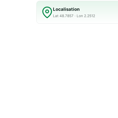
Localisation
Lat 48.7857 · Lon 2.2512