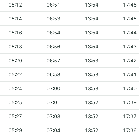
05:12
06:51
13:54
17:46
05:14
06:53
13:54
17:45
05:16
06:54
13:54
17:44
05:18
06:56
13:54
17:43
05:20
06:57
13:53
17:42
05:22
06:58
13:53
17:41
05:24
07:00
13:53
17:40
05:25
07:01
13:52
17:39
05:27
07:03
13:52
17:37
05:29
07:04
13:52
17:36