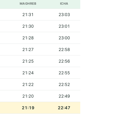
MAGHREB
ICHA
21:31
23:03
21:30
23:01
21:28
23:00
21:27
22:58
21:25
22:56
21:24
22:55
21:22
22:52
21:20
22:49
21:19
22:47