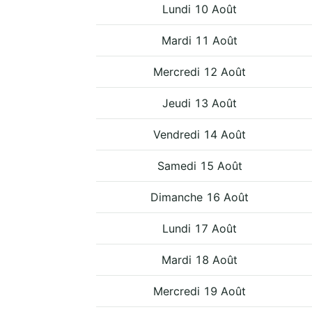
Lundi 10 Août
Mardi 11 Août
Mercredi 12 Août
Jeudi 13 Août
Vendredi 14 Août
Samedi 15 Août
Dimanche 16 Août
Lundi 17 Août
Mardi 18 Août
Mercredi 19 Août