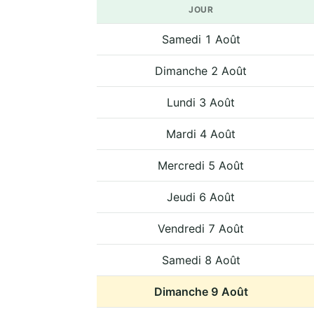
JOUR
Samedi 1 Août
Dimanche 2 Août
Lundi 3 Août
Mardi 4 Août
Mercredi 5 Août
Jeudi 6 Août
Vendredi 7 Août
Samedi 8 Août
Dimanche 9 Août