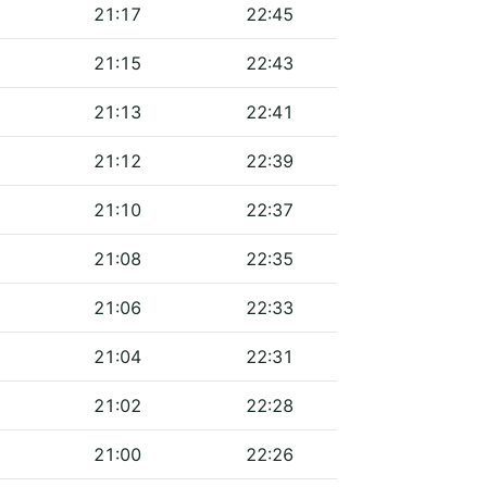
21:17
22:45
21:15
22:43
21:13
22:41
21:12
22:39
21:10
22:37
21:08
22:35
21:06
22:33
21:04
22:31
21:02
22:28
21:00
22:26