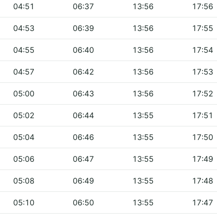
04:51
06:37
13:56
17:56
04:53
06:39
13:56
17:55
04:55
06:40
13:56
17:54
04:57
06:42
13:56
17:53
05:00
06:43
13:56
17:52
05:02
06:44
13:55
17:51
05:04
06:46
13:55
17:50
05:06
06:47
13:55
17:49
05:08
06:49
13:55
17:48
05:10
06:50
13:55
17:47