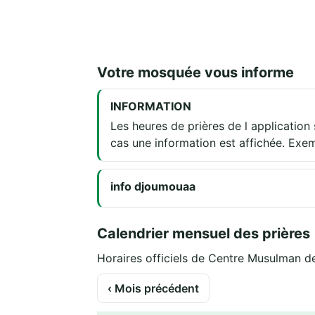
Votre mosquée vous informe
INFORMATION
Les heures de prières de l applicatio
cas une information est affichée. Exe
info djoumouaa
Calendrier mensuel des prières
Horaires officiels de Centre Musulman de
‹ Mois précédent