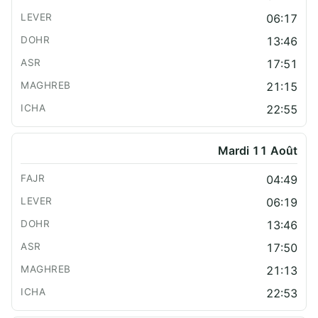
06:17
13:46
17:51
21:15
22:55
Mardi 11 Août
04:49
06:19
13:46
17:50
21:13
22:53