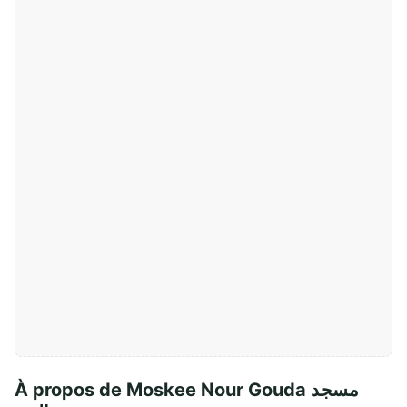
À propos de Moskee Nour Gouda مسجد