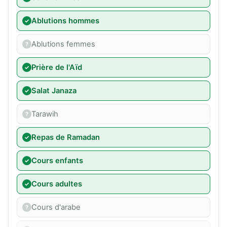
Ablutions hommes
Ablutions femmes
Prière de l'Aïd
Salat Janaza
Tarawih
Repas de Ramadan
Cours enfants
Cours adultes
Cours d'arabe