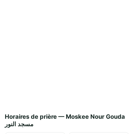
Horaires de prière — Moskee Nour Gouda
مسجد النور