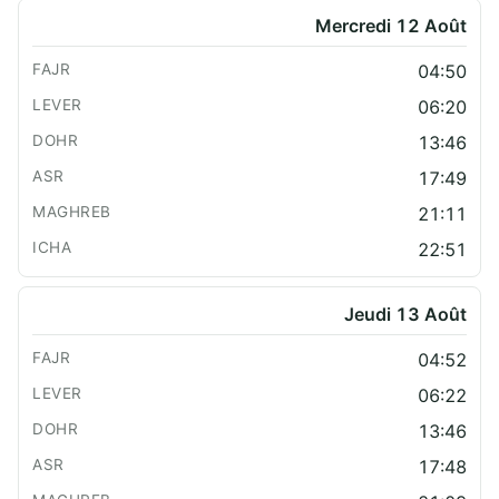
Mercredi 12 Août
04:50
06:20
13:46
17:49
21:11
22:51
Jeudi 13 Août
04:52
06:22
13:46
17:48