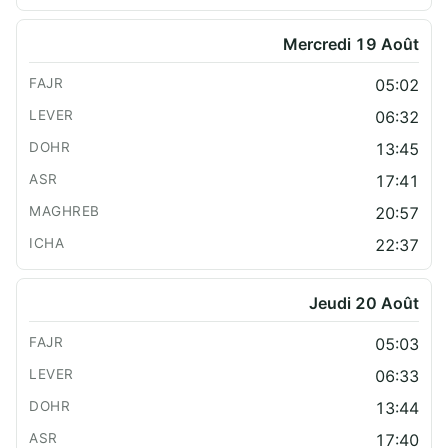
Mercredi 19 Août
05:02
06:32
13:45
17:41
20:57
22:37
Jeudi 20 Août
05:03
06:33
13:44
17:40