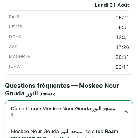
Lundi 31 Août
05:21
06:51
13:41
17:26
20:31
22:11
Questions fréquentes — Moskee Nour
Gouda مسجد النور
Où se trouve Moskee Nour Gouda مسجد النور
?
Moskee Nour Gouda مسجد النور se situe
Raam