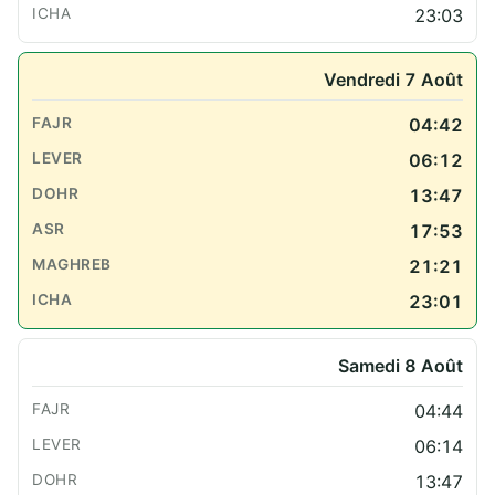
23:03
Vendredi 7 Août
04:42
06:12
13:47
17:53
21:21
23:01
Samedi 8 Août
04:44
06:14
13:47