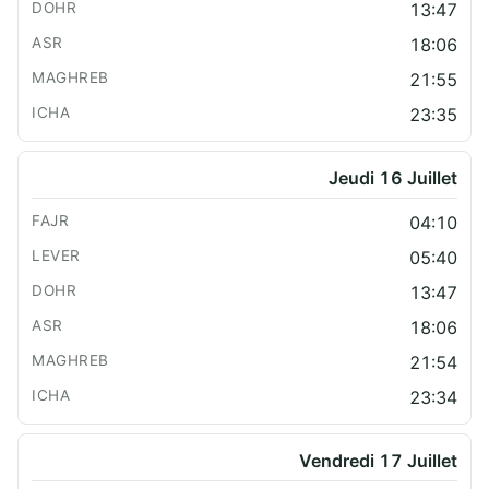
13:47
18:06
21:55
23:35
Jeudi 16 Juillet
04:10
05:40
13:47
18:06
21:54
23:34
Vendredi 17 Juillet