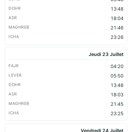
13:48
18:04
21:46
23:26
Jeudi 23 Juillet
04:20
05:50
13:48
18:03
21:45
23:25
Vendredi 24 Juillet