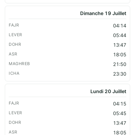
Dimanche 19 Juillet
04:14
05:44
13:47
18:05
21:50
23:30
Lundi 20 Juillet
04:15
05:45
13:47
18:05