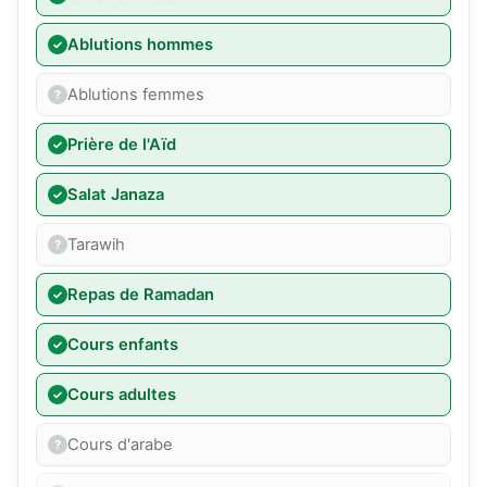
Ablutions hommes
Ablutions femmes
Prière de l'Aïd
Salat Janaza
Tarawih
Repas de Ramadan
Cours enfants
Cours adultes
Cours d'arabe