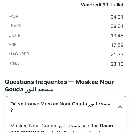
Vendredi 31 Juillet
04:31
06:01
13:48
17:59
21:33
23:13
Questions fréquentes — Moskee Nour
Gouda مسجد النور
Où se trouve Moskee Nour Gouda مسجد النور
?
Moskee Nour Gouda مسجد النور se situe
Raam