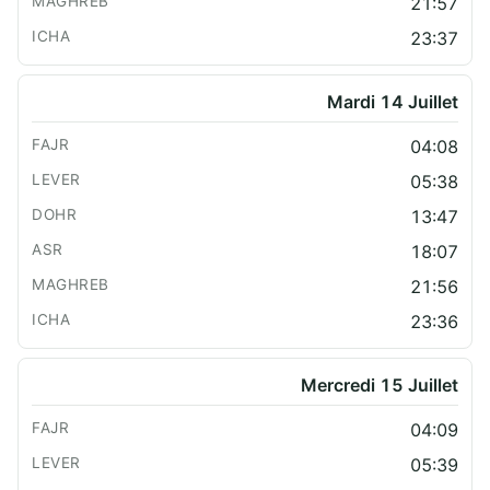
21:57
23:37
Mardi 14 Juillet
04:08
05:38
13:47
18:07
21:56
23:36
Mercredi 15 Juillet
04:09
05:39