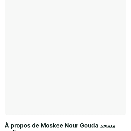
À propos de Moskee Nour Gouda مسجد