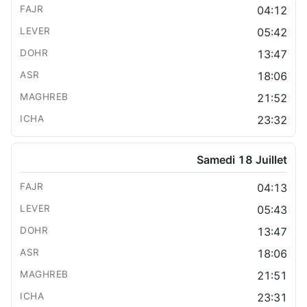
04:12
05:42
13:47
18:06
21:52
23:32
Samedi 18 Juillet
04:13
05:43
13:47
18:06
21:51
23:31