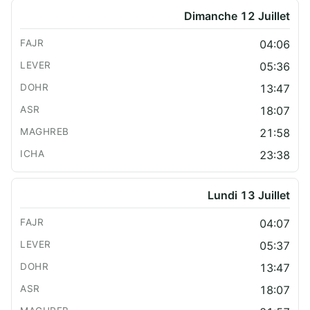
Dimanche 12 Juillet
04:06
05:36
13:47
18:07
21:58
23:38
Lundi 13 Juillet
04:07
05:37
13:47
18:07