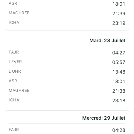
18:01
21:39
23:19
Mardi 28 Juillet
04:27
05:57
13:48
18:01
21:38
23:18
Mercredi 29 Juillet
04:28