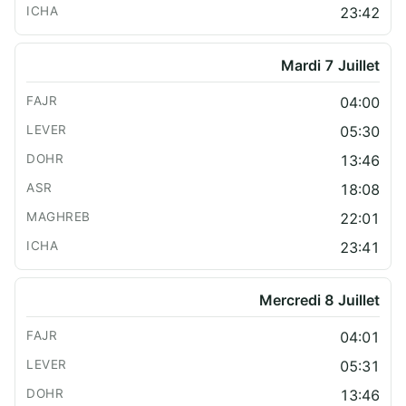
23:42
Mardi 7 Juillet
04:00
05:30
13:46
18:08
22:01
23:41
Mercredi 8 Juillet
04:01
05:31
13:46