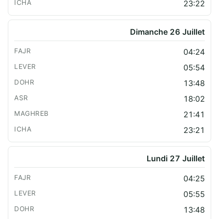
23:22
Dimanche 26 Juillet
04:24
05:54
13:48
18:02
21:41
23:21
Lundi 27 Juillet
04:25
05:55
13:48