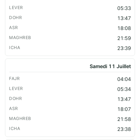
05:33
13:47
18:08
21:59
23:39
Samedi 11 Juillet
04:04
05:34
13:47
18:07
21:58
23:38