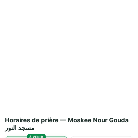
Horaires de prière — Moskee Nour Gouda
مسجد النور