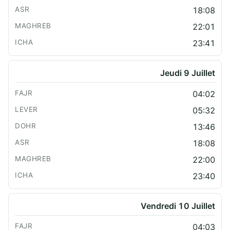
18:08
22:01
23:41
Jeudi 9 Juillet
04:02
05:32
13:46
18:08
22:00
23:40
Vendredi 10 Juillet
04:03