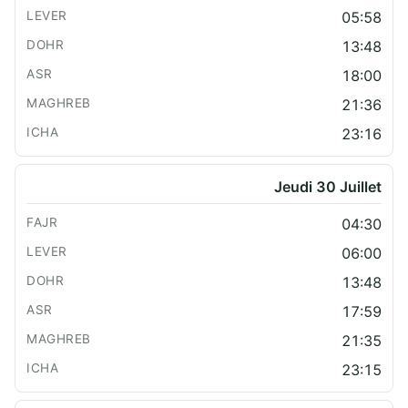
05:58
13:48
18:00
21:36
23:16
Jeudi 30 Juillet
04:30
06:00
13:48
17:59
21:35
23:15