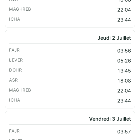
22:04
23:44
Jeudi 2 Juillet
03:56
05:26
13:45
18:08
22:04
23:44
Vendredi 3 Juillet
03:57