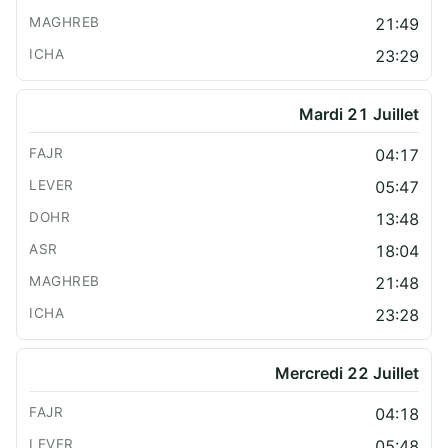
21:49
23:29
Mardi 21 Juillet
04:17
05:47
13:48
18:04
21:48
23:28
Mercredi 22 Juillet
04:18
05:48