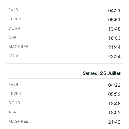
04:21
05:51
13:48
18:03
21:44
23:24
Samedi 25 Juillet
04:22
05:52
13:48
18:02
21:42