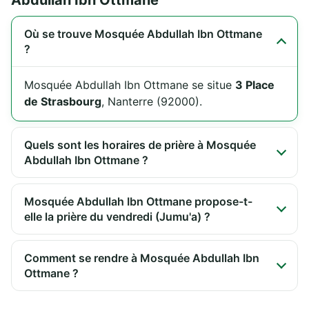
Abdullah Ibn Ottmane
Où se trouve Mosquée Abdullah Ibn Ottmane
?
Mosquée Abdullah Ibn Ottmane se situe
3 Place
de Strasbourg
, Nanterre (92000).
Quels sont les horaires de prière à Mosquée
Abdullah Ibn Ottmane ?
Mosquée Abdullah Ibn Ottmane propose-t-
elle la prière du vendredi (Jumu'a) ?
Comment se rendre à Mosquée Abdullah Ibn
Ottmane ?