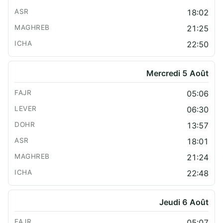
18:02
21:25
22:50
Mercredi 5 Août
05:06
06:30
13:57
18:01
21:24
22:48
Jeudi 6 Août
05:07