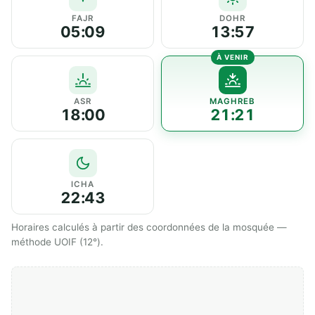
FAJR
DOHR
05:09
13:57
ASR
MAGHREB
18:00
21:21
ICHA
22:43
Horaires calculés à partir des coordonnées de la mosquée —
méthode UOIF (12°).