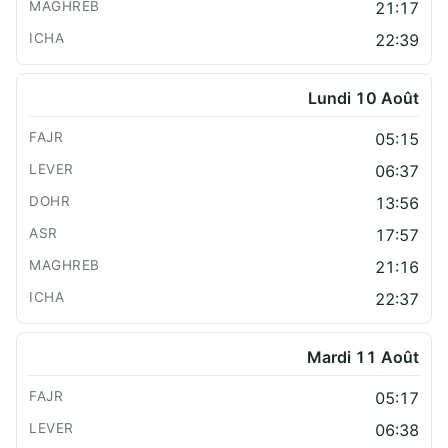
21:17
22:39
Lundi 10 Août
05:15
06:37
13:56
17:57
21:16
22:37
Mardi 11 Août
05:17
06:38