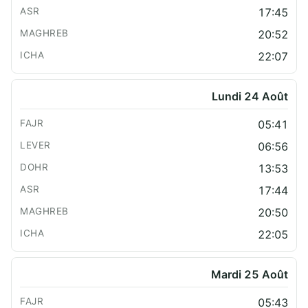
17:45
20:52
22:07
Lundi 24 Août
05:41
06:56
13:53
17:44
20:50
22:05
Mardi 25 Août
05:43