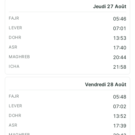
Jeudi 27 Août
05:46
07:01
13:53
17:40
20:44
21:58
Vendredi 28 Août
05:48
07:02
13:52
17:39