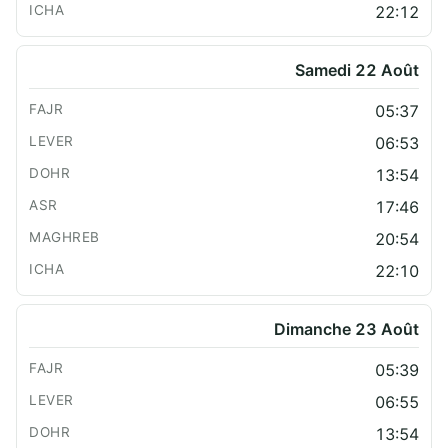
22:12
Samedi 22 Août
05:37
06:53
13:54
17:46
20:54
22:10
Dimanche 23 Août
05:39
06:55
13:54