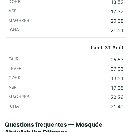
13:52
17:37
20:38
21:51
Lundi 31 Août
05:53
07:06
13:51
17:35
20:36
21:49
Questions fréquentes — Mosquée