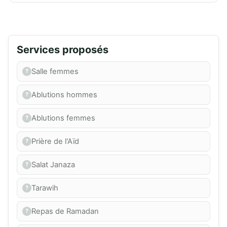
Services proposés
Salle femmes
Ablutions hommes
Ablutions femmes
Prière de l'Aïd
Salat Janaza
Tarawih
Repas de Ramadan