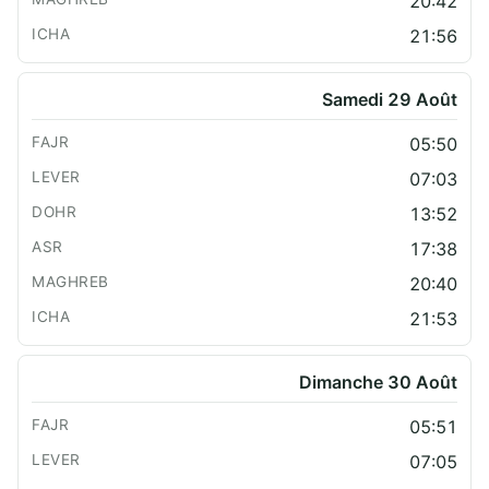
20:42
21:56
Samedi 29 Août
05:50
07:03
13:52
17:38
20:40
21:53
Dimanche 30 Août
05:51
07:05