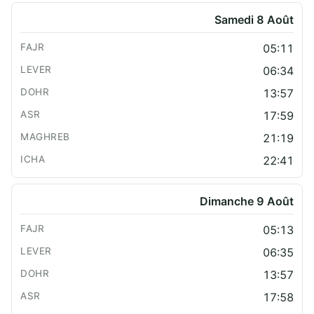
Samedi 8 Août
05:11
06:34
13:57
17:59
21:19
22:41
Dimanche 9 Août
05:13
06:35
13:57
17:58