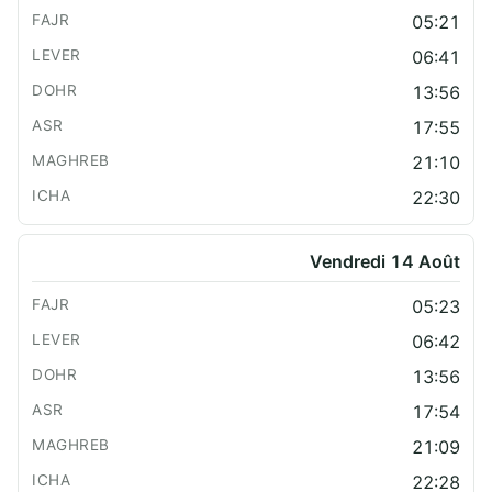
05:21
06:41
13:56
17:55
21:10
22:30
Vendredi 14 Août
05:23
06:42
13:56
17:54
21:09
22:28