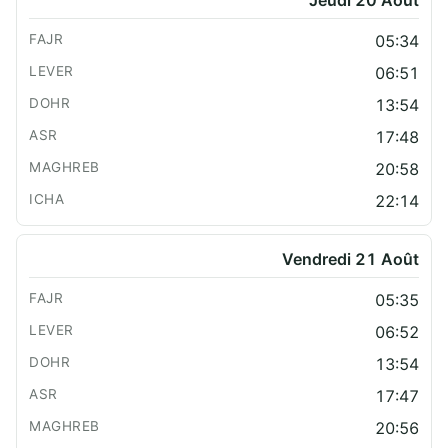
Jeudi 20 Août
05:34
06:51
13:54
17:48
20:58
22:14
Vendredi 21 Août
05:35
06:52
13:54
17:47
20:56