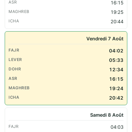
16:15
19:25
20:44
Vendredi 7 Août
04:02
05:33
12:34
16:15
19:24
20:42
Samedi 8 Août
04:03