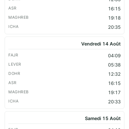
16:15
19:18
20:35
Vendredi 14 Août
04:09
05:38
12:32
16:15
19:17
20:33
Samedi 15 Août