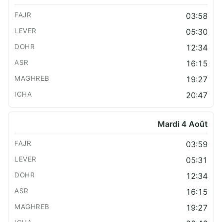
03:58
05:30
12:34
16:15
19:27
20:47
Mardi 4 Août
03:59
05:31
12:34
16:15
19:27