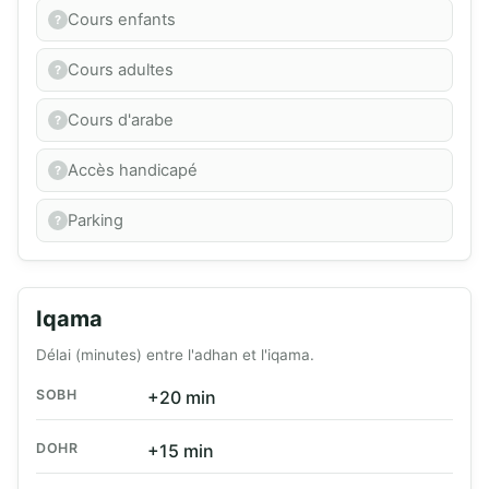
Cours enfants
Cours adultes
Cours d'arabe
Accès handicapé
Parking
Iqama
Délai (minutes) entre l'adhan et l'iqama.
SOBH
+20 min
DOHR
+15 min