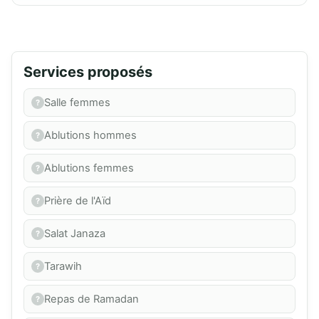
Services proposés
Salle femmes
Ablutions hommes
Ablutions femmes
Prière de l'Aïd
Salat Janaza
Tarawih
Repas de Ramadan