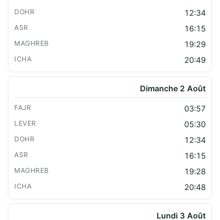
12:34
16:15
19:29
20:49
Dimanche 2 Août
03:57
05:30
12:34
16:15
19:28
20:48
Lundi 3 Août