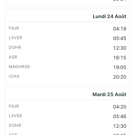
Lundi 24 Août
04:19
05:45
12:30
16:15
19:05
20:20
Mardi 25 Août
04:20
05:46
12:30