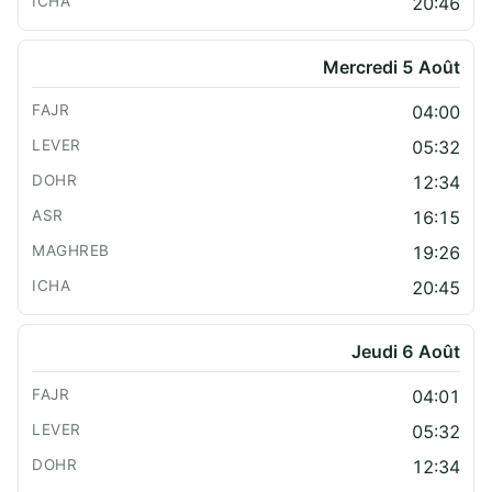
20:46
Mercredi 5 Août
04:00
05:32
12:34
16:15
19:26
20:45
Jeudi 6 Août
04:01
05:32
12:34