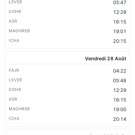
05:47
12:29
16:15
19:01
20:15
Vendredi 28 Août
04:22
05:48
12:29
16:15
19:00
20:14