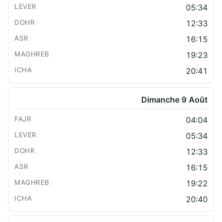
05:34
12:33
16:15
19:23
20:41
Dimanche 9 Août
04:04
05:34
12:33
16:15
19:22
20:40