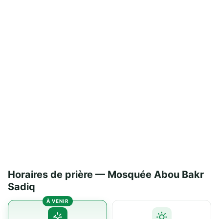
Horaires de prière — Mosquée Abou Bakr
Sadiq