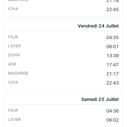
21:18
22:45
Vendredi 24 Juillet
04:35
06:01
13:39
17:47
21:17
22:43
Samedi 25 Juillet
04:36
06:02