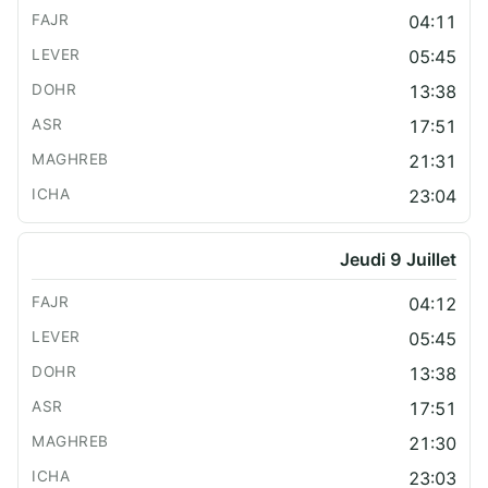
04:11
05:45
13:38
17:51
21:31
23:04
Jeudi 9 Juillet
04:12
05:45
13:38
17:51
21:30
23:03