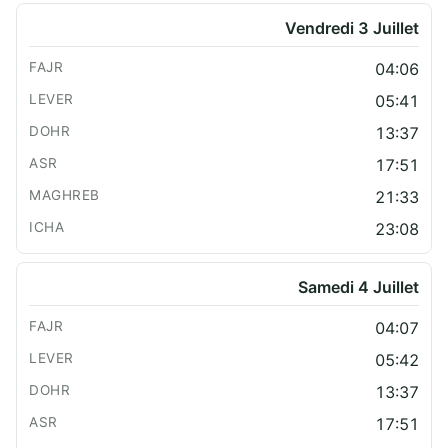
Vendredi 3 Juillet
04:06
05:41
13:37
17:51
21:33
23:08
Samedi 4 Juillet
04:07
05:42
13:37
17:51