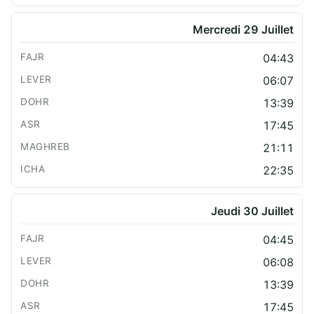
Mercredi 29 Juillet
04:43
06:07
13:39
17:45
21:11
22:35
Jeudi 30 Juillet
04:45
06:08
13:39
17:45