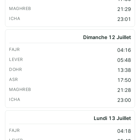
21:29
23:01
Dimanche 12 Juillet
04:16
05:48
13:38
17:50
21:28
23:00
Lundi 13 Juillet
04:18