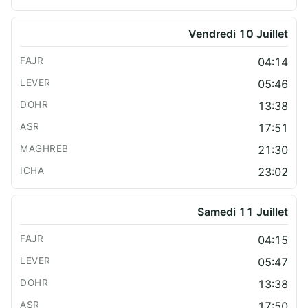
Vendredi 10 Juillet
04:14
05:46
13:38
17:51
21:30
23:02
Samedi 11 Juillet
04:15
05:47
13:38
17:50