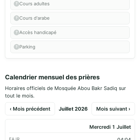
Cours adultes
Cours d'arabe
Accès handicapé
Parking
Calendrier mensuel des prières
Horaires officiels de Mosquée Abou Bakr Sadiq sur
tout le mois.
‹ Mois précédent
Juillet 2026
Mois suivant ›
Mercredi 1 Juillet
04:04