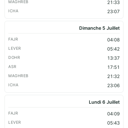
21:33
23:07
Dimanche 5 Juillet
04:08
05:42
13:37
17:51
21:32
23:06
Lundi 6 Juillet
04:09
05:43