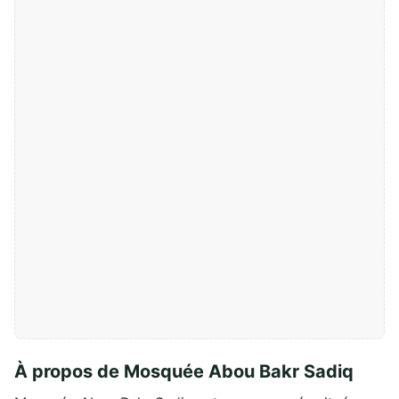
À propos de Mosquée Abou Bakr Sadiq