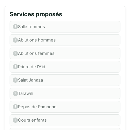
Services proposés
Salle femmes
Ablutions hommes
Ablutions femmes
Prière de l'Aïd
Salat Janaza
Tarawih
Repas de Ramadan
Cours enfants