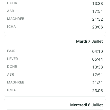
13:38
17:51
21:32
23:06
Mardi 7 Juillet
04:10
05:44
13:38
17:51
21:31
23:05
Mercredi 8 Juillet