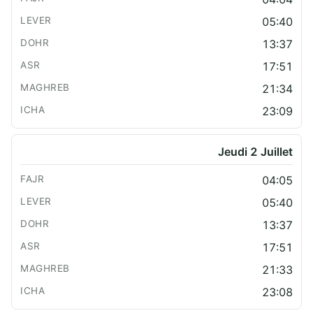
05:40
13:37
17:51
21:34
23:09
Jeudi 2 Juillet
04:05
05:40
13:37
17:51
21:33
23:08