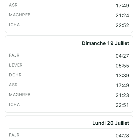
17:49
21:24
22:52
Dimanche 19 Juillet
04:27
05:55
13:39
17:49
21:23
22:51
Lundi 20 Juillet
04:28