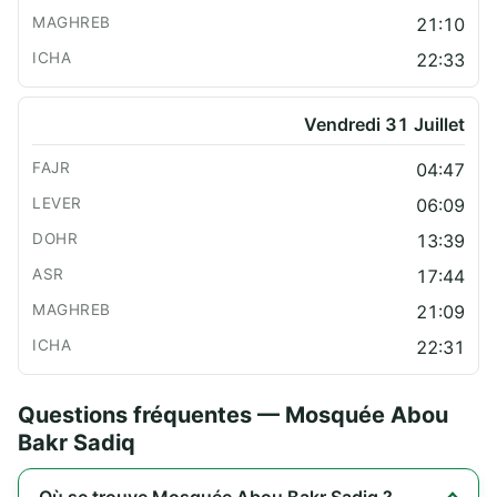
21:10
22:33
Vendredi 31 Juillet
04:47
06:09
13:39
17:44
21:09
22:31
Questions fréquentes — Mosquée Abou
Bakr Sadiq