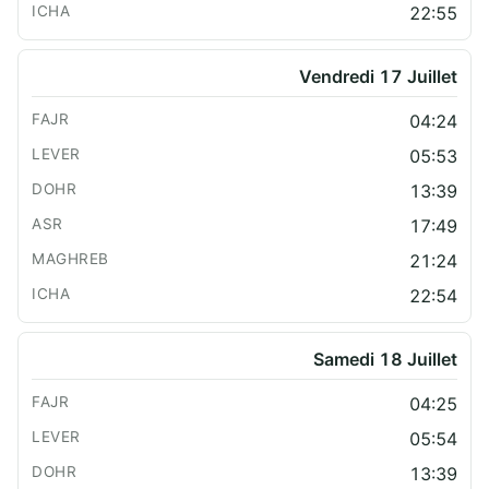
22:55
Vendredi 17 Juillet
04:24
05:53
13:39
17:49
21:24
22:54
Samedi 18 Juillet
04:25
05:54
13:39