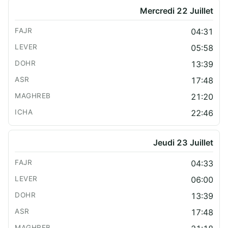
Mercredi 22 Juillet
04:31
05:58
13:39
17:48
21:20
22:46
Jeudi 23 Juillet
04:33
06:00
13:39
17:48