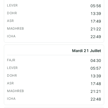
05:56
13:39
17:49
21:22
22:49
Mardi 21 Juillet
04:30
05:57
13:39
17:48
21:21
22:48