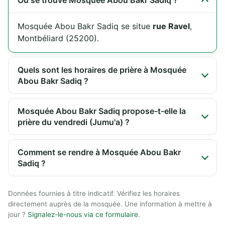
Où se trouve Mosquée Abou Bakr Sadiq ?
Mosquée Abou Bakr Sadiq se situe
rue Ravel
,
Montbéliard (25200).
Quels sont les horaires de prière à Mosquée
Abou Bakr Sadiq ?
Mosquée Abou Bakr Sadiq propose-t-elle la
prière du vendredi (Jumu'a) ?
Comment se rendre à Mosquée Abou Bakr
Sadiq ?
Données fournies à titre indicatif. Vérifiez les horaires
directement auprès de la mosquée. Une information à mettre à
jour ?
Signalez-le-nous via ce formulaire
.