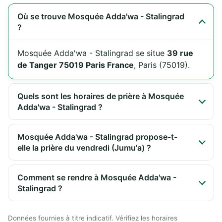
Où se trouve Mosquée Adda'wa - Stalingrad
?
Mosquée Adda'wa - Stalingrad se situe
39 rue
de Tanger 75019 Paris France
, Paris (75019).
Quels sont les horaires de prière à Mosquée
Adda'wa - Stalingrad ?
Mosquée Adda'wa - Stalingrad propose-t-
elle la prière du vendredi (Jumu'a) ?
Comment se rendre à Mosquée Adda'wa -
Stalingrad ?
Données fournies à titre indicatif. Vérifiez les horaires