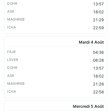
13:57
18:02
21:29
22:59
Mardi 4 Août
04:36
06:28
13:57
18:02
21:28
22:58
Mercredi 5 Août