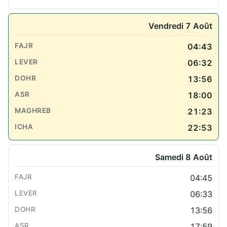
Vendredi 7 Août
04:43
06:32
13:56
18:00
21:23
22:53
Samedi 8 Août
04:45
06:33
13:56
17:59