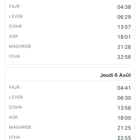
04:38
06:29
13:57
18:01
21:26
22:56
Jeudi 6 Août
04:41
06:30
13:56
18:00
21:25
22:55