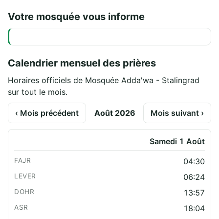
Votre mosquée vous informe
Calendrier mensuel des prières
Horaires officiels de Mosquée Adda'wa - Stalingrad
sur tout le mois.
‹ Mois précédent
Août 2026
Mois suivant ›
Samedi 1 Août
04:30
06:24
13:57
18:04