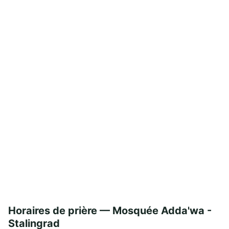
Horaires de prière — Mosquée Adda'wa -
Stalingrad