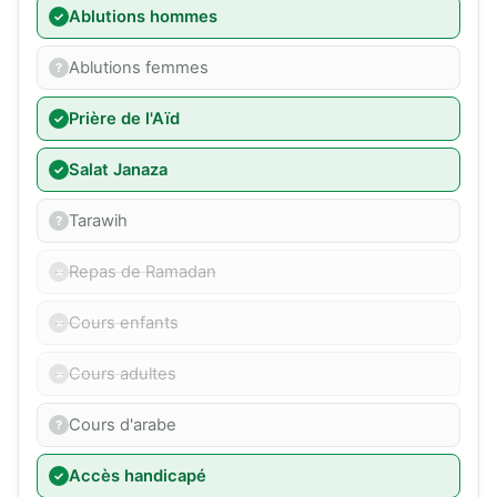
Ablutions hommes
Ablutions femmes
Prière de l'Aïd
Salat Janaza
Tarawih
Repas de Ramadan
Cours enfants
Cours adultes
Cours d'arabe
Accès handicapé