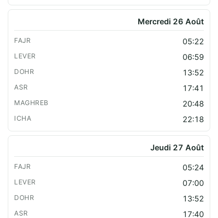
Mercredi 26 Août
05:22
06:59
13:52
17:41
20:48
22:18
Jeudi 27 Août
05:24
07:00
13:52
17:40