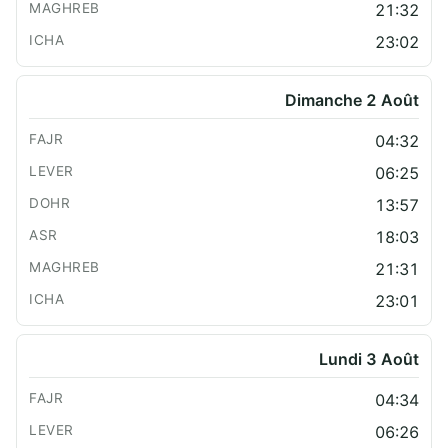
21:32
23:02
Dimanche 2 Août
04:32
06:25
13:57
18:03
21:31
23:01
Lundi 3 Août
04:34
06:26