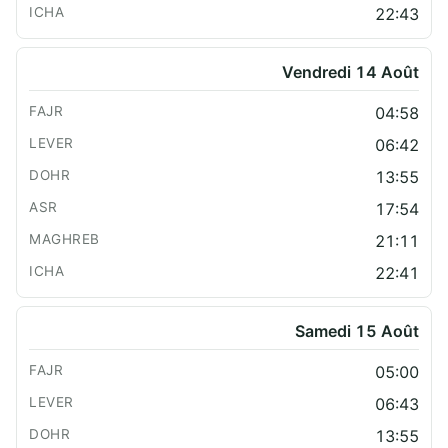
22:43
Vendredi 14 Août
04:58
06:42
13:55
17:54
21:11
22:41
Samedi 15 Août
05:00
06:43
13:55