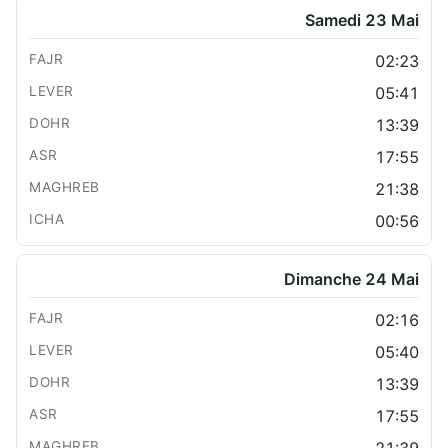
Samedi 23 Mai
02:23
05:41
13:39
17:55
21:38
00:56
Dimanche 24 Mai
02:16
05:40
13:39
17:55
21:39