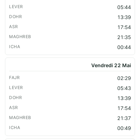
05:44
13:39
17:54
21:35
00:44
Vendredi 22 Mai
02:29
05:43
13:39
17:54
21:37
00:49