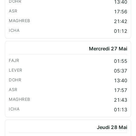
13:40
17:56
21:42
01:12
Mercredi 27 Mai
01:55
05:37
13:40
17:57
21:43
01:13
Jeudi 28 Mai