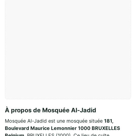
À propos de Mosquée Al-Jadid
Mosquée Al-Jadid est une mosquée située
181,
Boulevard Maurice Lemonnier 1000 BRUXELLES
Belgium
, BRUXELLES (1000). Ce lieu de culte