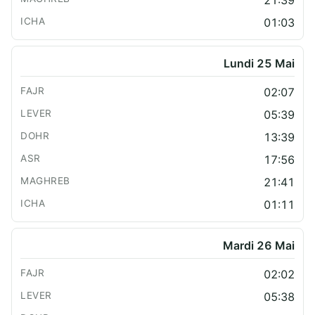
01:03
Lundi 25 Mai
02:07
05:39
13:39
17:56
21:41
01:11
Mardi 26 Mai
02:02
05:38