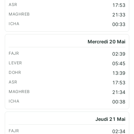
17:53
21:33
00:33
Mercredi 20 Mai
02:39
05:45
13:39
17:53
21:34
00:38
Jeudi 21 Mai
02:34