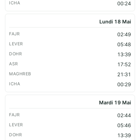
00:24
Lundi 18 Mai
02:49
05:48
13:39
17:52
21:31
00:29
Mardi 19 Mai
02:44
05:46
13:39