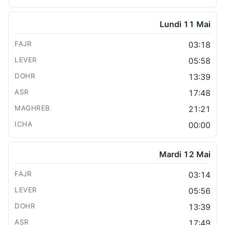
Lundi 11 Mai
03:18
05:58
13:39
17:48
21:21
00:00
Mardi 12 Mai
03:14
05:56
13:39
17:49