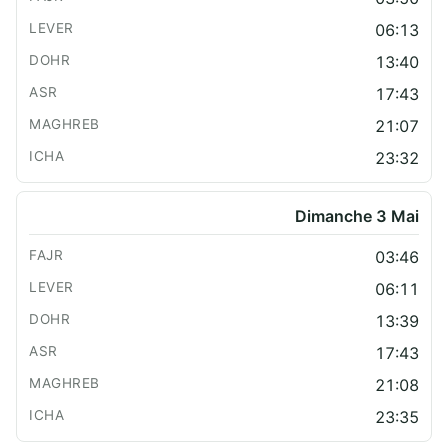
06:13
13:40
17:43
21:07
23:32
Dimanche 3 Mai
03:46
06:11
13:39
17:43
21:08
23:35