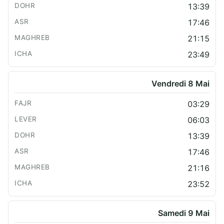
13:39
17:46
21:15
23:49
Vendredi 8 Mai
03:29
06:03
13:39
17:46
21:16
23:52
Samedi 9 Mai