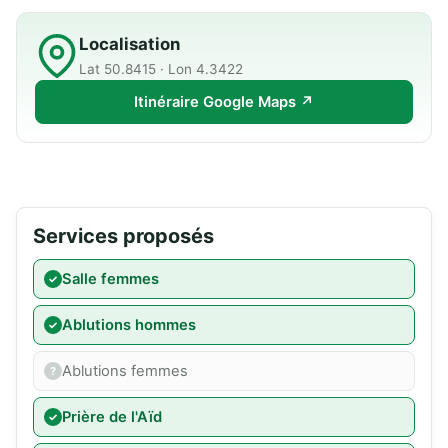
Localisation
Lat 50.8415 · Lon 4.3422
Itinéraire Google Maps ↗
Services proposés
Salle femmes
Ablutions hommes
Ablutions femmes
Prière de l'Aïd