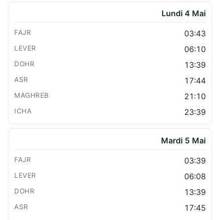
Lundi 4 Mai
03:43
06:10
13:39
17:44
21:10
23:39
Mardi 5 Mai
03:39
06:08
13:39
17:45