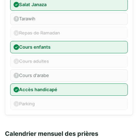
Salat Janaza
Tarawih
Repas de Ramadan
Cours enfants
Cours adultes
Cours d'arabe
Accès handicapé
Parking
Calendrier mensuel des prières