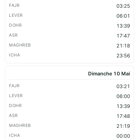
03:25
06:01
13:39
17:47
21:18
23:56
Dimanche 10 Mai
03:21
06:00
13:39
17:48
21:19
00:00