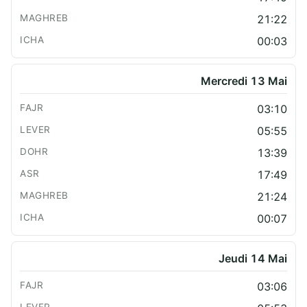
21:22
00:03
Mercredi 13 Mai
03:10
05:55
13:39
17:49
21:24
00:07
Jeudi 14 Mai
03:06