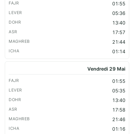
01:55
05:36
13:40
17:57
21:44
01:14
Vendredi 29 Mai
01:55
05:35
13:40
17:58
21:46
01:16