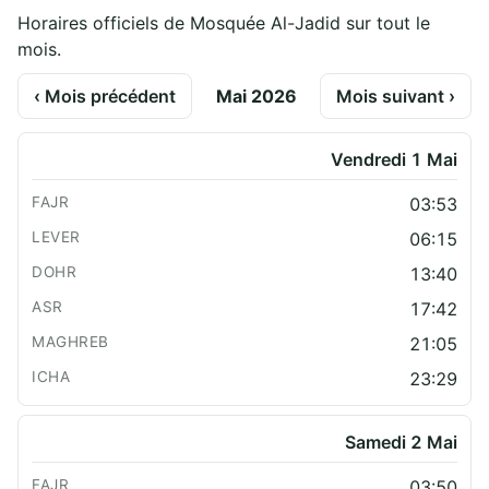
Horaires officiels de Mosquée Al-Jadid sur tout le
mois.
‹ Mois précédent
Mai 2026
Mois suivant ›
Vendredi 1 Mai
03:53
06:15
13:40
17:42
21:05
23:29
Samedi 2 Mai
03:50