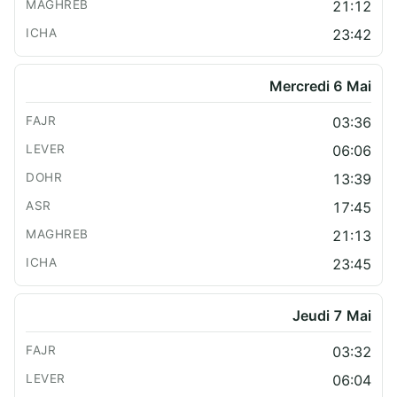
21:12
23:42
Mercredi 6 Mai
03:36
06:06
13:39
17:45
21:13
23:45
Jeudi 7 Mai
03:32
06:04