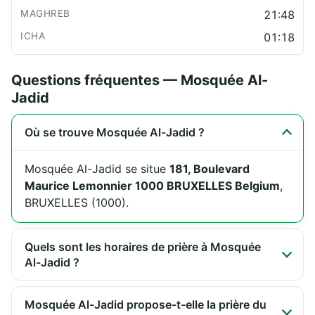
21:48
01:18
Questions fréquentes — Mosquée Al-
Jadid
Où se trouve Mosquée Al-Jadid ?
Mosquée Al-Jadid se situe
181, Boulevard
Maurice Lemonnier 1000 BRUXELLES Belgium
,
BRUXELLES (1000).
Quels sont les horaires de prière à Mosquée
Al-Jadid ?
Mosquée Al-Jadid propose-t-elle la prière du