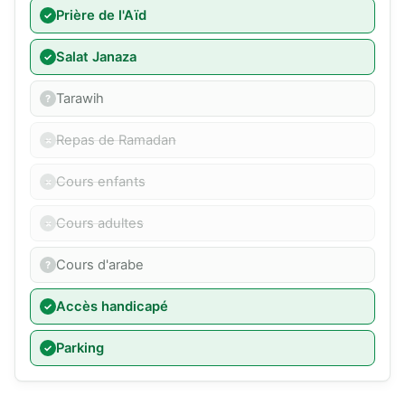
Prière de l'Aïd
Salat Janaza
Tarawih
Repas de Ramadan
Cours enfants
Cours adultes
Cours d'arabe
Accès handicapé
Parking