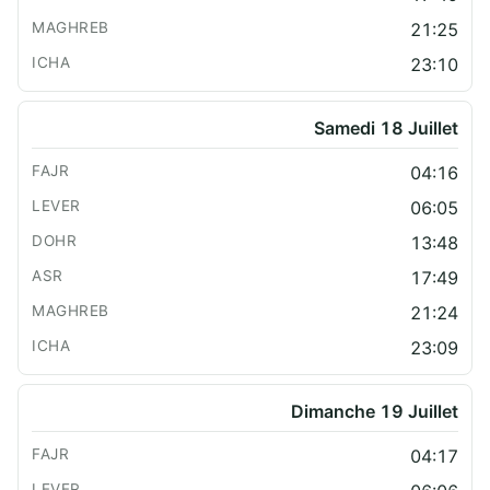
21:25
23:10
Samedi 18 Juillet
04:16
06:05
13:48
17:49
21:24
23:09
Dimanche 19 Juillet
04:17