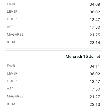
04:09
06:02
13:47
17:50
21:25
23:14
Mercredi 15 Juillet
04:11
06:02
13:47
17:50
21:27
23:13