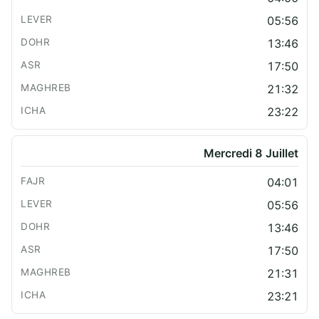
05:56
13:46
17:50
21:32
23:22
Mercredi 8 Juillet
04:01
05:56
13:46
17:50
21:31
23:21