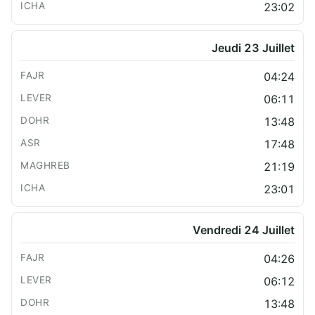
23:02
Jeudi 23 Juillet
04:24
06:11
13:48
17:48
21:19
23:01
Vendredi 24 Juillet
04:26
06:12
13:48