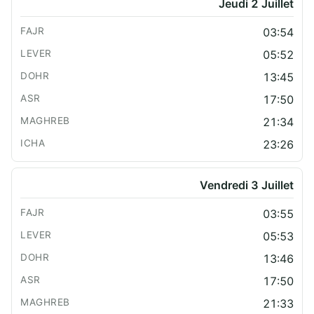
Jeudi 2 Juillet
03:54
05:52
13:45
17:50
21:34
23:26
Vendredi 3 Juillet
03:55
05:53
13:46
17:50
21:33