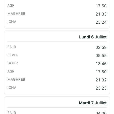
17:50
21:33
23:24
Lundi 6 Juillet
03:59
05:55
13:46
17:50
21:32
23:23
Mardi 7 Juillet
04:00