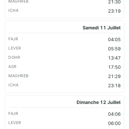
21:30
23:19
Samedi 11 Juillet
04:05
05:59
13:47
17:50
21:29
23:18
Dimanche 12 Juillet
04:06
06:00