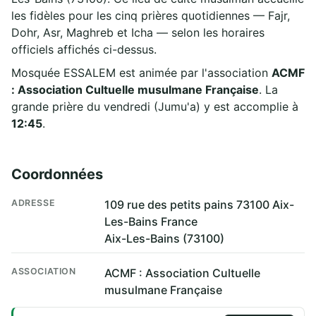
les fidèles pour les cinq prières quotidiennes — Fajr,
Dohr, Asr, Maghreb et Icha — selon les horaires
officiels affichés ci-dessus.
Mosquée ESSALEM est animée par l'association
ACMF
: Association Cultuelle musulmane Française
. La
grande prière du vendredi (Jumu'a) y est accomplie à
12:45
.
Coordonnées
ADRESSE
109 rue des petits pains 73100 Aix-
Les-Bains France
Aix-Les-Bains (73100)
ASSOCIATION
ACMF : Association Cultuelle
musulmane Française