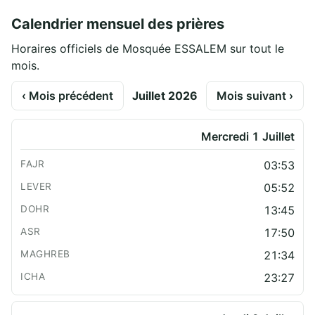
Calendrier mensuel des prières
Horaires officiels de Mosquée ESSALEM sur tout le
mois.
‹ Mois précédent
Juillet 2026
Mois suivant ›
Mercredi 1 Juillet
03:53
05:52
13:45
17:50
21:34
23:27