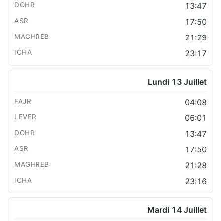
13:47
17:50
21:29
23:17
Lundi 13 Juillet
04:08
06:01
13:47
17:50
21:28
23:16
Mardi 14 Juillet