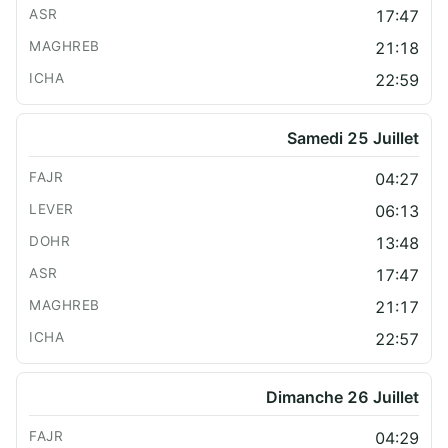
17:47
21:18
22:59
Samedi 25 Juillet
04:27
06:13
13:48
17:47
21:17
22:57
Dimanche 26 Juillet
04:29