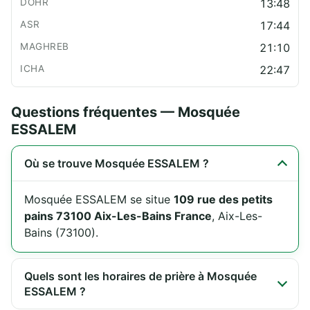
13:48
17:44
21:10
22:47
Questions fréquentes — Mosquée
ESSALEM
Où se trouve Mosquée ESSALEM ?
Mosquée ESSALEM se situe
109 rue des petits
pains 73100 Aix-Les-Bains France
, Aix-Les-
Bains (73100).
Quels sont les horaires de prière à Mosquée
ESSALEM ?