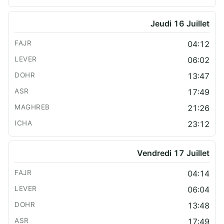
Jeudi 16 Juillet
04:12
06:02
13:47
17:49
21:26
23:12
Vendredi 17 Juillet
04:14
06:04
13:48
17:49