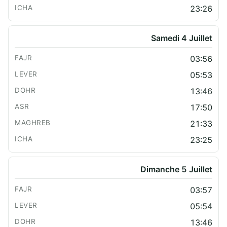
23:26
Samedi 4 Juillet
03:56
05:53
13:46
17:50
21:33
23:25
Dimanche 5 Juillet
03:57
05:54
13:46