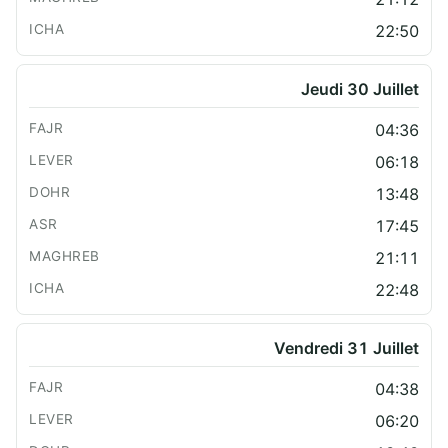
22:50
Jeudi 30 Juillet
04:36
06:18
13:48
17:45
21:11
22:48
Vendredi 31 Juillet
04:38
06:20