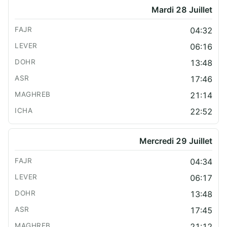
Mardi 28 Juillet
04:32
06:16
13:48
17:46
21:14
22:52
Mercredi 29 Juillet
04:34
06:17
13:48
17:45
21:12