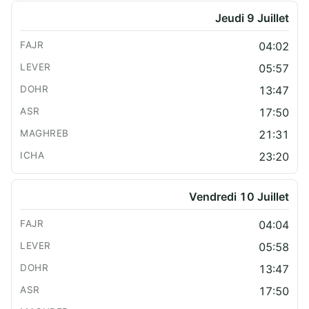
Jeudi 9 Juillet
04:02
05:57
13:47
17:50
21:31
23:20
Vendredi 10 Juillet
04:04
05:58
13:47
17:50