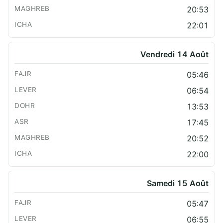
20:53
22:01
Vendredi 14 Août
05:46
06:54
13:53
17:45
20:52
22:00
Samedi 15 Août
05:47
06:55