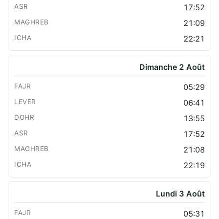
17:52
21:09
22:21
Dimanche 2 Août
05:29
06:41
13:55
17:52
21:08
22:19
Lundi 3 Août
05:31