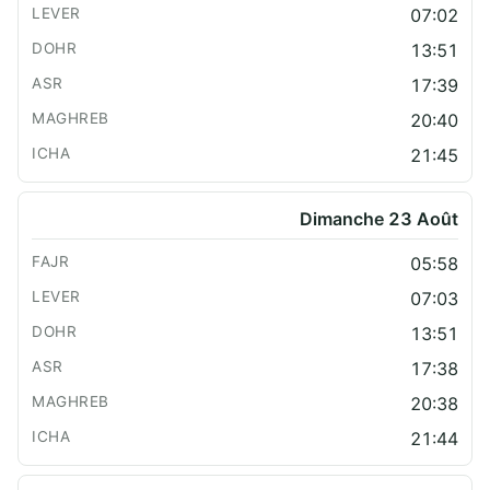
07:02
13:51
17:39
20:40
21:45
Dimanche 23 Août
05:58
07:03
13:51
17:38
20:38
21:44