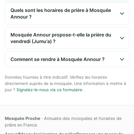
Quels sont les horaires de prière à Mosquée
Annour ?
Mosquée Annour propose-t-elle la prière du
vendredi (Jumu'a) ?
Comment se rendre à Mosquée Annour ?
Données fournies à titre indicatif. Vérifiez les horaires
directement auprès de la mosquée. Une information à mettre à
jour ?
Signalez-le-nous via ce formulaire
.
Mosquée Proche
· Annuaire des mosquées et horaires de
prière en France.