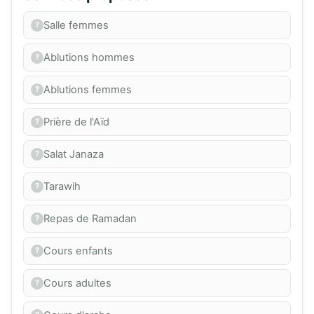
Salle femmes
Ablutions hommes
Ablutions femmes
Prière de l'Aïd
Salat Janaza
Tarawih
Repas de Ramadan
Cours enfants
Cours adultes