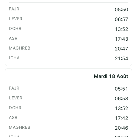
05:50
06:57
13:52
17:43
20:47
21:54
Mardi 18 Août
05:51
06:58
13:52
17:42
20:46