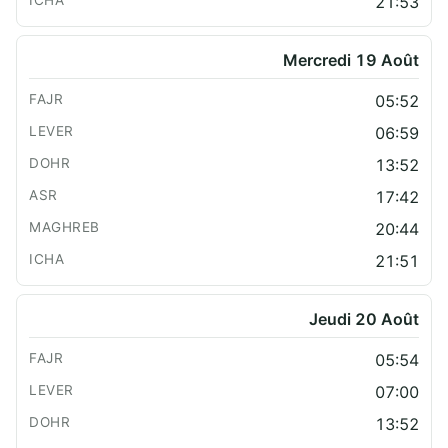
21:53
Mercredi 19 Août
05:52
06:59
13:52
17:42
20:44
21:51
Jeudi 20 Août
05:54
07:00
13:52