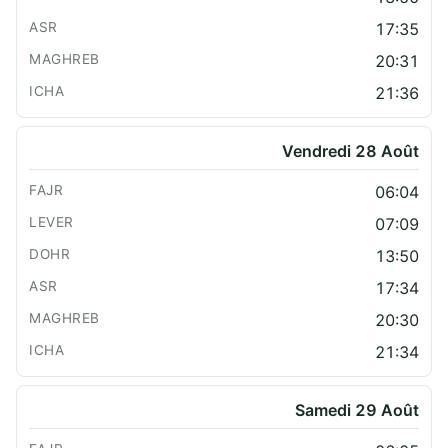
17:35
20:31
21:36
Vendredi 28 Août
06:04
07:09
13:50
17:34
20:30
21:34
Samedi 29 Août