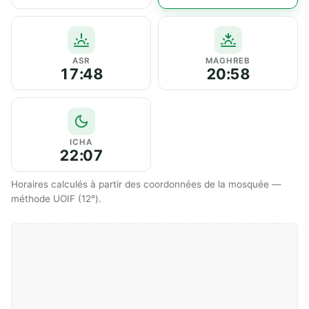
ASR
MAGHREB
17:48
20:58
ICHA
22:07
Horaires calculés à partir des coordonnées de la mosquée —
méthode UOIF (12°).