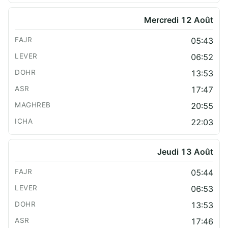
Mercredi 12 Août
05:43
06:52
13:53
17:47
20:55
22:03
Jeudi 13 Août
05:44
06:53
13:53
17:46