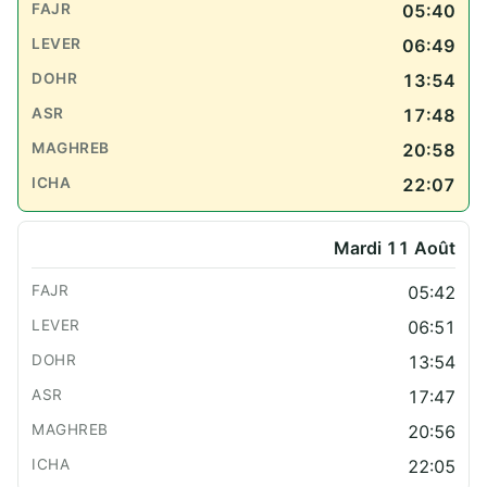
05:40
06:49
13:54
17:48
20:58
22:07
Mardi 11 Août
05:42
06:51
13:54
17:47
20:56
22:05