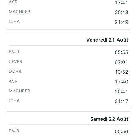
17:41
20:43
21:49
Vendredi 21 Août
05:55
07:01
13:52
17:40
20:41
21:47
Samedi 22 Août
05:56