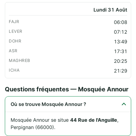
Lundi 31 Août
06:08
07:12
13:49
17:31
20:25
21:29
Questions fréquentes — Mosquée Annour
Où se trouve Mosquée Annour ?
Mosquée Annour se situe
44 Rue de l'Anguille
,
Perpignan (66000).