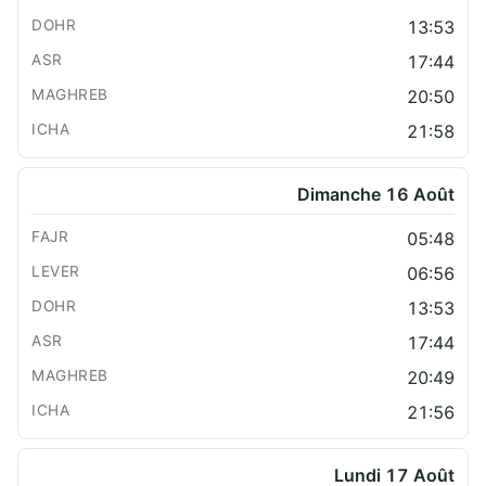
13:53
17:44
20:50
21:58
Dimanche 16 Août
05:48
06:56
13:53
17:44
20:49
21:56
Lundi 17 Août