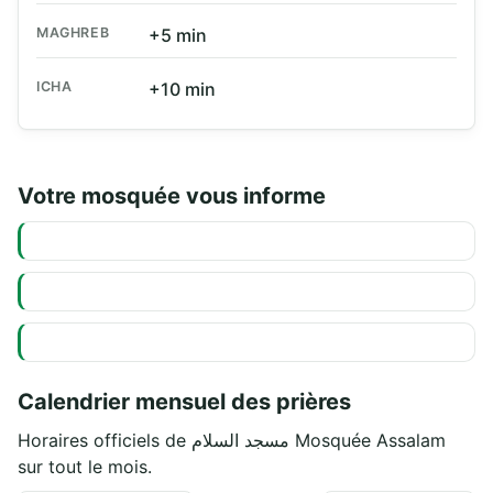
MAGHREB
+5 min
ICHA
+10 min
Votre mosquée vous informe
Calendrier mensuel des prières
Horaires officiels de مسجد السلام Mosquée Assalam
sur tout le mois.