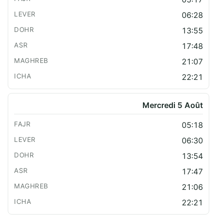
06:28
13:55
17:48
21:07
22:21
Mercredi 5 Août
05:18
06:30
13:54
17:47
21:06
22:21