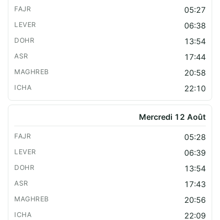
05:27
06:38
13:54
17:44
20:58
22:10
Mercredi 12 Août
05:28
06:39
13:54
17:43
20:56
22:09