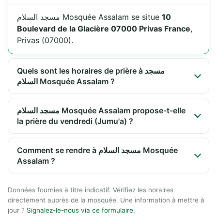
مسجد السلام Mosquée Assalam se situe
10
Boulevard de la Glacière 07000 Privas France
,
Privas (07000).
Quels sont les horaires de prière à مسجد
السلام Mosquée Assalam ?
مسجد السلام Mosquée Assalam propose-t-elle
la prière du vendredi (Jumu'a) ?
Comment se rendre à مسجد السلام Mosquée
Assalam ?
Données fournies à titre indicatif. Vérifiez les horaires
directement auprès de la mosquée. Une information à mettre à
jour ?
Signalez-le-nous via ce formulaire
.