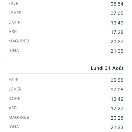
05:54
07:05
13:49
17:28
20:27
21:35
Lundi 31 Août
05:55
07:05
13:49
17:27
20:25
21:33