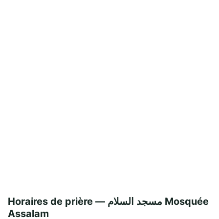
Horaires de prière — مسجد السلام Mosquée
Assalam