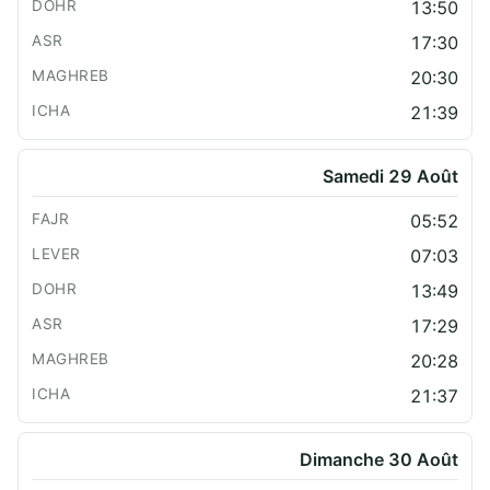
13:50
17:30
20:30
21:39
Samedi 29 Août
05:52
07:03
13:49
17:29
20:28
21:37
Dimanche 30 Août