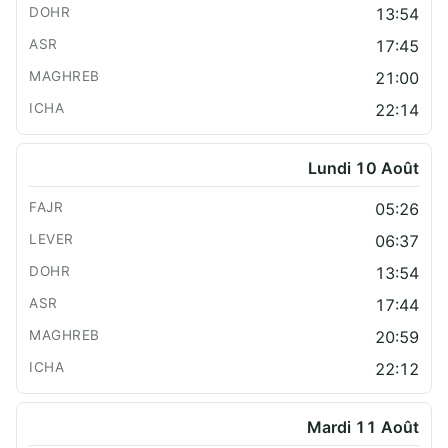
13:54
17:45
21:00
22:14
Lundi 10 Août
05:26
06:37
13:54
17:44
20:59
22:12
Mardi 11 Août