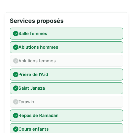
Services proposés
Salle femmes
Ablutions hommes
Ablutions femmes
Prière de l'Aïd
Salat Janaza
Tarawih
Repas de Ramadan
Cours enfants