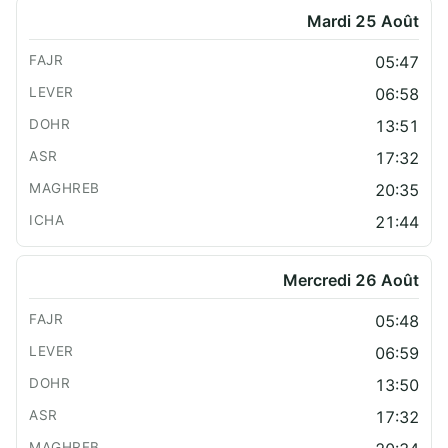
Mardi 25 Août
05:47
06:58
13:51
17:32
20:35
21:44
Mercredi 26 Août
05:48
06:59
13:50
17:32