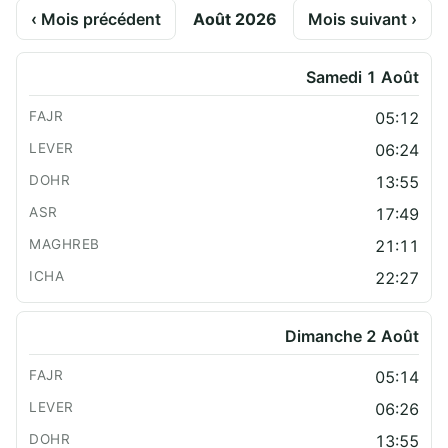
‹ Mois précédent
Août 2026
Mois suivant ›
Samedi 1 Août
05:12
06:24
13:55
17:49
21:11
22:27
Dimanche 2 Août
05:14
06:26
13:55