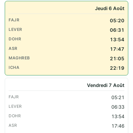
Jeudi 6 Août
05:20
06:31
13:54
17:47
21:05
22:19
Vendredi 7 Août
05:21
06:33
13:54
17:46