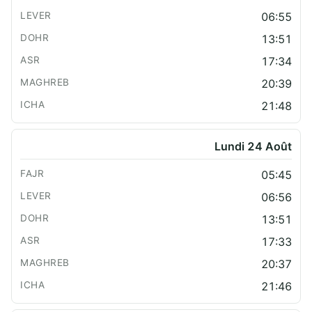
06:55
13:51
17:34
20:39
21:48
Lundi 24 Août
05:45
06:56
13:51
17:33
20:37
21:46