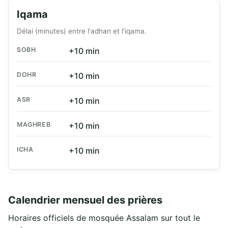
Iqama
Délai (minutes) entre l'adhan et l'iqama.
SOBH
+10 min
DOHR
+10 min
ASR
+10 min
MAGHREB
+10 min
ICHA
+10 min
Calendrier mensuel des prières
Horaires officiels de mosquée Assalam sur tout le