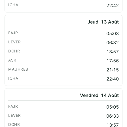
22:42
Jeudi 13 Août
05:03
06:32
13:57
17:56
21:15
22:40
Vendredi 14 Août
05:05
06:33
13:57