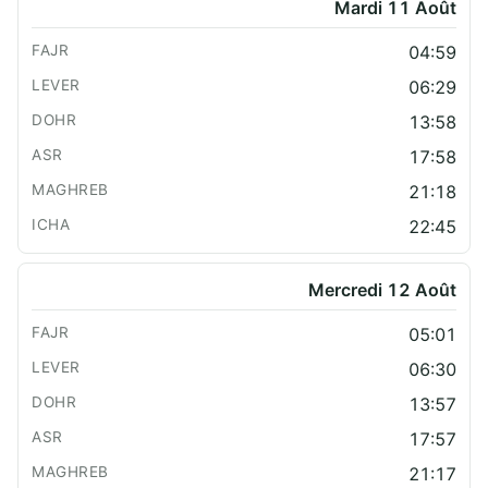
Mardi 11 Août
04:59
06:29
13:58
17:58
21:18
22:45
Mercredi 12 Août
05:01
06:30
13:57
17:57
21:17