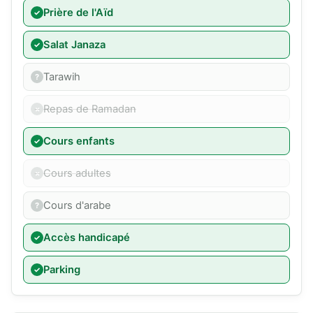
Prière de l'Aïd
Salat Janaza
Tarawih
Repas de Ramadan
Cours enfants
Cours adultes
Cours d'arabe
Accès handicapé
Parking