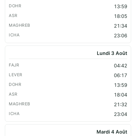
13:59
18:05
21:34
23:06
Lundi 3 Août
04:42
06:17
13:59
18:04
21:32
23:04
Mardi 4 Août