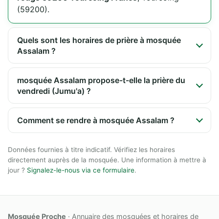
(59200).
Quels sont les horaires de prière à mosquée
Assalam ?
mosquée Assalam propose-t-elle la prière du
vendredi (Jumu'a) ?
Comment se rendre à mosquée Assalam ?
Données fournies à titre indicatif. Vérifiez les horaires
directement auprès de la mosquée. Une information à mettre à
jour ?
Signalez-le-nous via ce formulaire
.
Mosquée Proche
· Annuaire des mosquées et horaires de