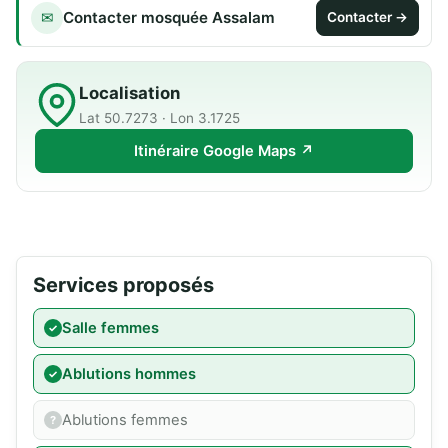
Contacter mosquée Assalam
✉
Contacter →
Localisation
Lat 50.7273 · Lon 3.1725
Itinéraire Google Maps ↗
Services proposés
Salle femmes
Ablutions hommes
Ablutions femmes