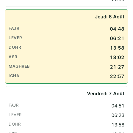
Jeudi 6 Août
04:48
06:21
13:58
18:02
21:27
22:57
Vendredi 7 Août
04:51
06:23
13:58