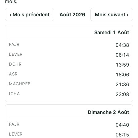
mois.
‹ Mois précédent
Août 2026
Mois suivant ›
Samedi 1 Août
04:38
06:14
13:59
18:06
21:36
23:08
Dimanche 2 Août
04:40
06:15