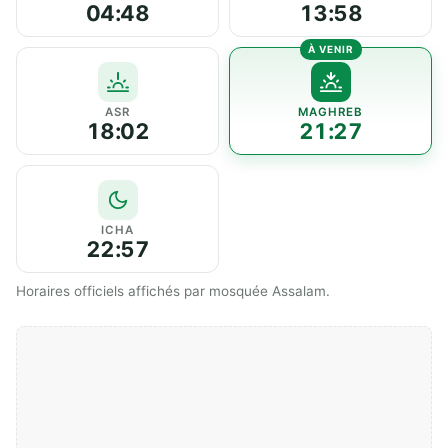
04:48
13:58
ASR
MAGHREB
18:02
21:27
ICHA
22:57
Horaires officiels affichés par mosquée Assalam.