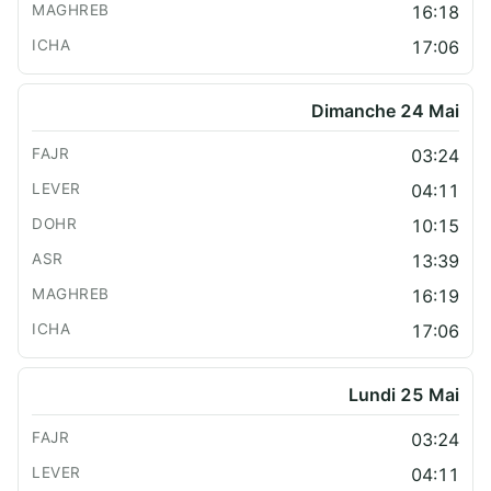
16:18
17:06
Dimanche 24 Mai
03:24
04:11
10:15
13:39
16:19
17:06
Lundi 25 Mai
03:24
04:11