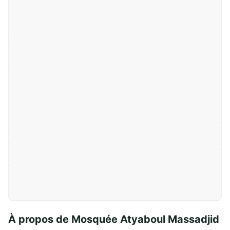
À propos de Mosquée Atyaboul Massadjid