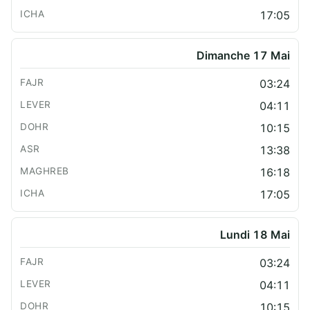
17:05
Dimanche 17 Mai
03:24
04:11
10:15
13:38
16:18
17:05
Lundi 18 Mai
03:24
04:11
10:15