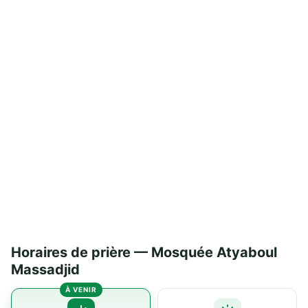
Horaires de prière — Mosquée Atyaboul
Massadjid