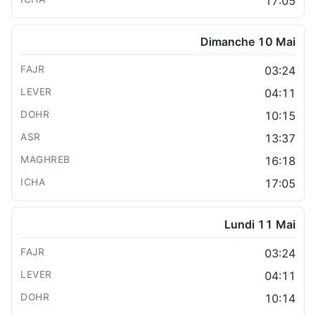
17:05
Dimanche 10 Mai
03:24
04:11
10:15
13:37
16:18
17:05
Lundi 11 Mai
03:24
04:11
10:14