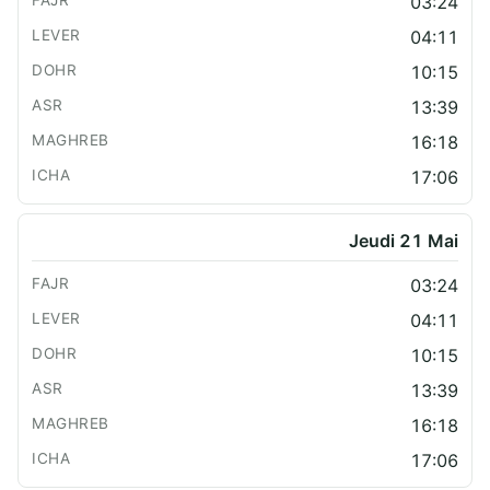
03:24
04:11
10:15
13:39
16:18
17:06
Jeudi 21 Mai
03:24
04:11
10:15
13:39
16:18
17:06