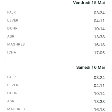
Vendredi 15 Mai
03:24
04:11
10:14
13:38
16:18
17:05
Samedi 16 Mai
03:24
04:11
10:14
13:38
16:18