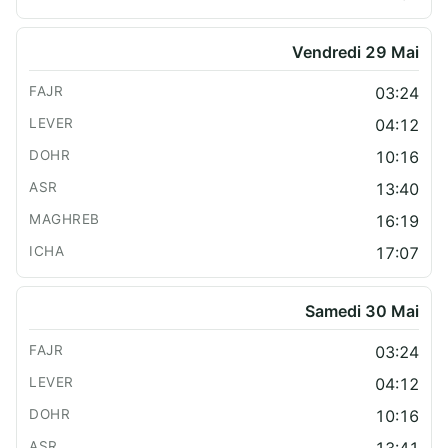
Vendredi 29 Mai
03:24
04:12
10:16
13:40
16:19
17:07
Samedi 30 Mai
03:24
04:12
10:16