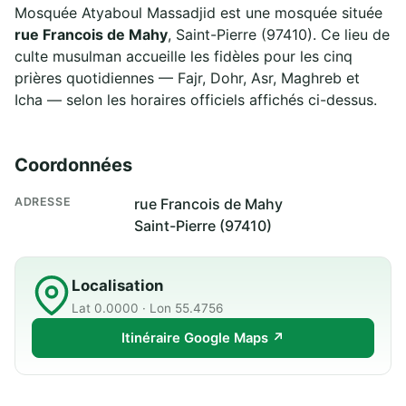
Mosquée Atyaboul Massadjid est une mosquée située
rue Francois de Mahy
, Saint-Pierre (97410). Ce lieu de
culte musulman accueille les fidèles pour les cinq
prières quotidiennes — Fajr, Dohr, Asr, Maghreb et
Icha — selon les horaires officiels affichés ci-dessus.
Coordonnées
ADRESSE
rue Francois de Mahy
Saint-Pierre (97410)
Localisation
Lat 0.0000 · Lon 55.4756
Itinéraire Google Maps ↗