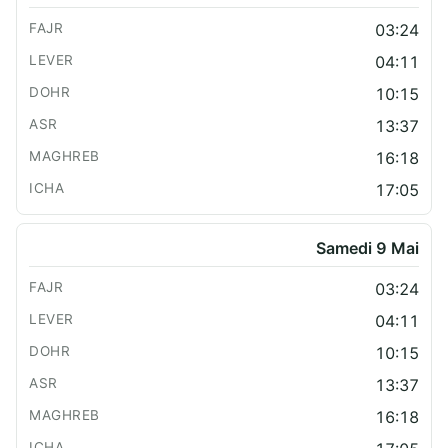
03:24
04:11
10:15
13:37
16:18
17:05
Samedi 9 Mai
03:24
04:11
10:15
13:37
16:18