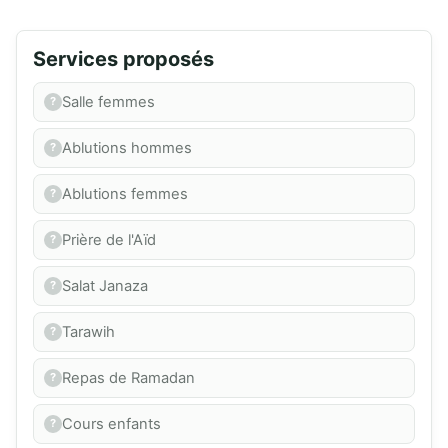
Services proposés
Salle femmes
Ablutions hommes
Ablutions femmes
Prière de l'Aïd
Salat Janaza
Tarawih
Repas de Ramadan
Cours enfants