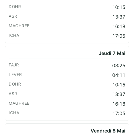
10:15
13:37
16:18
17:05
Jeudi 7 Mai
03:25
04:11
10:15
13:37
16:18
17:05
Vendredi 8 Mai