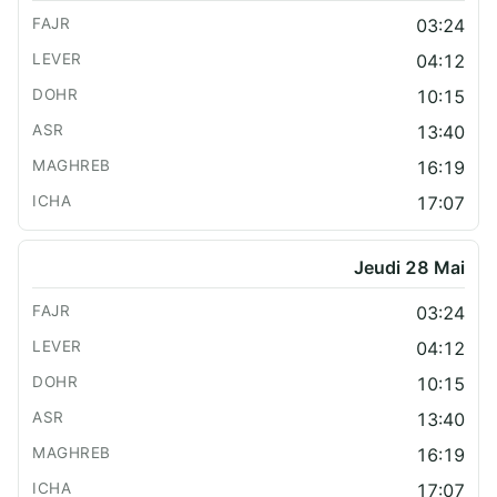
03:24
04:12
10:15
13:40
16:19
17:07
Jeudi 28 Mai
03:24
04:12
10:15
13:40
16:19
17:07