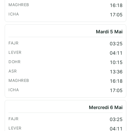
16:18
17:05
Mardi 5 Mai
03:25
04:11
10:15
13:36
16:18
17:05
Mercredi 6 Mai
03:25
04:11