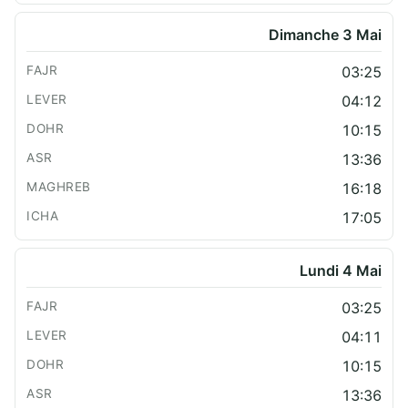
Dimanche 3 Mai
03:25
04:12
10:15
13:36
16:18
17:05
Lundi 4 Mai
03:25
04:11
10:15
13:36