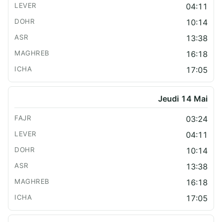
04:11
10:14
13:38
16:18
17:05
Jeudi 14 Mai
03:24
04:11
10:14
13:38
16:18
17:05