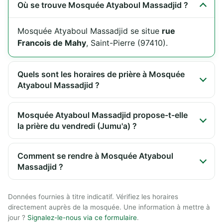
Où se trouve Mosquée Atyaboul Massadjid ?
Mosquée Atyaboul Massadjid se situe
rue
Francois de Mahy
, Saint-Pierre (97410).
Quels sont les horaires de prière à Mosquée
Atyaboul Massadjid ?
Mosquée Atyaboul Massadjid propose-t-elle
la prière du vendredi (Jumu'a) ?
Comment se rendre à Mosquée Atyaboul
Massadjid ?
Données fournies à titre indicatif. Vérifiez les horaires
directement auprès de la mosquée. Une information à mettre à
jour ?
Signalez-le-nous via ce formulaire
.