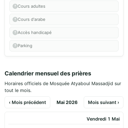
Cours adultes
Cours d'arabe
Accès handicapé
Parking
Calendrier mensuel des prières
Horaires officiels de Mosquée Atyaboul Massadjid sur
tout le mois.
‹ Mois précédent
Mai 2026
Mois suivant ›
Vendredi 1 Mai