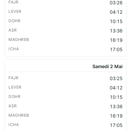
03:26
04:12
10:15
13:36
16:19
17:05
Samedi 2 Mai
03:25
04:12
10:15
13:36
16:19
17:05