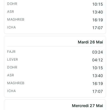
10:15
13:40
16:19
17:07
Mardi 26 Mai
03:24
04:12
10:15
13:40
16:19
17:07
Mercredi 27 Mai