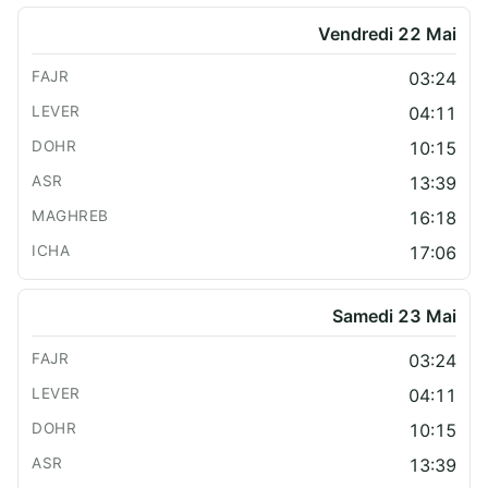
Vendredi 22 Mai
03:24
04:11
10:15
13:39
16:18
17:06
Samedi 23 Mai
03:24
04:11
10:15
13:39