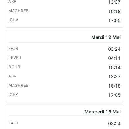
13:37
16:18
17:05
Mardi 12 Mai
03:24
04:11
10:14
13:37
16:18
17:05
Mercredi 13 Mai
03:24