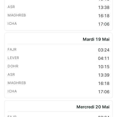
13:38
16:18
17:06
Mardi 19 Mai
03:24
04:11
10:15
13:39
16:18
17:06
Mercredi 20 Mai