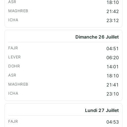
18:10
21:42
23:12
Dimanche 26 Juillet
04:51
06:20
14:01
18:10
21:41
23:10
Lundi 27 Juillet
04:53