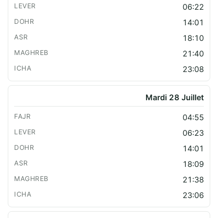
06:22
14:01
18:10
21:40
23:08
Mardi 28 Juillet
04:55
06:23
14:01
18:09
21:38
23:06