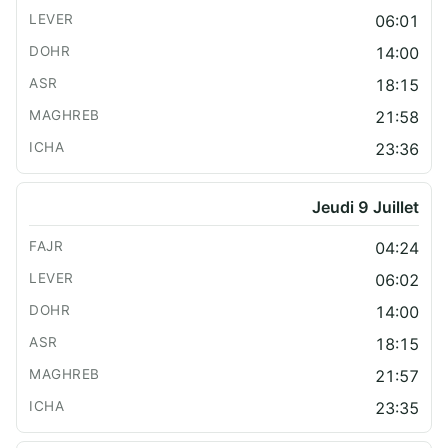
06:01
14:00
18:15
21:58
23:36
Jeudi 9 Juillet
04:24
06:02
14:00
18:15
21:57
23:35