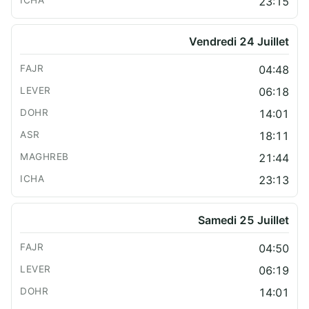
23:15
Vendredi 24 Juillet
04:48
06:18
14:01
18:11
21:44
23:13
Samedi 25 Juillet
04:50
06:19
14:01