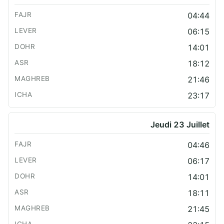
04:44
06:15
14:01
18:12
21:46
23:17
Jeudi 23 Juillet
04:46
06:17
14:01
18:11
21:45