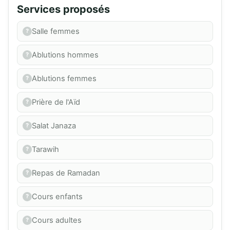
Services proposés
Salle femmes
Ablutions hommes
Ablutions femmes
Prière de l'Aïd
Salat Janaza
Tarawih
Repas de Ramadan
Cours enfants
Cours adultes