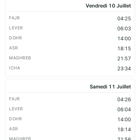
Vendredi 10 Juillet
04:25
06:03
14:00
18:15
21:57
23:34
Samedi 11 Juillet
04:26
06:04
14:00
18:14
21:56