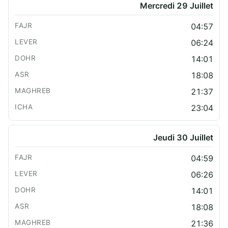
Mercredi 29 Juillet
04:57
06:24
14:01
18:08
21:37
23:04
Jeudi 30 Juillet
04:59
06:26
14:01
18:08
21:36