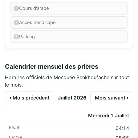
Cours d'arabe
Accès handicapé
Parking
Calendrier mensuel des prières
Horaires officiels de Mosquée Benkhoufache sur tout
le mois.
‹ Mois précédent
Juillet 2026
Mois suivant ›
Mercredi 1 Juillet
04:14