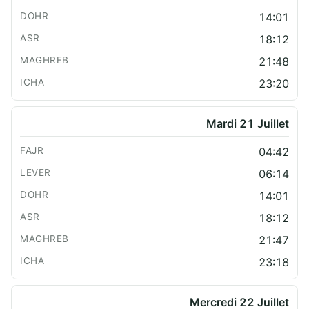
14:01
18:12
21:48
23:20
Mardi 21 Juillet
04:42
06:14
14:01
18:12
21:47
23:18
Mercredi 22 Juillet