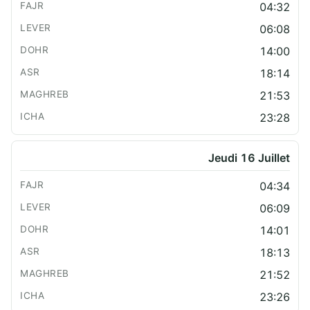
04:32
06:08
14:00
18:14
21:53
23:28
Jeudi 16 Juillet
04:34
06:09
14:01
18:13
21:52
23:26