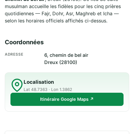
musulman accueille les fidèles pour les cinq prières
quotidiennes — Fajr, Dohr, Asr, Maghreb et Icha —
selon les horaires officiels affichés ci-dessus.
Coordonnées
ADRESSE
6, chemin de bel air
Dreux (28100)
Localisation
Lat 48.7363 · Lon 1.3862
Itinéraire Google Maps ↗