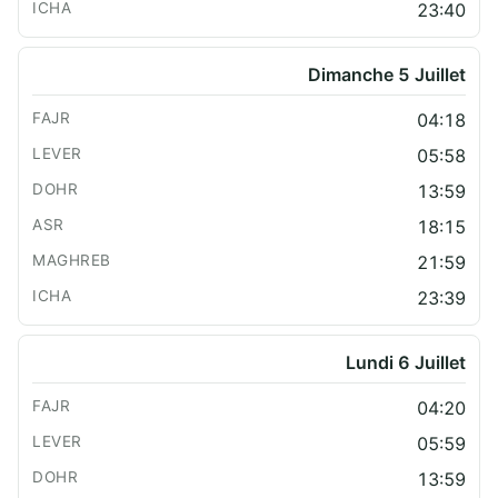
23:40
Dimanche 5 Juillet
04:18
05:58
13:59
18:15
21:59
23:39
Lundi 6 Juillet
04:20
05:59
13:59