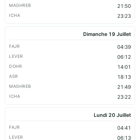
21:50
23:23
Dimanche 19 Juillet
04:39
06:12
14:01
18:13
21:49
23:22
Lundi 20 Juillet
04:41
06:13