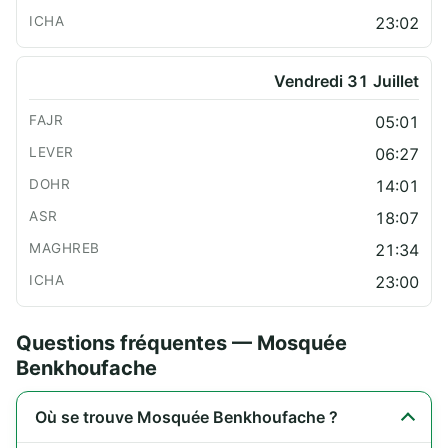
23:02
Vendredi 31 Juillet
05:01
06:27
14:01
18:07
21:34
23:00
Questions fréquentes — Mosquée
Benkhoufache
Où se trouve Mosquée Benkhoufache ?