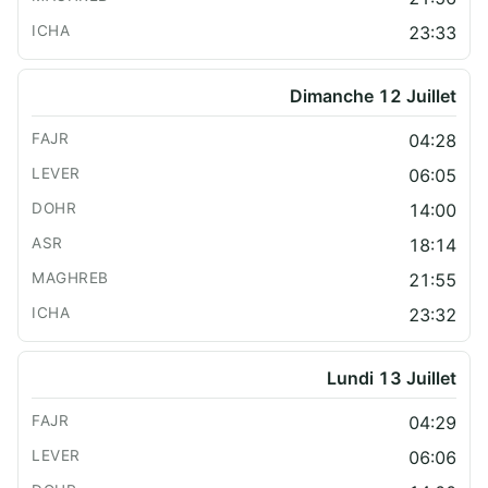
23:33
Dimanche 12 Juillet
04:28
06:05
14:00
18:14
21:55
23:32
Lundi 13 Juillet
04:29
06:06