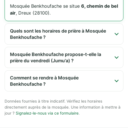
Mosquée Benkhoufache se situe
6, chemin de bel
air
, Dreux (28100).
Quels sont les horaires de prière à Mosquée
Benkhoufache ?
Mosquée Benkhoufache propose-t-elle la
prière du vendredi (Jumu'a) ?
Comment se rendre à Mosquée
Benkhoufache ?
Données fournies à titre indicatif. Vérifiez les horaires
directement auprès de la mosquée. Une information à mettre à
jour ?
Signalez-le-nous via ce formulaire
.