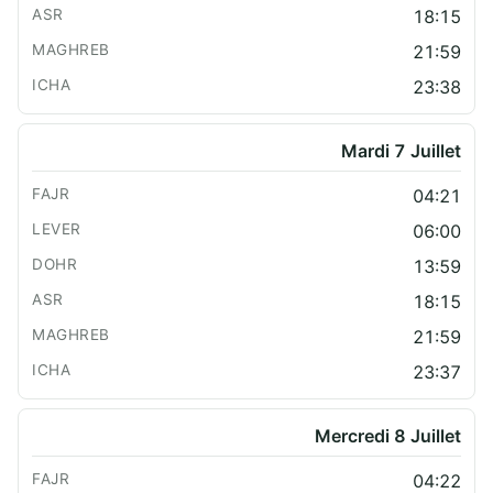
18:15
21:59
23:38
Mardi 7 Juillet
04:21
06:00
13:59
18:15
21:59
23:37
Mercredi 8 Juillet
04:22