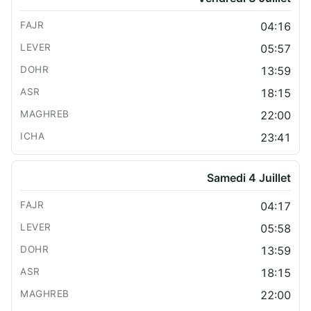
04:16
05:57
13:59
18:15
22:00
23:41
Samedi 4 Juillet
04:17
05:58
13:59
18:15
22:00