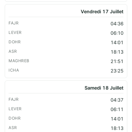
Vendredi 17 Juillet
04:36
06:10
14:01
18:13
21:51
23:25
Samedi 18 Juillet
04:37
06:11
14:01
18:13