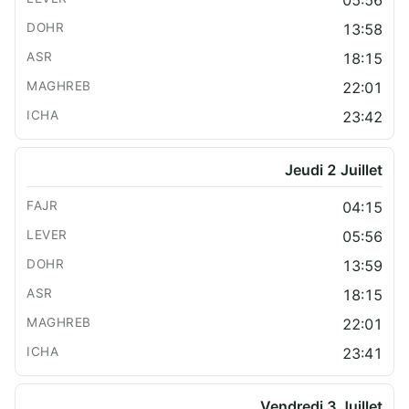
05:56
13:58
18:15
22:01
23:42
Jeudi 2 Juillet
04:15
05:56
13:59
18:15
22:01
23:41
Vendredi 3 Juillet