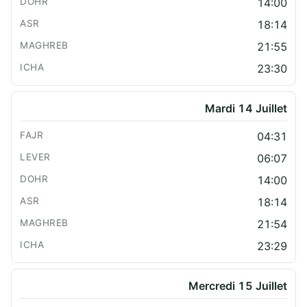
14:00
18:14
21:55
23:30
Mardi 14 Juillet
04:31
06:07
14:00
18:14
21:54
23:29
Mercredi 15 Juillet