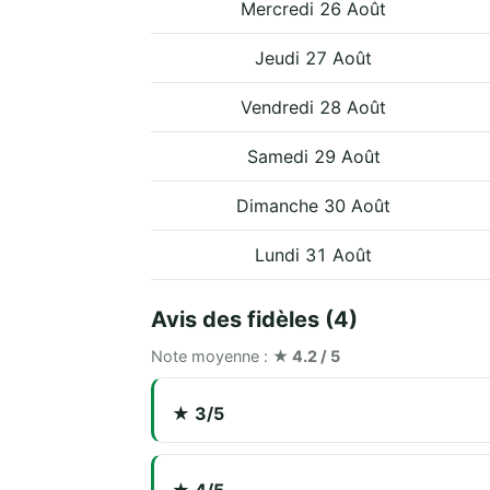
Mercredi 26 Août
Jeudi 27 Août
Vendredi 28 Août
Samedi 29 Août
Dimanche 30 Août
Lundi 31 Août
Avis des fidèles (4)
Note moyenne :
★ 4.2 / 5
★ 3/5