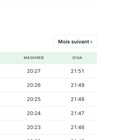
Mois suivant ›
MAGHREB
ICHA
20:27
21:51
20:26
21:49
20:25
21:48
20:24
21:47
20:23
21:46