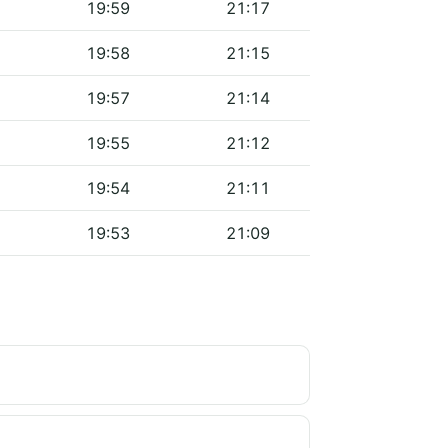
19:59
21:17
19:58
21:15
19:57
21:14
19:55
21:12
19:54
21:11
19:53
21:09