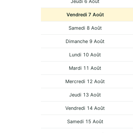
Jeudi 6 Août
Vendredi 7 Août
Samedi 8 Août
Dimanche 9 Août
Lundi 10 Août
Mardi 11 Août
Mercredi 12 Août
Jeudi 13 Août
Vendredi 14 Août
Samedi 15 Août