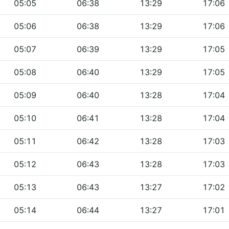
05:05
06:38
13:29
17:06
05:06
06:38
13:29
17:06
05:07
06:39
13:29
17:05
05:08
06:40
13:29
17:05
05:09
06:40
13:28
17:04
05:10
06:41
13:28
17:04
05:11
06:42
13:28
17:03
05:12
06:43
13:28
17:03
05:13
06:43
13:27
17:02
05:14
06:44
13:27
17:01