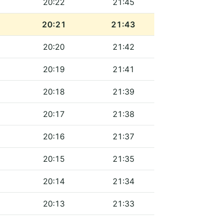
20:22
21:45
20:21
21:43
20:20
21:42
20:19
21:41
20:18
21:39
20:17
21:38
20:16
21:37
20:15
21:35
20:14
21:34
20:13
21:33