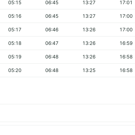
05:15
06:45
13:27
17:01
05:16
06:45
13:27
17:00
05:17
06:46
13:26
17:00
05:18
06:47
13:26
16:59
05:19
06:48
13:26
16:58
05:20
06:48
13:25
16:58