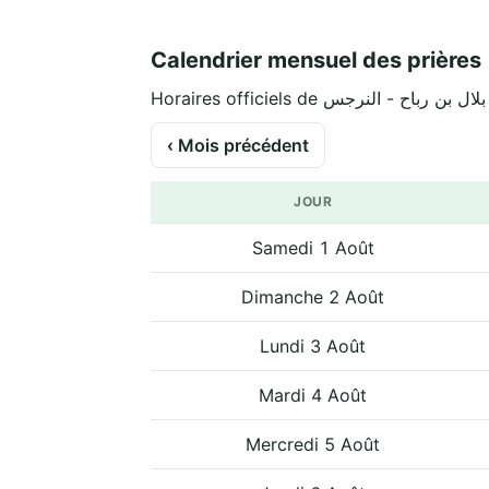
Calendrier mensuel des prières
‹ Mois précédent
JOUR
Samedi 1 Août
Dimanche 2 Août
Lundi 3 Août
Mardi 4 Août
Mercredi 5 Août