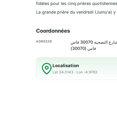
fidèles pour les cinq prières quotidiennes
La grande prière du vendredi (Jumu'a) y
Coordonnées
ADRESSE
فاس (30070)
Localisation
Lat 34.0143 · Lon -4.9763