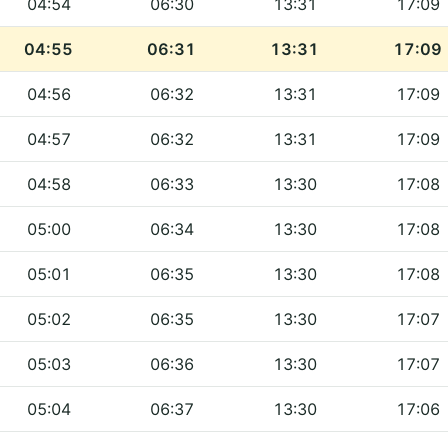
04:54
06:30
13:31
17:09
04:55
06:31
13:31
17:09
04:56
06:32
13:31
17:09
04:57
06:32
13:31
17:09
04:58
06:33
13:30
17:08
05:00
06:34
13:30
17:08
05:01
06:35
13:30
17:08
05:02
06:35
13:30
17:07
05:03
06:36
13:30
17:07
05:04
06:37
13:30
17:06