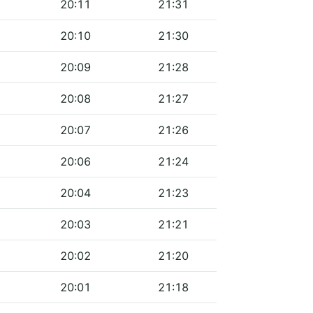
20:11
21:31
20:10
21:30
20:09
21:28
20:08
21:27
20:07
21:26
20:06
21:24
20:04
21:23
20:03
21:21
20:02
21:20
20:01
21:18