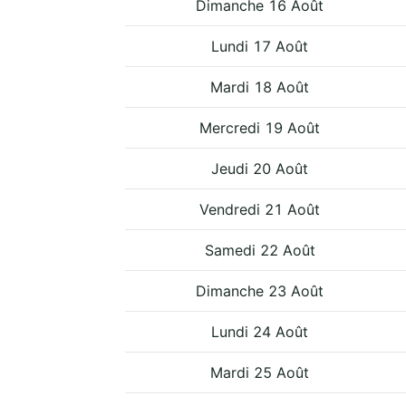
Dimanche 16 Août
Lundi 17 Août
Mardi 18 Août
Mercredi 19 Août
Jeudi 20 Août
Vendredi 21 Août
Samedi 22 Août
Dimanche 23 Août
Lundi 24 Août
Mardi 25 Août