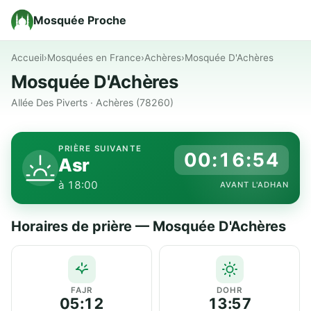
Mosquée Proche
Accueil
›
Mosquées en France
›
Achères
›
Mosquée D'Achères
Mosquée D'Achères
Allée Des Piverts · Achères (78260)
PRIÈRE SUIVANTE
00:16:54
Asr
à 18:00
AVANT L'ADHAN
Horaires de prière — Mosquée D'Achères
FAJR
DOHR
05:12
13:57