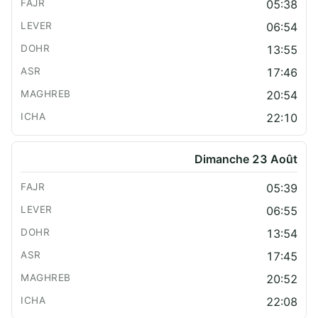
05:38
06:54
13:55
17:46
20:54
22:10
Dimanche 23 Août
05:39
06:55
13:54
17:45
20:52
22:08