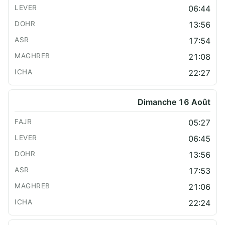
06:44
13:56
17:54
21:08
22:27
Dimanche 16 Août
05:27
06:45
13:56
17:53
21:06
22:24