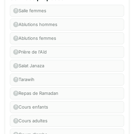
Salle femmes
Ablutions hommes
Ablutions femmes
Prière de l'Aïd
Salat Janaza
Tarawih
Repas de Ramadan
Cours enfants
Cours adultes