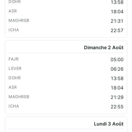
13:58
18:04
21:31
22:57
Dimanche 2 Août
05:00
06:26
13:58
18:04
21:29
22:55
Lundi 3 Août