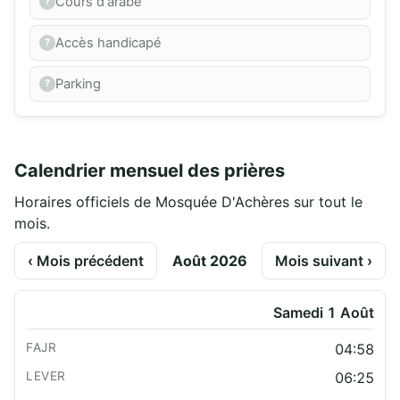
Cours d'arabe
Accès handicapé
Parking
Calendrier mensuel des prières
Horaires officiels de Mosquée D'Achères sur tout le
mois.
‹ Mois précédent
Août 2026
Mois suivant ›
Samedi 1 Août
04:58
06:25