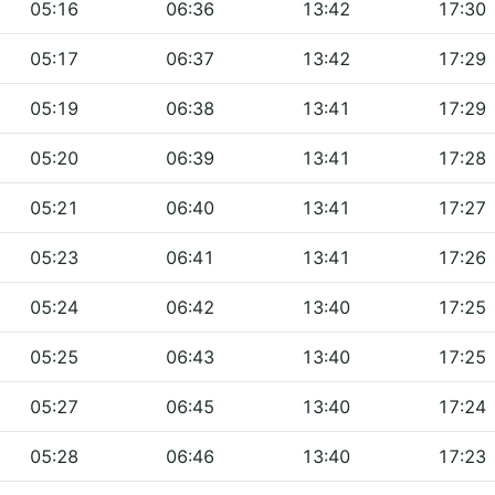
05:16
06:36
13:42
17:30
05:17
06:37
13:42
17:29
05:19
06:38
13:41
17:29
05:20
06:39
13:41
17:28
05:21
06:40
13:41
17:27
05:23
06:41
13:41
17:26
05:24
06:42
13:40
17:25
05:25
06:43
13:40
17:25
05:27
06:45
13:40
17:24
05:28
06:46
13:40
17:23