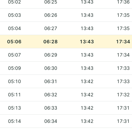
05:02
06:25
13:43
17:36
05:03
06:26
13:43
17:35
05:04
06:27
13:43
17:35
05:06
06:28
13:43
17:34
05:07
06:29
13:43
17:34
05:09
06:30
13:43
17:33
05:10
06:31
13:42
17:33
05:11
06:32
13:42
17:32
05:13
06:33
13:42
17:31
05:14
06:34
13:42
17:31