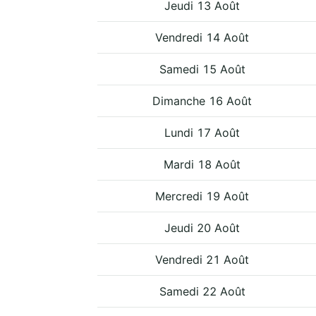
Jeudi 13 Août
Vendredi 14 Août
Samedi 15 Août
Dimanche 16 Août
Lundi 17 Août
Mardi 18 Août
Mercredi 19 Août
Jeudi 20 Août
Vendredi 21 Août
Samedi 22 Août