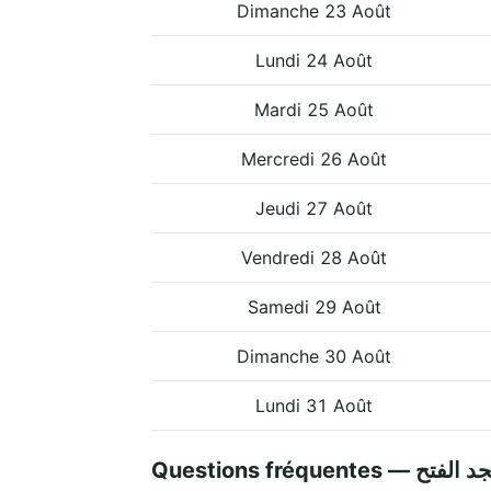
Dimanche 23 Août
Lundi 24 Août
Mardi 25 Août
Mercredi 26 Août
Jeudi 27 Août
Vendredi 28 Août
Samedi 29 Août
Dimanche 30 Août
Lundi 31 Août