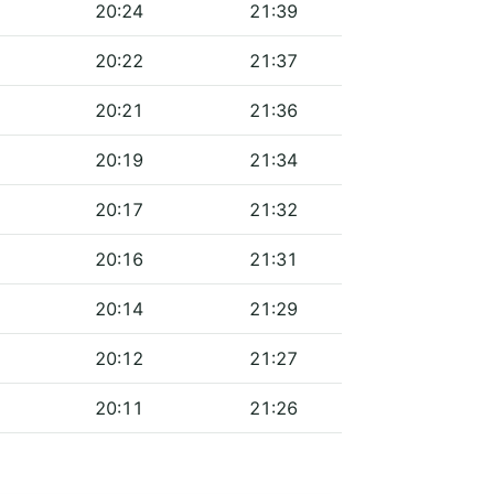
20:24
21:39
20:22
21:37
20:21
21:36
20:19
21:34
20:17
21:32
20:16
21:31
20:14
21:29
20:12
21:27
20:11
21:26