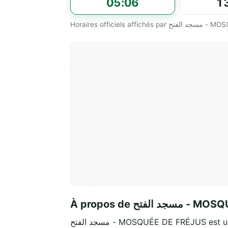
05:06
1
Horaires officiels 
À propos de فتح
مسجد الفتح - MOSQUÉE DE FRÉJUS e