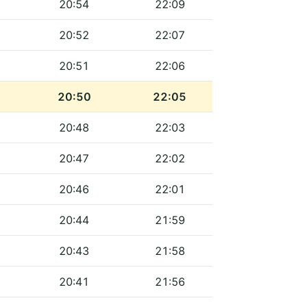
20:54
22:09
20:52
22:07
20:51
22:06
20:50
22:05
20:48
22:03
20:47
22:02
20:46
22:01
20:44
21:59
20:43
21:58
20:41
21:56