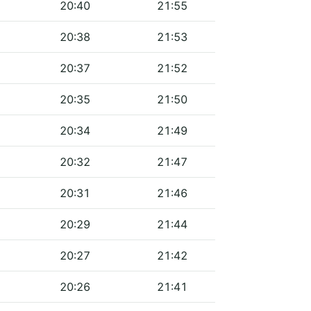
20:40
21:55
20:38
21:53
20:37
21:52
20:35
21:50
20:34
21:49
20:32
21:47
20:31
21:46
20:29
21:44
20:27
21:42
20:26
21:41