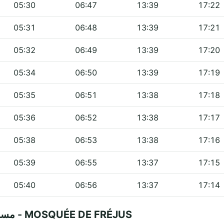
05:30
06:47
13:39
17:22
05:31
06:48
13:39
17:21
05:32
06:49
13:39
17:20
05:34
06:50
13:39
17:19
05:35
06:51
13:38
17:18
05:36
06:52
13:38
17:17
05:38
06:53
13:38
17:16
05:39
06:55
13:37
17:15
05:40
06:56
13:37
17:14
Questions fréquentes — مسجد الفتح - MOSQUÉE DE FRÉJUS