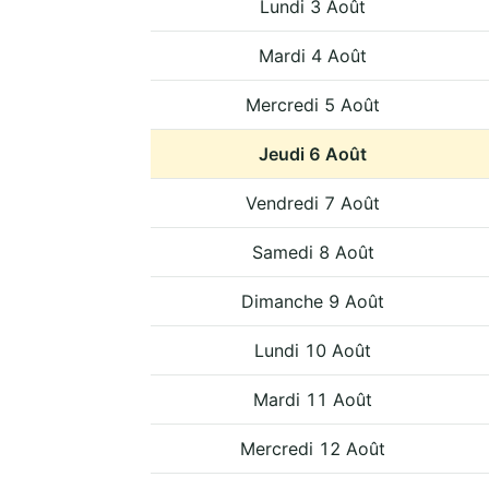
Lundi 3 Août
Mardi 4 Août
Mercredi 5 Août
Jeudi 6 Août
Vendredi 7 Août
Samedi 8 Août
Dimanche 9 Août
Lundi 10 Août
Mardi 11 Août
Mercredi 12 Août