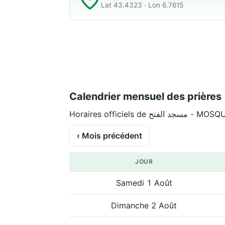
Lat 43.4323 · Lon 6.7615
Calendrier mensuel des prières
Horaires officie
‹ Mois précédent
JOUR
Samedi 1 Août
Dimanche 2 Août