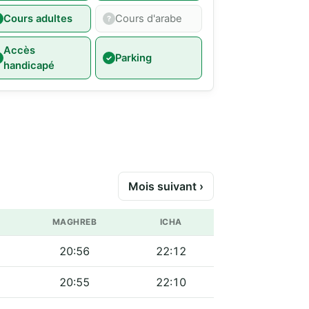
Cours adultes
Cours d'arabe
Accès
Parking
handicapé
Mois suivant ›
MAGHREB
ICHA
20:56
22:12
20:55
22:10