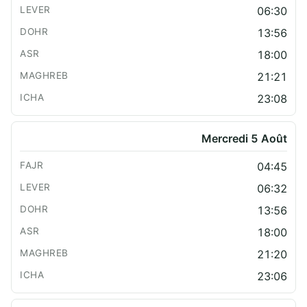
06:30
13:56
18:00
21:21
23:08
Mercredi 5 Août
04:45
06:32
13:56
18:00
21:20
23:06