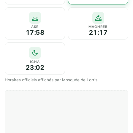
ASR
MAGHREB
17:58
21:17
ICHA
23:02
Horaires officiels affichés par Mosquée de Lorris.