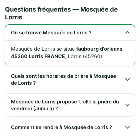
Questions fréquentes — Mosquée de
Lorris
Où se trouve Mosquée de Lorris ?
Mosquée de Lorris se situe
faubourg d'orleans
45260 Lorris FRANCE
, Lorris (45260).
Quels sont les horaires de prière à Mosquée
de Lorris ?
Mosquée de Lorris propose-t-elle la prière du
vendredi (Jumu'a) ?
Comment se rendre à Mosquée de Lorris ?