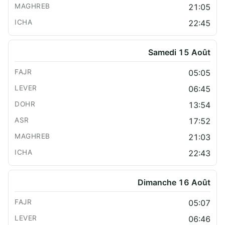
21:05
22:45
Samedi 15 Août
05:05
06:45
13:54
17:52
21:03
22:43
Dimanche 16 Août
05:07
06:46