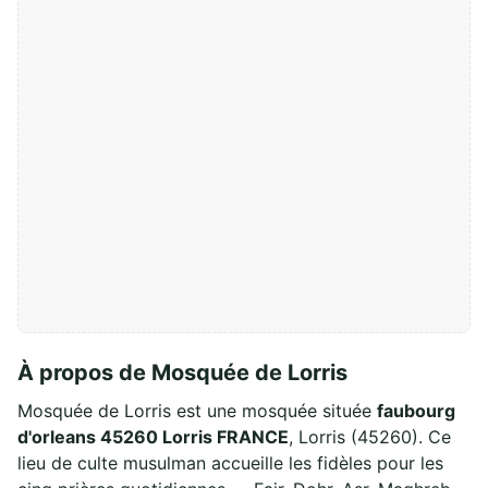
À propos de Mosquée de Lorris
Mosquée de Lorris est une mosquée située
faubourg
d'orleans 45260 Lorris FRANCE
, Lorris (45260). Ce
lieu de culte musulman accueille les fidèles pour les