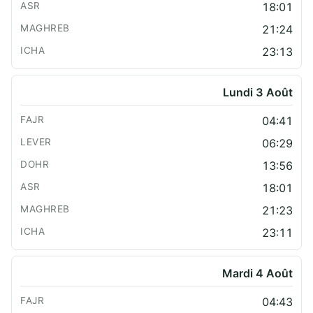
18:01
21:24
23:13
Lundi 3 Août
04:41
06:29
13:56
18:01
21:23
23:11
Mardi 4 Août
04:43