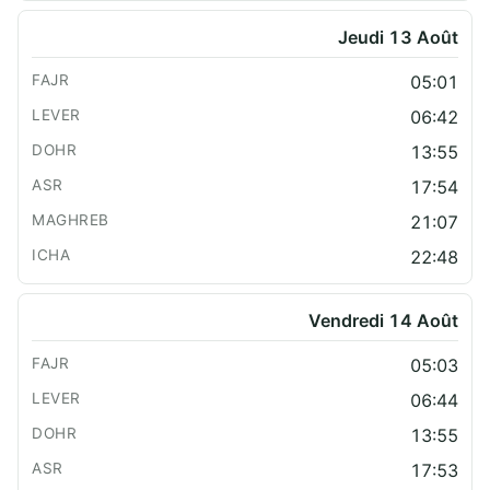
Jeudi 13 Août
05:01
06:42
13:55
17:54
21:07
22:48
Vendredi 14 Août
05:03
06:44
13:55
17:53