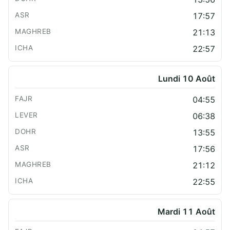
17:57
21:13
22:57
Lundi 10 Août
04:55
06:38
13:55
17:56
21:12
22:55
Mardi 11 Août