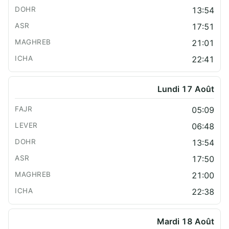
13:54
17:51
21:01
22:41
Lundi 17 Août
05:09
06:48
13:54
17:50
21:00
22:38
Mardi 18 Août