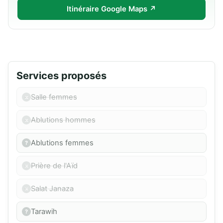
Itinéraire Google Maps ↗
Services proposés
Salle femmes
Ablutions hommes
Ablutions femmes
Prière de l'Aïd
Salat Janaza
Tarawih