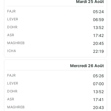
Mardi 25 Août
05:24
06:59
13:52
17:42
20:45
22:19
Mercredi 26 Août
05:26
07:00
13:52
17:41
20:43