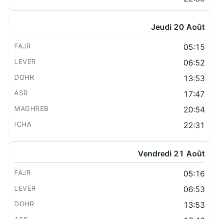
Jeudi 20 Août
05:15
06:52
13:53
17:47
20:54
22:31
Vendredi 21 Août
05:16
06:53
13:53