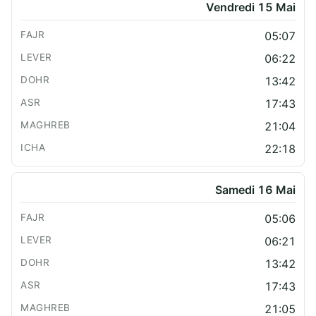
Vendredi 15 Mai
05:07
06:22
13:42
17:43
21:04
22:18
Samedi 16 Mai
05:06
06:21
13:42
17:43
21:05