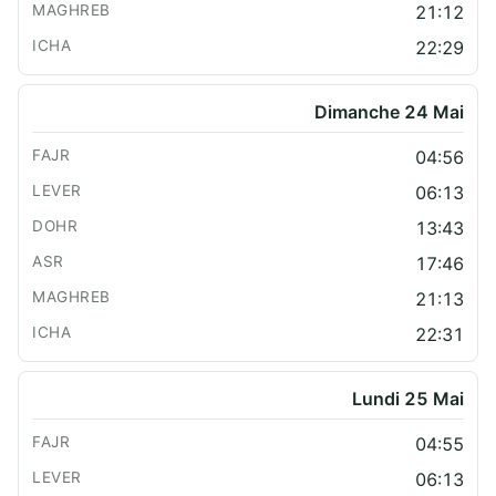
21:12
22:29
Dimanche 24 Mai
04:56
06:13
13:43
17:46
21:13
22:31
Lundi 25 Mai
04:55
06:13