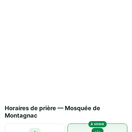
Horaires de prière — Mosquée de
Montagnac