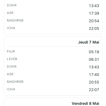
13:43
17:39
20:54
22:05
Jeudi 7 Mai
05:19
06:31
13:43
17:40
20:55
22:07
Vendredi 8 Mai