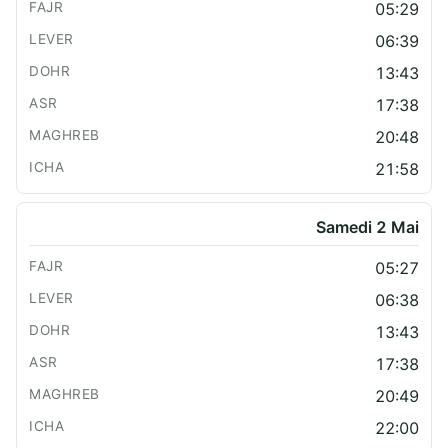
05:29
06:39
13:43
17:38
20:48
21:58
Samedi 2 Mai
05:27
06:38
13:43
17:38
20:49
22:00