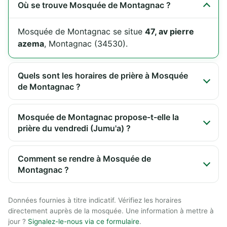
Où se trouve Mosquée de Montagnac ?
Mosquée de Montagnac se situe
47, av pierre
azema
, Montagnac (34530).
Quels sont les horaires de prière à Mosquée
de Montagnac ?
Mosquée de Montagnac propose-t-elle la
prière du vendredi (Jumu'a) ?
Comment se rendre à Mosquée de
Montagnac ?
Données fournies à titre indicatif. Vérifiez les horaires
directement auprès de la mosquée. Une information à mettre à
jour ?
Signalez-le-nous via ce formulaire
.