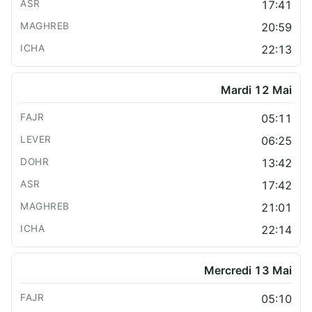
17:41
20:59
22:13
Mardi 12 Mai
05:11
06:25
13:42
17:42
21:01
22:14
Mercredi 13 Mai
05:10