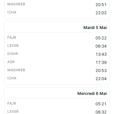
20:51
22:02
Mardi 5 Mai
05:22
06:34
13:43
17:39
20:53
22:04
Mercredi 6 Mai
05:21
06:32