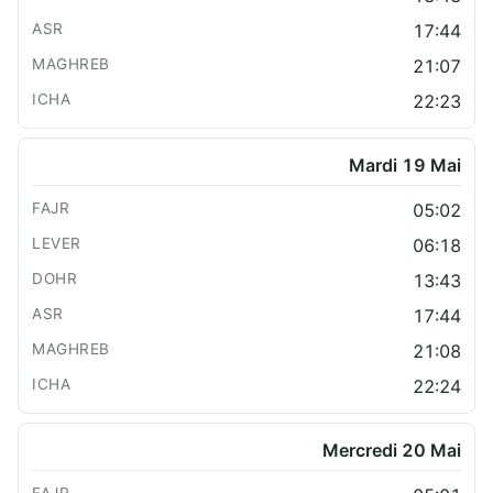
17:44
21:07
22:23
Mardi 19 Mai
05:02
06:18
13:43
17:44
21:08
22:24
Mercredi 20 Mai