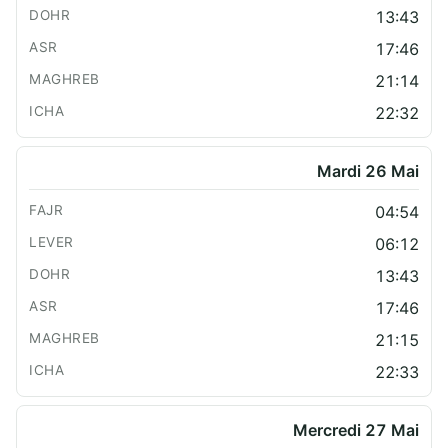
13:43
17:46
21:14
22:32
Mardi 26 Mai
04:54
06:12
13:43
17:46
21:15
22:33
Mercredi 27 Mai