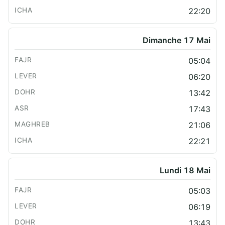
22:20
Dimanche 17 Mai
05:04
06:20
13:42
17:43
21:06
22:21
Lundi 18 Mai
05:03
06:19
13:43