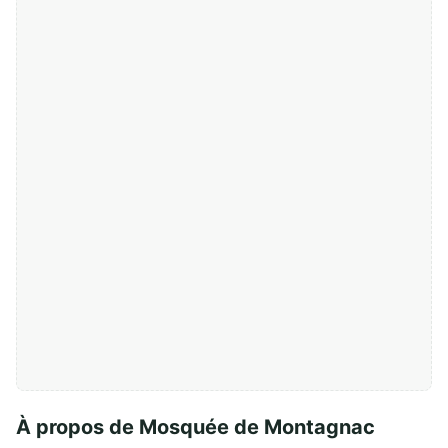
À propos de Mosquée de Montagnac