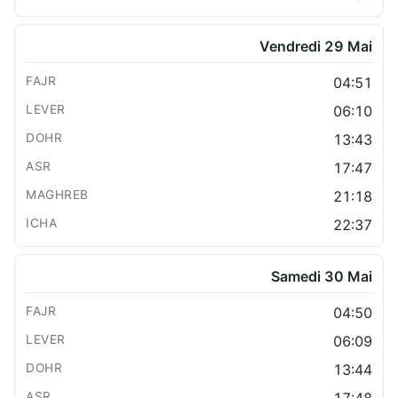
Vendredi 29 Mai
04:51
06:10
13:43
17:47
21:18
22:37
Samedi 30 Mai
04:50
06:09
13:44