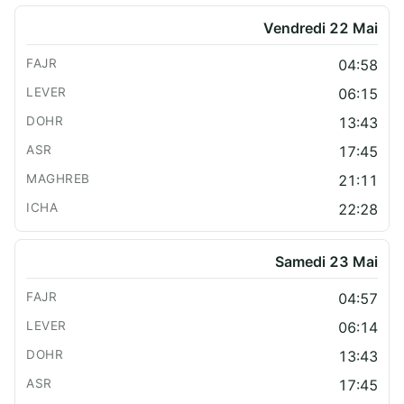
Vendredi 22 Mai
04:58
06:15
13:43
17:45
21:11
22:28
Samedi 23 Mai
04:57
06:14
13:43
17:45