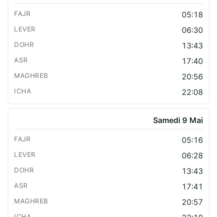
05:18
06:30
13:43
17:40
20:56
22:08
Samedi 9 Mai
05:16
06:28
13:43
17:41
20:57