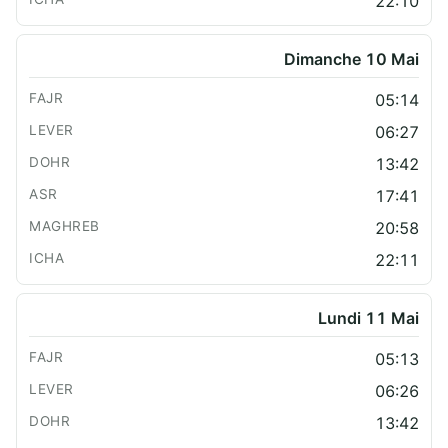
22:10
Dimanche 10 Mai
05:14
06:27
13:42
17:41
20:58
22:11
Lundi 11 Mai
05:13
06:26
13:42