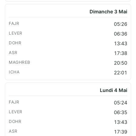
Dimanche 3 Mai
05:26
06:36
13:43
17:38
20:50
22:01
Lundi 4 Mai
05:24
06:35
13:43
17:39