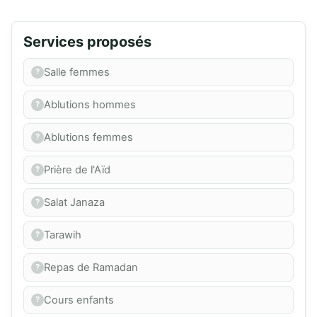
Services proposés
Salle femmes
Ablutions hommes
Ablutions femmes
Prière de l'Aïd
Salat Janaza
Tarawih
Repas de Ramadan
Cours enfants