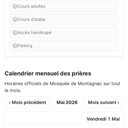
Cours adultes
Cours d'arabe
Accès handicapé
Parking
Calendrier mensuel des prières
Horaires officiels de Mosquée de Montagnac sur tout
le mois.
‹ Mois précédent
Mai 2026
Mois suivant ›
Vendredi 1 Mai