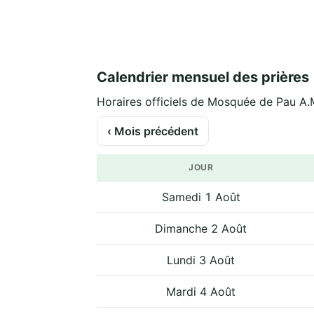
Calendrier mensuel des prières
Horaires officiels de Mosquée de Pau A.M
‹ Mois précédent
JOUR
Samedi 1 Août
Dimanche 2 Août
Lundi 3 Août
Mardi 4 Août