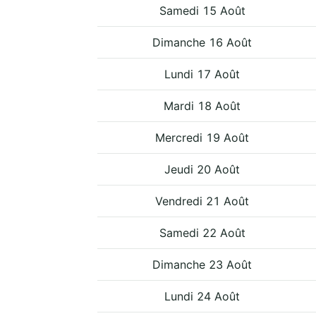
Samedi 15 Août
Dimanche 16 Août
Lundi 17 Août
Mardi 18 Août
Mercredi 19 Août
Jeudi 20 Août
Vendredi 21 Août
Samedi 22 Août
Dimanche 23 Août
Lundi 24 Août