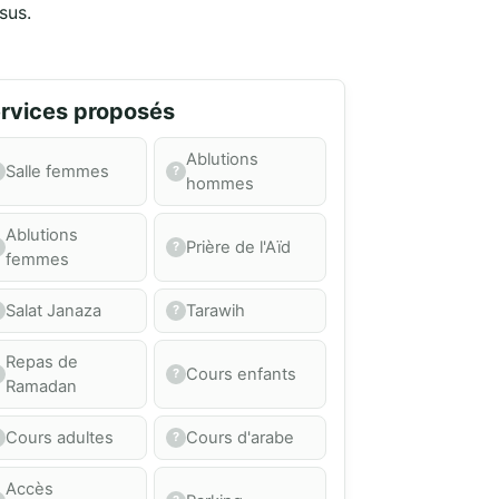
sus.
rvices proposés
Ablutions
Salle femmes
hommes
Ablutions
Prière de l'Aïd
femmes
Salat Janaza
Tarawih
Repas de
Cours enfants
Ramadan
Cours adultes
Cours d'arabe
Accès