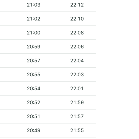
21:03
22:12
21:02
22:10
21:00
22:08
20:59
22:06
20:57
22:04
20:55
22:03
20:54
22:01
20:52
21:59
20:51
21:57
20:49
21:55