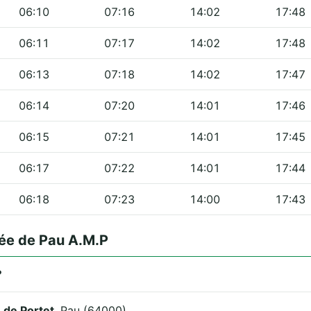
06:10
07:16
14:02
17:48
06:11
07:17
14:02
17:48
06:13
07:18
14:02
17:47
06:14
07:20
14:01
17:46
06:15
07:21
14:01
17:45
06:17
07:22
14:01
17:44
06:18
07:23
14:00
17:43
ée de Pau A.M.P
?
 de Portet
, Pau (64000).