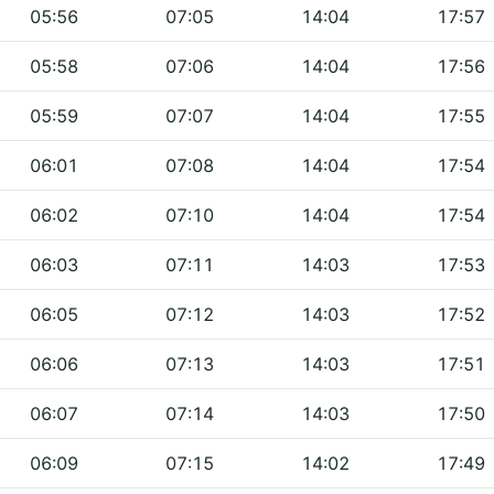
05:56
07:05
14:04
17:57
05:58
07:06
14:04
17:56
05:59
07:07
14:04
17:55
06:01
07:08
14:04
17:54
06:02
07:10
14:04
17:54
06:03
07:11
14:03
17:53
06:05
07:12
14:03
17:52
06:06
07:13
14:03
17:51
06:07
07:14
14:03
17:50
06:09
07:15
14:02
17:49