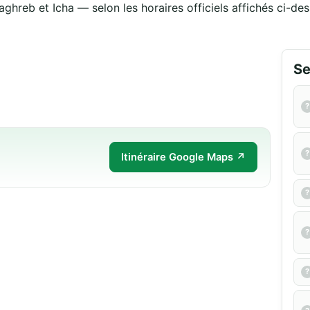
aghreb et Icha — selon les horaires officiels affichés ci-des
Se
Itinéraire Google Maps ↗