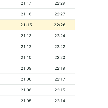
21:17
22:29
21:16
22:27
21:15
22:26
21:13
22:24
21:12
22:22
21:10
22:20
21:09
22:19
21:08
22:17
21:06
22:15
21:05
22:14