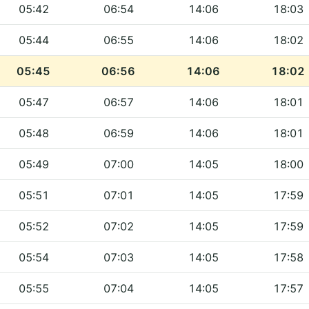
05:42
06:54
14:06
18:03
05:44
06:55
14:06
18:02
05:45
06:56
14:06
18:02
05:47
06:57
14:06
18:01
05:48
06:59
14:06
18:01
05:49
07:00
14:05
18:00
05:51
07:01
14:05
17:59
05:52
07:02
14:05
17:59
05:54
07:03
14:05
17:58
05:55
07:04
14:05
17:57