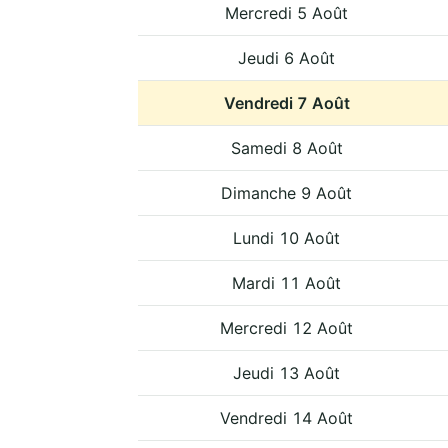
Mercredi 5 Août
Jeudi 6 Août
Vendredi 7 Août
Samedi 8 Août
Dimanche 9 Août
Lundi 10 Août
Mardi 11 Août
Mercredi 12 Août
Jeudi 13 Août
Vendredi 14 Août