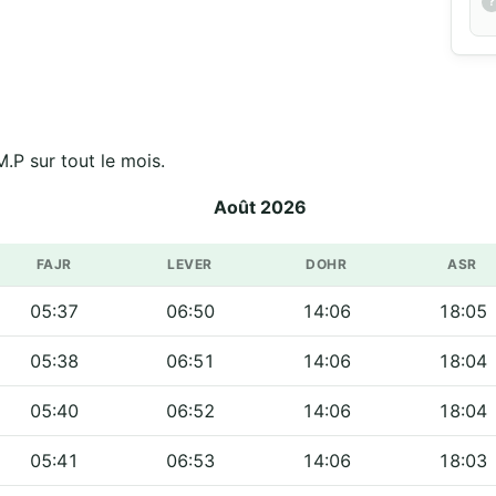
.P sur tout le mois.
Août 2026
FAJR
LEVER
DOHR
ASR
05:37
06:50
14:06
18:05
05:38
06:51
14:06
18:04
05:40
06:52
14:06
18:04
05:41
06:53
14:06
18:03