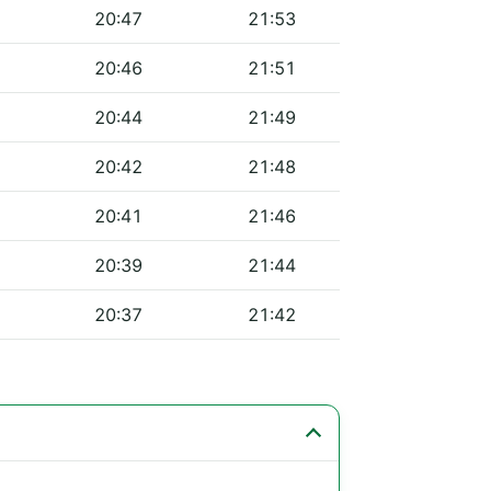
20:47
21:53
20:46
21:51
20:44
21:49
20:42
21:48
20:41
21:46
20:39
21:44
20:37
21:42