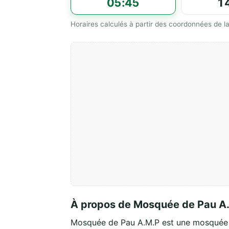
05:45
1
Horaires calculés à partir des coordonnées de
À propos de Mosquée de Pau A
Mosquée de Pau A.M.P est une mosquée