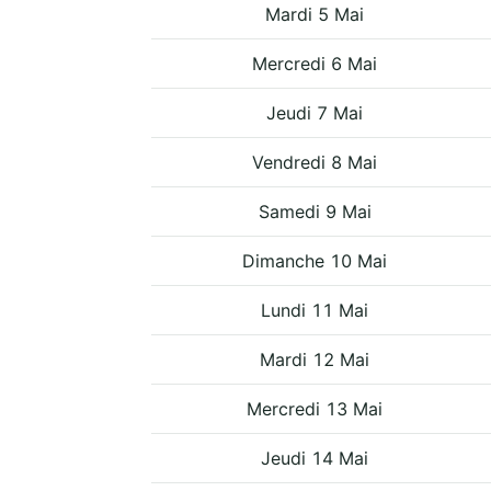
Mardi 5 Mai
Mercredi 6 Mai
Jeudi 7 Mai
Vendredi 8 Mai
Samedi 9 Mai
Dimanche 10 Mai
Lundi 11 Mai
Mardi 12 Mai
Mercredi 13 Mai
Jeudi 14 Mai