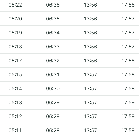
05:22
06:36
13:56
17:56
05:20
06:35
13:56
17:57
05:19
06:34
13:56
17:57
05:18
06:33
13:56
17:57
05:17
06:32
13:56
17:58
05:15
06:31
13:57
17:58
05:14
06:30
13:57
17:58
05:13
06:29
13:57
17:59
05:12
06:29
13:57
17:59
05:11
06:28
13:57
17:59