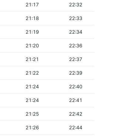
21:17
22:32
21:18
22:33
21:19
22:34
21:20
22:36
21:21
22:37
21:22
22:39
21:24
22:40
21:24
22:41
21:25
22:42
21:26
22:44