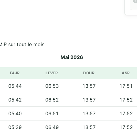
.P sur tout le mois.
Mai 2026
FAJR
LEVER
DOHR
ASR
05:44
06:53
13:57
17:51
05:42
06:52
13:57
17:52
05:40
06:51
13:57
17:52
05:39
06:49
13:57
17:52