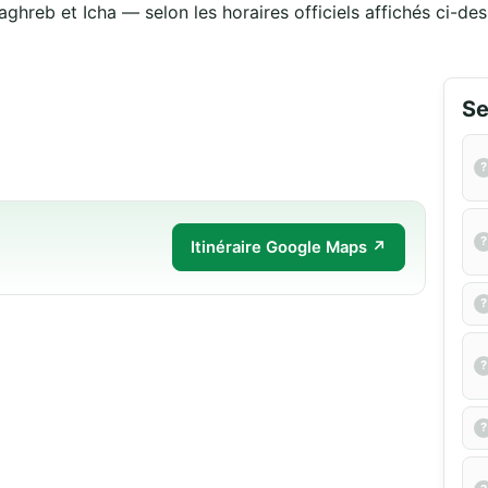
aghreb et Icha — selon les horaires officiels affichés ci-des
Se
Itinéraire Google Maps ↗