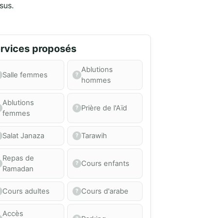
sus.
rvices proposés
Ablutions
Salle femmes
hommes
Ablutions
Prière de l'Aïd
femmes
Salat Janaza
Tarawih
Repas de
Cours enfants
Ramadan
Cours adultes
Cours d'arabe
Accès