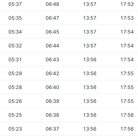
05:37
06:48
13:57
17:53
05:35
06:47
13:57
17:53
05:34
06:45
13:57
17:54
05:32
06:44
13:57
17:54
05:31
06:43
13:56
17:54
05:29
06:42
13:56
17:55
05:28
06:40
13:56
17:55
05:26
06:39
13:56
17:55
05:25
06:38
13:56
17:56
05:23
06:37
13:56
17:56