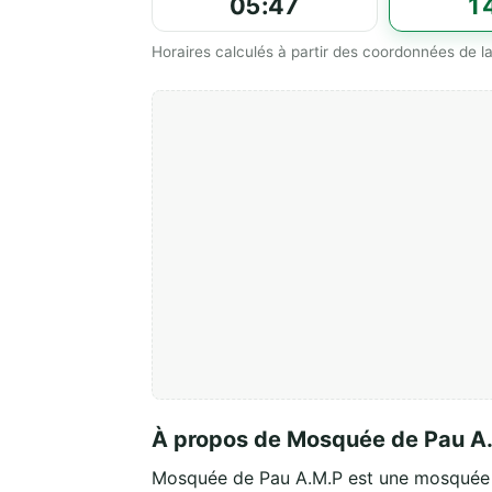
05:47
1
Horaires calculés à partir des coordonnées de
À propos de Mosquée de Pau A
Mosquée de Pau A.M.P est une mosquée