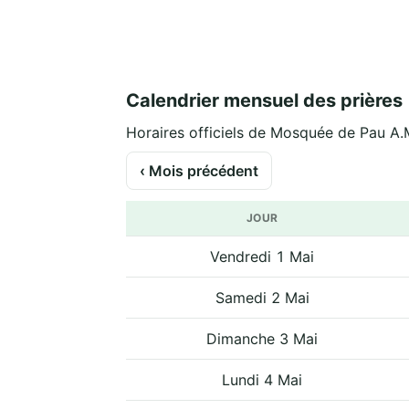
Calendrier mensuel des prières
Horaires officiels de Mosquée de Pau A.M
‹ Mois précédent
JOUR
Vendredi 1 Mai
Samedi 2 Mai
Dimanche 3 Mai
Lundi 4 Mai