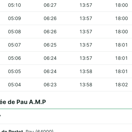
05:10
06:27
13:57
18:00
05:09
06:26
13:57
18:00
05:08
06:26
13:57
18:00
05:07
06:25
13:57
18:01
05:06
06:24
13:57
18:01
05:05
06:24
13:58
18:01
05:04
06:23
13:58
18:02
ée de Pau A.M.P
?
 de Portet
, Pau (64000).