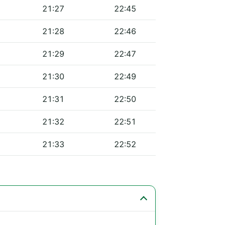
21:27
22:45
21:28
22:46
21:29
22:47
21:30
22:49
21:31
22:50
21:32
22:51
21:33
22:52