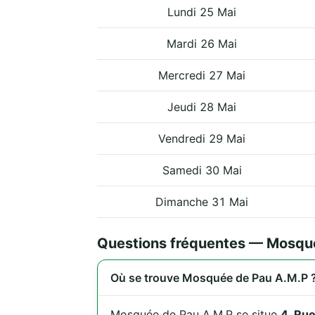
Lundi 25 Mai
Mardi 26 Mai
Mercredi 27 Mai
Jeudi 28 Mai
Vendredi 29 Mai
Samedi 30 Mai
Dimanche 31 Mai
Questions fréquentes — Mosqu
Où se trouve Mosquée de Pau A.M.P 
Mosquée de Pau A.M.P se situe
4, Rue