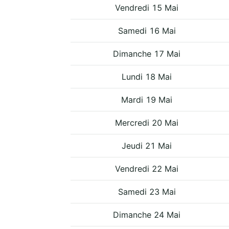
Vendredi 15 Mai
Samedi 16 Mai
Dimanche 17 Mai
Lundi 18 Mai
Mardi 19 Mai
Mercredi 20 Mai
Jeudi 21 Mai
Vendredi 22 Mai
Samedi 23 Mai
Dimanche 24 Mai