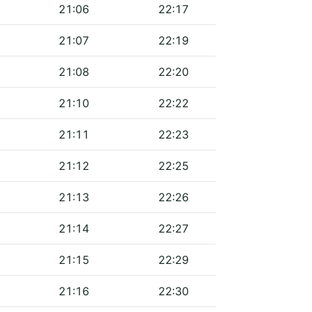
21:06
22:17
21:07
22:19
21:08
22:20
21:10
22:22
21:11
22:23
21:12
22:25
21:13
22:26
21:14
22:27
21:15
22:29
21:16
22:30