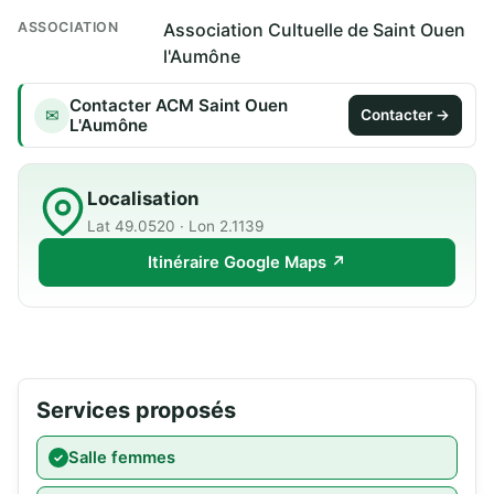
ASSOCIATION
Association Cultuelle de Saint Ouen
l'Aumône
Contacter ACM Saint Ouen
✉
Contacter →
L'Aumône
Localisation
Lat 49.0520 · Lon 2.1139
Itinéraire Google Maps ↗
Services proposés
Salle femmes