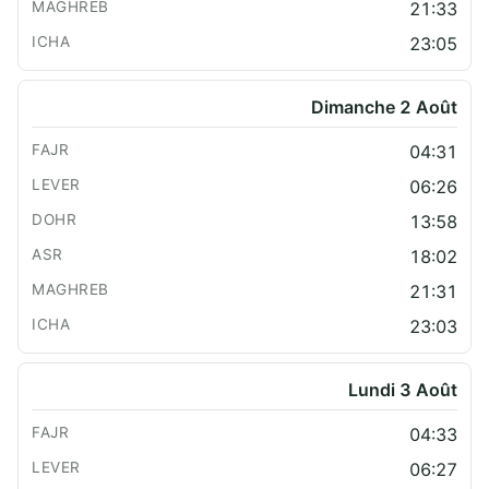
21:33
23:05
Dimanche 2 Août
04:31
06:26
13:58
18:02
21:31
23:03
Lundi 3 Août
04:33
06:27