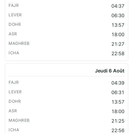
04:37
06:30
13:57
18:00
21:27
22:58
Jeudi 6 Août
04:39
06:31
13:57
18:00
21:25
22:56