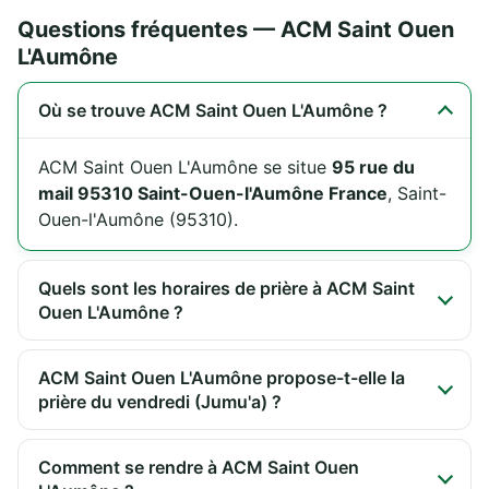
Questions fréquentes — ACM Saint Ouen
L'Aumône
Où se trouve ACM Saint Ouen L'Aumône ?
ACM Saint Ouen L'Aumône se situe
95 rue du
mail 95310 Saint-Ouen-l'Aumône France
, Saint-
Ouen-l'Aumône (95310).
Quels sont les horaires de prière à ACM Saint
Ouen L'Aumône ?
ACM Saint Ouen L'Aumône propose-t-elle la
prière du vendredi (Jumu'a) ?
Comment se rendre à ACM Saint Ouen