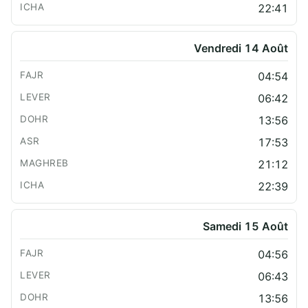
22:41
Vendredi 14 Août
04:54
06:42
13:56
17:53
21:12
22:39
Samedi 15 Août
04:56
06:43
13:56