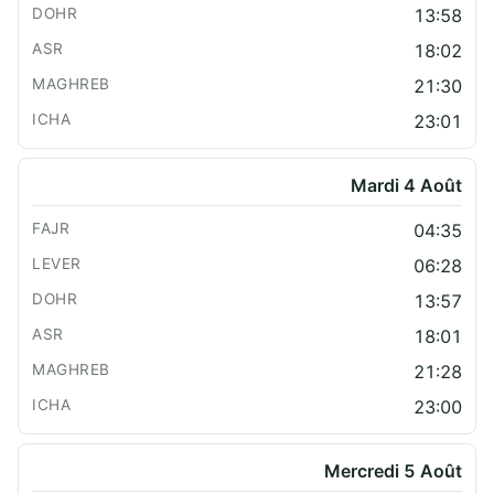
13:58
18:02
21:30
23:01
Mardi 4 Août
04:35
06:28
13:57
18:01
21:28
23:00
Mercredi 5 Août