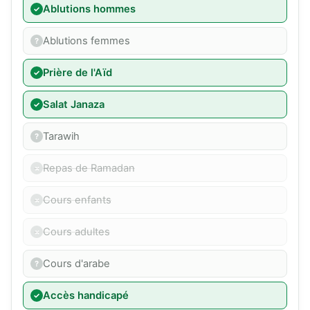
Ablutions hommes
Ablutions femmes
Prière de l'Aïd
Salat Janaza
Tarawih
Repas de Ramadan
Cours enfants
Cours adultes
Cours d'arabe
Accès handicapé