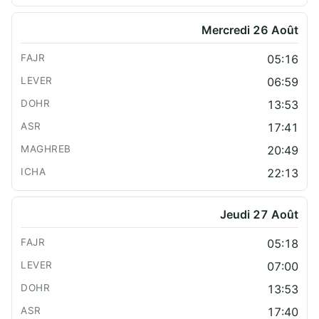
Mercredi 26 Août
05:16
06:59
13:53
17:41
20:49
22:13
Jeudi 27 Août
05:18
07:00
13:53
17:40