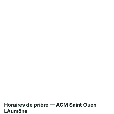
Horaires de prière — ACM Saint Ouen
L'Aumône