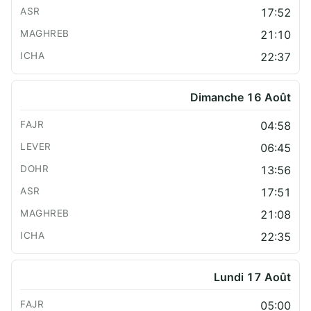
17:52
21:10
22:37
Dimanche 16 Août
04:58
06:45
13:56
17:51
21:08
22:35
Lundi 17 Août
05:00