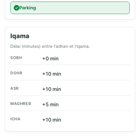
Parking
Iqama
Délai (minutes) entre l'adhan et l'iqama.
SOBH
+0 min
DOHR
+10 min
ASR
+10 min
MAGHREB
+5 min
ICHA
+10 min