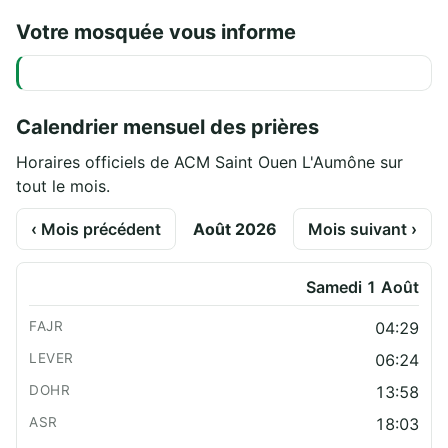
Votre mosquée vous informe
Calendrier mensuel des prières
Horaires officiels de ACM Saint Ouen L'Aumône sur
tout le mois.
‹ Mois précédent
Août 2026
Mois suivant ›
Samedi 1 Août
04:29
06:24
13:58
18:03