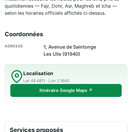
quotidiennes — Fajr, Dohr, Asr, Maghreb et Icha —
selon les horaires officiels affichés ci-dessus.
Coordonnées
ADRESSE
1, Avenue de Saintonge
Les Ulis (91940)
Localisation
Lat 48.6811 · Lon 2.1640
Itinéraire Google Maps ↗
Services proposés