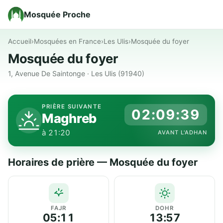
Mosquée Proche
Accueil
›
Mosquées en France
›
Les Ulis
›
Mosquée du foyer
Mosquée du foyer
1, Avenue De Saintonge · Les Ulis (91940)
PRIÈRE SUIVANTE
02:09:39
Maghreb
à 21:20
AVANT L'ADHAN
Horaires de prière — Mosquée du foyer
FAJR
DOHR
05:11
13:57