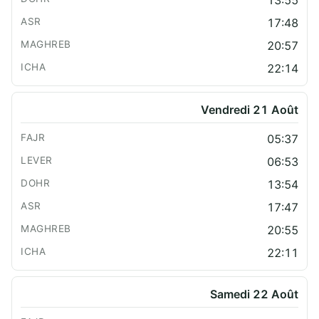
13:55
17:48
20:57
22:14
Vendredi 21 Août
05:37
06:53
13:54
17:47
20:55
22:11
Samedi 22 Août