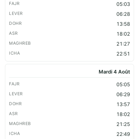
05:03
06:28
13:58
18:02
21:27
22:51
Mardi 4 Août
05:05
06:29
13:57
18:02
21:25
22:49