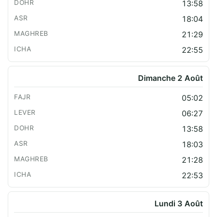
13:58
18:04
21:29
22:55
Dimanche 2 Août
05:02
06:27
13:58
18:03
21:28
22:53
Lundi 3 Août