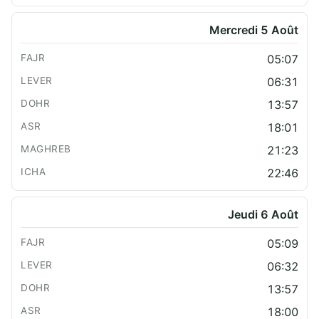
Mercredi 5 Août
05:07
06:31
13:57
18:01
21:23
22:46
Jeudi 6 Août
05:09
06:32
13:57
18:00