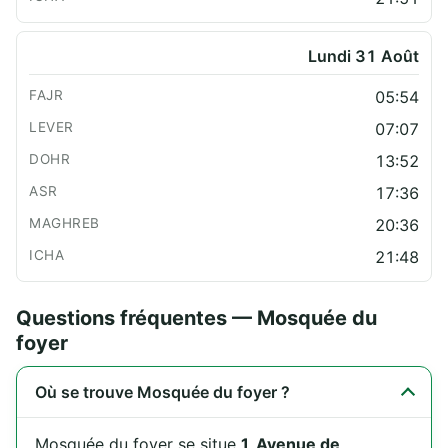
Lundi 31 Août
05:54
07:07
13:52
17:36
20:36
21:48
Questions fréquentes — Mosquée du
foyer
Où se trouve Mosquée du foyer ?
Mosquée du foyer se situe
1, Avenue de