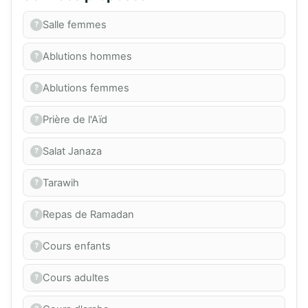
Salle femmes
Ablutions hommes
Ablutions femmes
Prière de l'Aïd
Salat Janaza
Tarawih
Repas de Ramadan
Cours enfants
Cours adultes