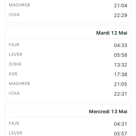
21:04
22:29
Mardi 12 Mai
04:33
05:58
13:32
17:38
21:05
22:31
Mercredi 13 Mai
04:31
05:57