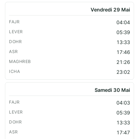
Vendredi 29 Mai
04:04
05:39
13:33
17:46
21:26
23:02
Samedi 30 Mai
04:03
05:39
13:33
17:47