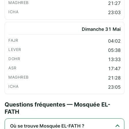
21:27
23:03
Dimanche 31 Mai
04:02
05:38
13:33
17:47
21:28
23:05
Questions fréquentes — Mosquée EL-
FATH
Où se trouve Mosquée EL-FATH ?