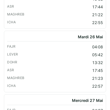
17:44
21:22
22:55
Mardi 26 Mai
04:08
05:42
13:32
17:45
21:23
22:57
Mercredi 27 Mai