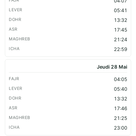
04:07
05:41
13:32
17:45
21:24
22:59
Jeudi 28 Mai
04:05
05:40
13:32
17:46
21:25
23:00