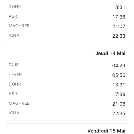
13:31
17:38
21:07
22:33
Jeudi 14 Mai
04:29
05:56
13:31
17:39
21:08
22:35
Vendredi 15 Mai