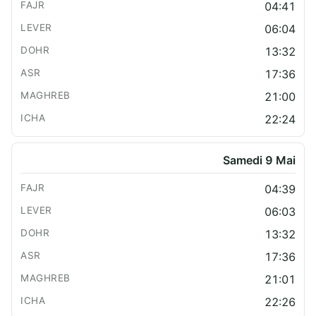
04:41
06:04
13:32
17:36
21:00
22:24
Samedi 9 Mai
04:39
06:03
13:32
17:36
21:01
22:26