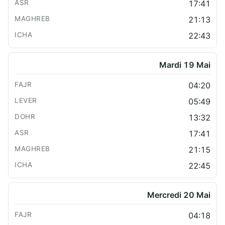
17:41
21:13
22:43
Mardi 19 Mai
04:20
05:49
13:32
17:41
21:15
22:45
Mercredi 20 Mai
04:18