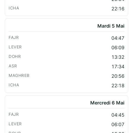
22:16
Mardi 5 Mai
04:47
06:09
13:32
17:34
20:56
22:18
Mercredi 6 Mai
04:45
06:07