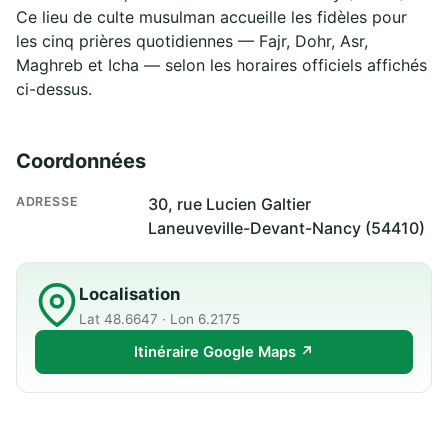
Ce lieu de culte musulman accueille les fidèles pour
les cinq prières quotidiennes — Fajr, Dohr, Asr,
Maghreb et Icha — selon les horaires officiels affichés
ci-dessus.
Coordonnées
ADRESSE
30, rue Lucien Galtier
Laneuveville-Devant-Nancy (54410)
Localisation
Lat 48.6647 · Lon 6.2175
Itinéraire Google Maps ↗