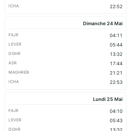
22:52
Dimanche 24 Mai
04:11
05:44
13:32
17:44
21:21
22:53
Lundi 25 Mai
04:10
05:43
13:32