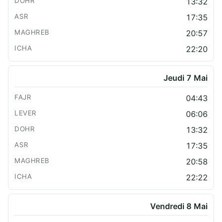
13:32
17:35
20:57
22:20
Jeudi 7 Mai
04:43
06:06
13:32
17:35
20:58
22:22
Vendredi 8 Mai