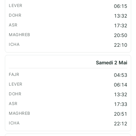
06:15
13:32
17:32
20:50
22:10
Samedi 2 Mai
04:53
06:14
13:32
17:33
20:51
22:12