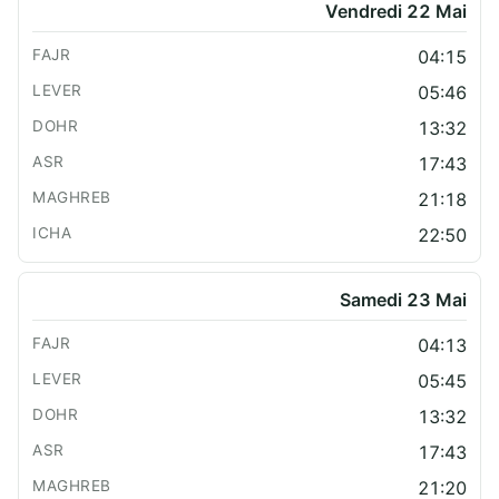
Vendredi 22 Mai
04:15
05:46
13:32
17:43
21:18
22:50
Samedi 23 Mai
04:13
05:45
13:32
17:43
21:20