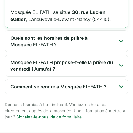
Mosquée EL-FATH se situe
30, rue Lucien
Galtier
, Laneuveville-Devant-Nancy (54410).
Quels sont les horaires de prière à
Mosquée EL-FATH ?
Mosquée EL-FATH propose-t-elle la prière du
vendredi (Jumu'a) ?
Comment se rendre à Mosquée EL-FATH ?
Données fournies à titre indicatif. Vérifiez les horaires
directement auprès de la mosquée. Une information à mettre à
jour ?
Signalez-le-nous via ce formulaire
.