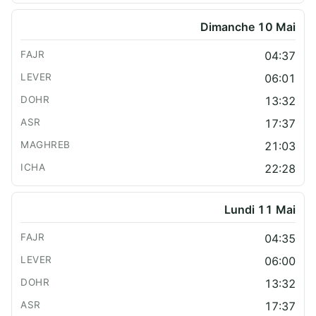
Dimanche 10 Mai
04:37
06:01
13:32
17:37
21:03
22:28
Lundi 11 Mai
04:35
06:00
13:32
17:37