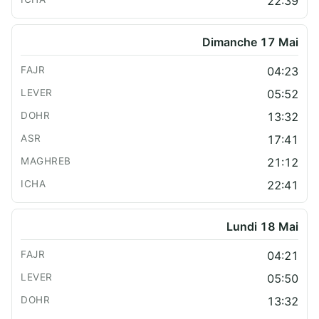
22:39
Dimanche 17 Mai
04:23
05:52
13:32
17:41
21:12
22:41
Lundi 18 Mai
04:21
05:50
13:32