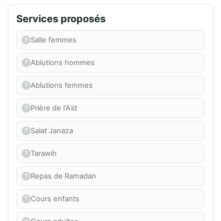
Services proposés
Salle femmes
Ablutions hommes
Ablutions femmes
Prière de l'Aïd
Salat Janaza
Tarawih
Repas de Ramadan
Cours enfants