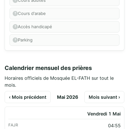
Cours adultes
Cours d'arabe
Accès handicapé
Parking
Calendrier mensuel des prières
Horaires officiels de Mosquée EL-FATH sur tout le
mois.
‹ Mois précédent
Mai 2026
Mois suivant ›
Vendredi 1 Mai
04:55