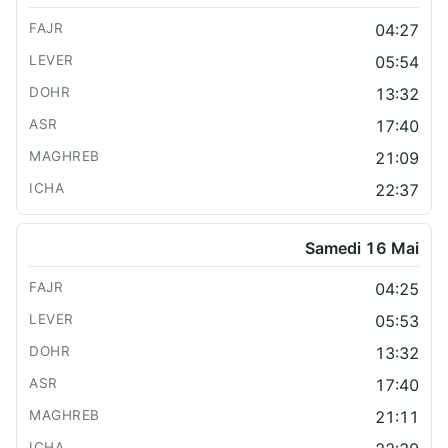
04:27
05:54
13:32
17:40
21:09
22:37
Samedi 16 Mai
04:25
05:53
13:32
17:40
21:11