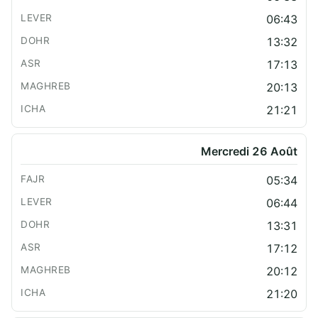
06:43
13:32
17:13
20:13
21:21
Mercredi 26 Août
05:34
06:44
13:31
17:12
20:12
21:20