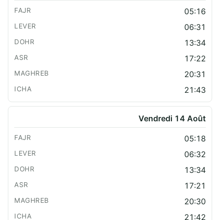
05:16
06:31
13:34
17:22
20:31
21:43
Vendredi 14 Août
05:18
06:32
13:34
17:21
20:30
21:42