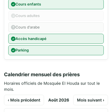
Cours enfants
Cours adultes
Cours d'arabe
Accès handicapé
Parking
Calendrier mensuel des prières
Horaires officiels de Mosquée El Houda sur tout le
mois.
‹ Mois précédent
Août 2026
Mois suivant ›