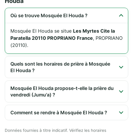
Houda
Où se trouve Mosquée El Houda ?
Mosquée El Houda se situe
Les Myrtes Cite la
Paratella 20110 PROPRIANO France
, PROPRIANO
(20110).
Quels sont les horaires de prière à Mosquée
El Houda ?
Mosquée El Houda propose-t-elle la prière du
vendredi (Jumu'a) ?
Comment se rendre à Mosquée El Houda ?
Données fournies à titre indicatif. Vérifiez les horaires