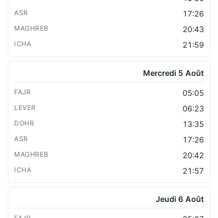
17:26
20:43
21:59
Mercredi 5 Août
05:05
06:23
13:35
17:26
20:42
21:57
Jeudi 6 Août