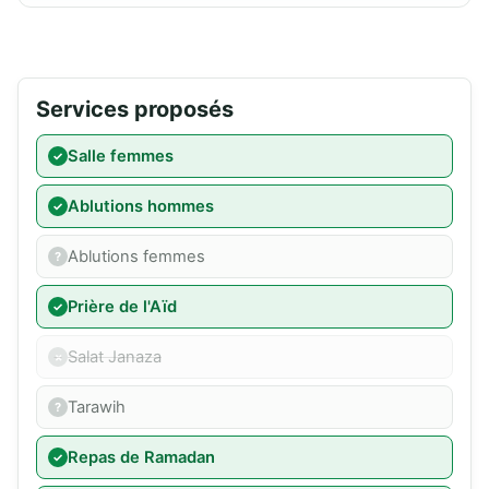
Services proposés
Salle femmes
Ablutions hommes
Ablutions femmes
Prière de l'Aïd
Salat Janaza
Tarawih
Repas de Ramadan