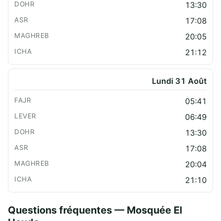
13:30
17:08
20:05
21:12
Lundi 31 Août
05:41
06:49
13:30
17:08
20:04
21:10
Questions fréquentes — Mosquée El