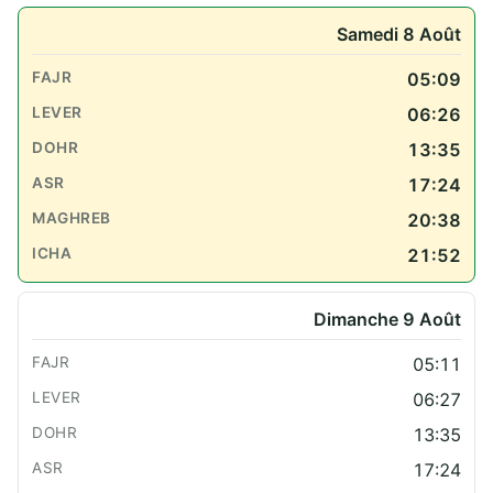
Samedi 8 Août
05:09
06:26
13:35
17:24
20:38
21:52
Dimanche 9 Août
05:11
06:27
13:35
17:24