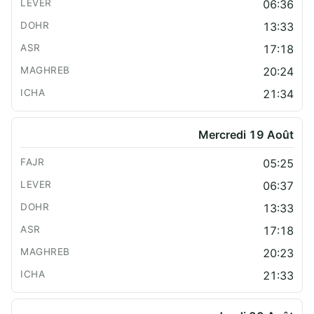
06:36
13:33
17:18
20:24
21:34
Mercredi 19 Août
05:25
06:37
13:33
17:18
20:23
21:33