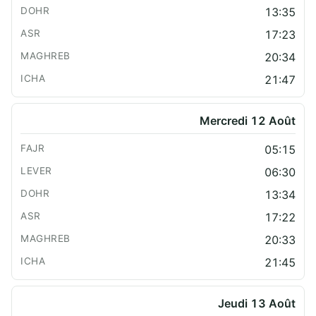
13:35
17:23
20:34
21:47
Mercredi 12 Août
05:15
06:30
13:34
17:22
20:33
21:45
Jeudi 13 Août