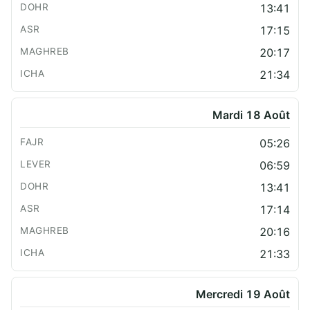
13:41
17:15
20:17
21:34
Mardi 18 Août
05:26
06:59
13:41
17:14
20:16
21:33
Mercredi 19 Août