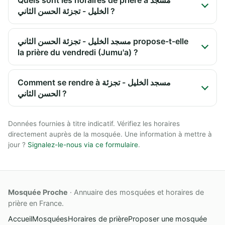
الخليل - تجزئة الحسن الثاني ?
مسجد الخليل - تجزئة الحسن الثاني propose-t-elle
la prière du vendredi (Jumu'a) ?
Comment se rendre à مسجد الخليل - تجزئة
الحسن الثاني ?
Données fournies à titre indicatif. Vérifiez les horaires
directement auprès de la mosquée. Une information à mettre à
jour ?
Signalez-le-nous via ce formulaire
.
Mosquée Proche
· Annuaire des mosquées et horaires de
prière en France.
Accueil
Mosquées
Horaires de prière
Proposer une mosquée