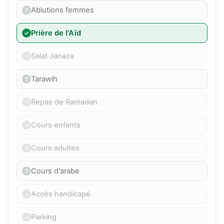
Ablutions femmes
Prière de l'Aïd
Salat Janaza
Tarawih
Repas de Ramadan
Cours enfants
Cours adultes
Cours d'arabe
Accès handicapé
Parking