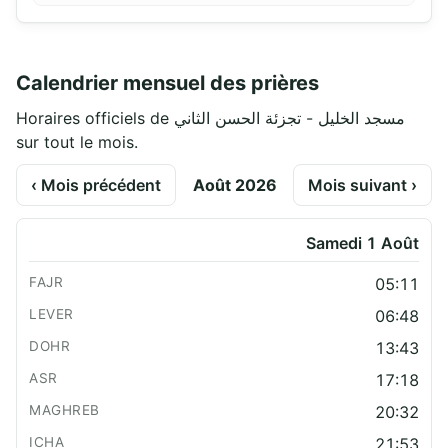
Calendrier mensuel des prières
Horaires officiels de مسجد الخليل - تجزئة الحسن الثاني
sur tout le mois.
‹ Mois précédent
Août 2026
Mois suivant ›
Samedi 1 Août
05:11
06:48
13:43
17:18
20:32
21:53