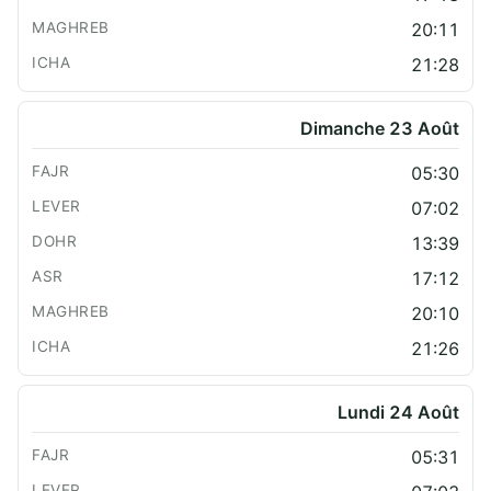
20:11
21:28
Dimanche 23 Août
05:30
07:02
13:39
17:12
20:10
21:26
Lundi 24 Août
05:31