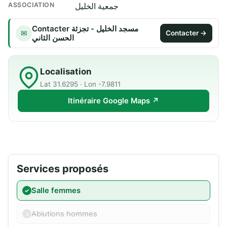
ASSOCIATION
جمعية الخليل
Contacter مسجد الخليل - تجزئة
✉
Contacter →
الحسن الثاني
Localisation
Lat 31.6295 · Lon -7.9811
Itinéraire Google Maps ↗
Services proposés
Salle femmes
Ablutions hommes