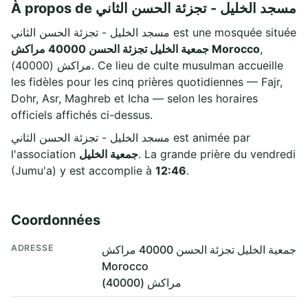
À propos de مسجد الخليل - تجزئة الحسن الثاني
مسجد الخليل - تجزئة الحسن الثاني est une mosquée située
جمعية الخليل تجزئة الحسن 40000 مراكش Morocco
,
مراكش (40000). Ce lieu de culte musulman accueille
les fidèles pour les cinq prières quotidiennes — Fajr,
Dohr, Asr, Maghreb et Icha — selon les horaires
officiels affichés ci-dessus.
مسجد الخليل - تجزئة الحسن الثاني est animée par
l'association
جمعية الخليل
. La grande prière du vendredi
(Jumu'a) y est accomplie à
12:46
.
Coordonnées
ADRESSE
جمعية الخليل تجزئة الحسن 40000 مراكش
Morocco
مراكش (40000)