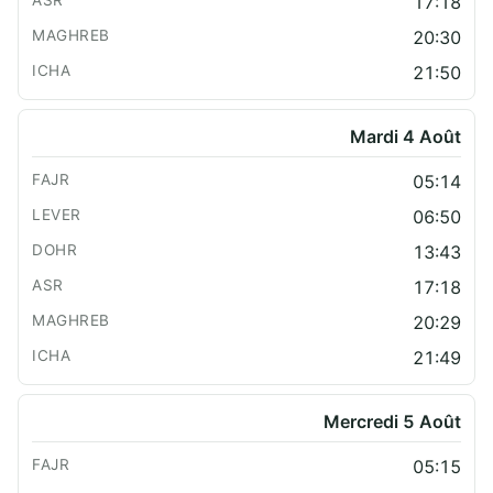
17:18
20:30
21:50
Mardi 4 Août
05:14
06:50
13:43
17:18
20:29
21:49
Mercredi 5 Août
05:15