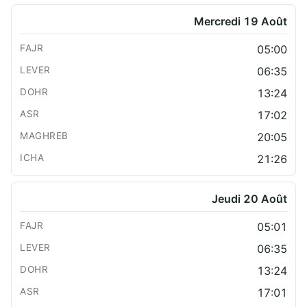
Mercredi 19 Août
05:00
06:35
13:24
17:02
20:05
21:26
Jeudi 20 Août
05:01
06:35
13:24
17:01