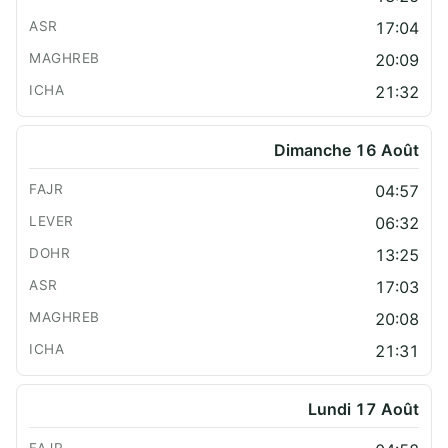
17:04
20:09
21:32
Dimanche 16 Août
04:57
06:32
13:25
17:03
20:08
21:31
Lundi 17 Août