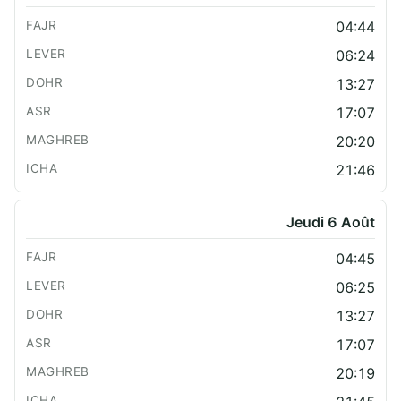
04:44
06:24
13:27
17:07
20:20
21:46
Jeudi 6 Août
04:45
06:25
13:27
17:07
20:19