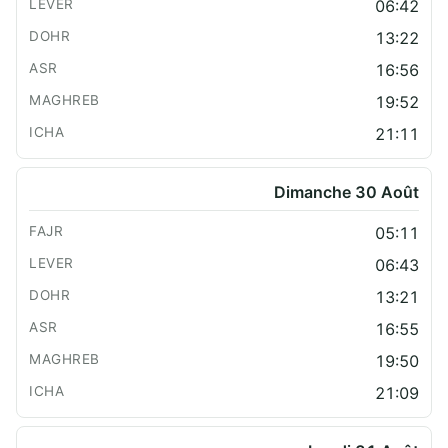
06:42
13:22
16:56
19:52
21:11
Dimanche 30 Août
05:11
06:43
13:21
16:55
19:50
21:09