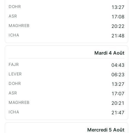
13:27
17:08
20:22
21:48
Mardi 4 Août
04:43
06:23
13:27
17:07
20:21
21:47
Mercredi 5 Août