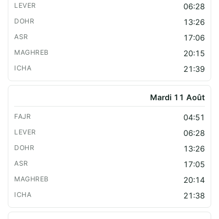
06:28
13:26
17:06
20:15
21:39
Mardi 11 Août
04:51
06:28
13:26
17:05
20:14
21:38