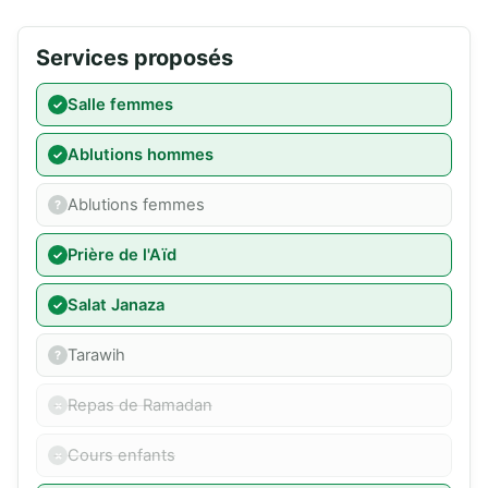
Services proposés
Salle femmes
Ablutions hommes
Ablutions femmes
Prière de l'Aïd
Salat Janaza
Tarawih
Repas de Ramadan
Cours enfants