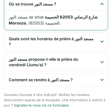
Où se trouve مسجد النور ?
شارع الرصاني 62053 الحسيمة
مسجد النور se situe
Morocco
, الحسيمة (62053).
Quels sont les horaires de prière à مسجد النور
?
مسجد النور propose-t-elle la prière du
vendredi (Jumu'a) ?
Comment se rendre à مسجد النور ?
Données fournies à titre indicatif. Vérifiez les horaires
directement auprès de la mosquée. Une information à mettre à
jour ?
Signalez-le-nous via ce formulaire
.