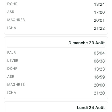
13:24
17:00
20:01
21:22
Dimanche 23 Août
05:04
06:38
13:23
16:59
20:00
21:20
Lundi 24 Août