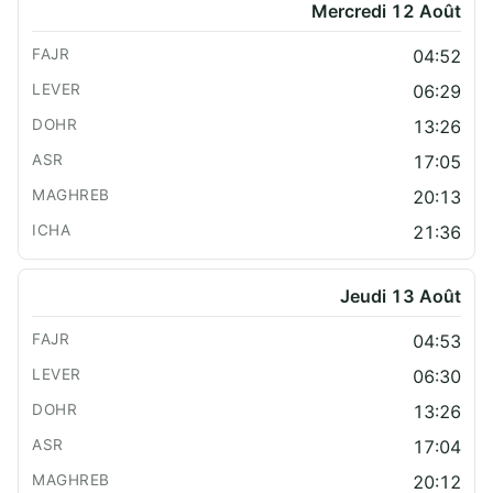
Mercredi 12 Août
04:52
06:29
13:26
17:05
20:13
21:36
Jeudi 13 Août
04:53
06:30
13:26
17:04
20:12