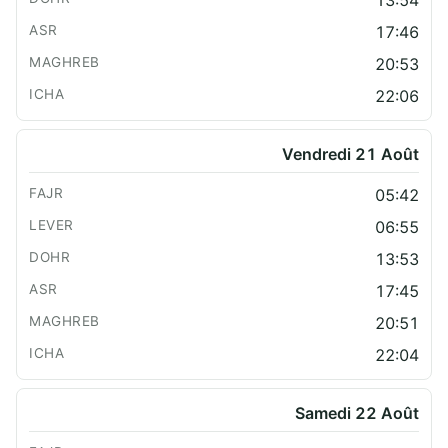
13:54
17:46
20:53
22:06
Vendredi 21 Août
05:42
06:55
13:53
17:45
20:51
22:04
Samedi 22 Août