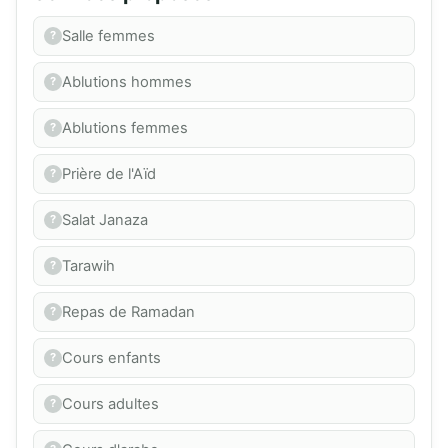
Salle femmes
Ablutions hommes
Ablutions femmes
Prière de l'Aïd
Salat Janaza
Tarawih
Repas de Ramadan
Cours enfants
Cours adultes