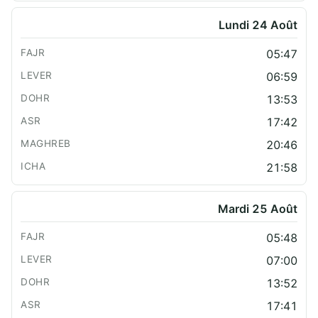
Lundi 24 Août
05:47
06:59
13:53
17:42
20:46
21:58
Mardi 25 Août
05:48
07:00
13:52
17:41