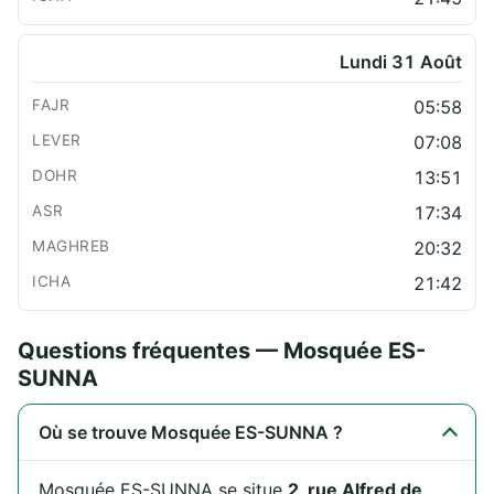
Lundi 31 Août
05:58
07:08
13:51
17:34
20:32
21:42
Questions fréquentes — Mosquée ES-
SUNNA
Où se trouve Mosquée ES-SUNNA ?
Mosquée ES-SUNNA se situe
2, rue Alfred de