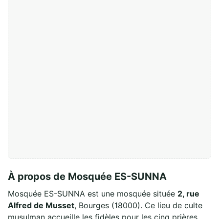
À propos de Mosquée ES-SUNNA
Mosquée ES-SUNNA est une mosquée située
2, rue
Alfred de Musset
, Bourges (18000). Ce lieu de culte
musulman accueille les fidèles pour les cinq prières