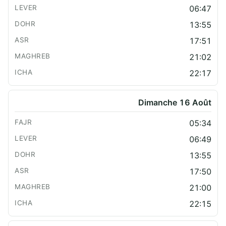
06:47
13:55
17:51
21:02
22:17
Dimanche 16 Août
05:34
06:49
13:55
17:50
21:00
22:15