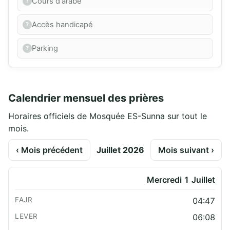
Cours d'arabe
Accès handicapé
Parking
Calendrier mensuel des prières
Horaires officiels de Mosquée ES-Sunna sur tout le
mois.
‹ Mois précédent
Juillet 2026
Mois suivant ›
Mercredi 1 Juillet
04:47
06:08