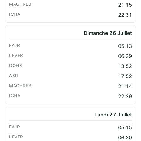
21:15
22:31
Dimanche 26 Juillet
05:13
06:29
13:52
17:52
21:14
22:29
Lundi 27 Juillet
05:15
06:30