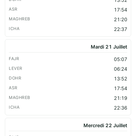
13:52
17:54
21:20
22:37
Mardi 21 Juillet
05:07
06:24
13:52
17:54
21:19
22:36
Mercredi 22 Juillet