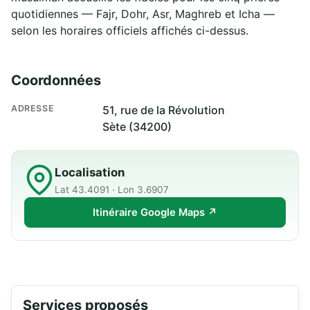
quotidiennes — Fajr, Dohr, Asr, Maghreb et Icha —
selon les horaires officiels affichés ci-dessus.
Coordonnées
ADRESSE
51, rue de la Révolution
Sète (34200)
Localisation
Lat 43.4091 · Lon 3.6907
Itinéraire Google Maps ↗
Services proposés