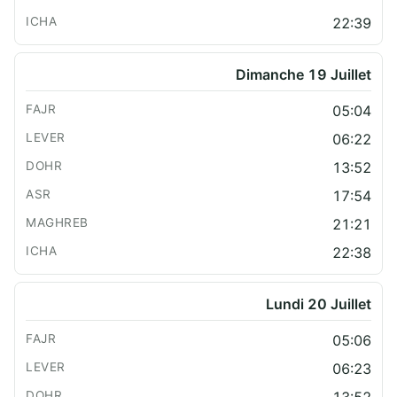
22:39
Dimanche 19 Juillet
05:04
06:22
13:52
17:54
21:21
22:38
Lundi 20 Juillet
05:06
06:23