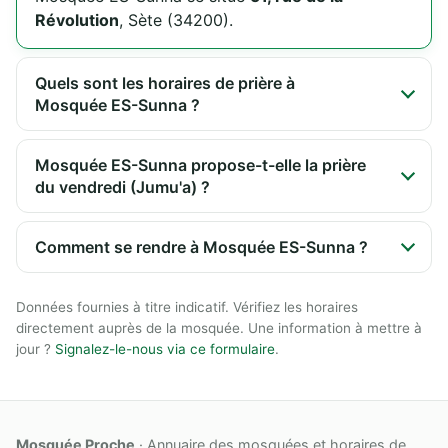
Révolution
, Sète (34200).
Quels sont les horaires de prière à
Mosquée ES-Sunna ?
Mosquée ES-Sunna propose-t-elle la prière
du vendredi (Jumu'a) ?
Comment se rendre à Mosquée ES-Sunna ?
Données fournies à titre indicatif. Vérifiez les horaires
directement auprès de la mosquée. Une information à mettre à
jour ?
Signalez-le-nous via ce formulaire
.
Mosquée Proche
· Annuaire des mosquées et horaires de