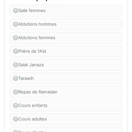
Salle femmes
Ablutions hommes
Ablutions femmes
Prière de l'Aïd
Salat Janaza
Tarawih
Repas de Ramadan
Cours enfants
Cours adultes