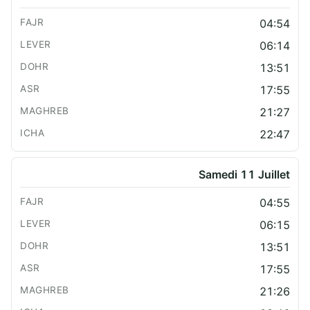
04:54
06:14
13:51
17:55
21:27
22:47
Samedi 11 Juillet
04:55
06:15
13:51
17:55
21:26