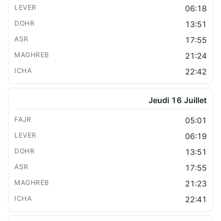
06:18
13:51
17:55
21:24
22:42
Jeudi 16 Juillet
05:01
06:19
13:51
17:55
21:23
22:41