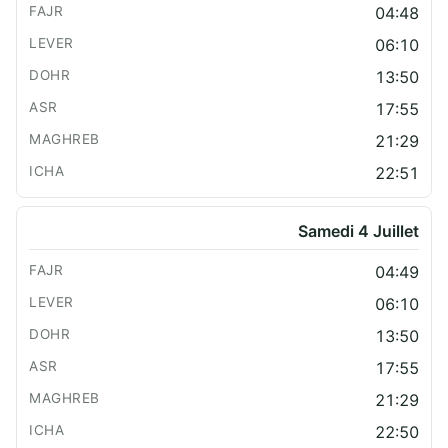
04:48
06:10
13:50
17:55
21:29
22:51
Samedi 4 Juillet
04:49
06:10
13:50
17:55
21:29
22:50