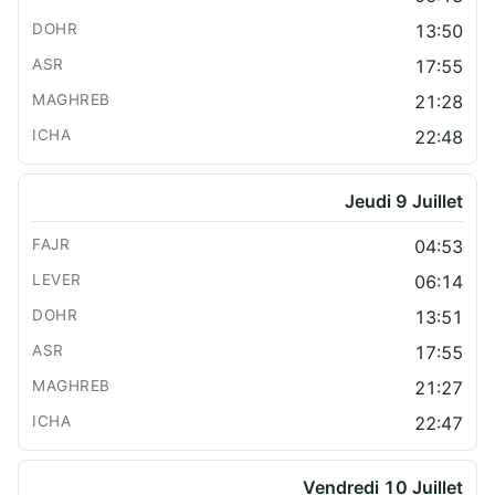
13:50
17:55
21:28
22:48
Jeudi 9 Juillet
04:53
06:14
13:51
17:55
21:27
22:47
Vendredi 10 Juillet