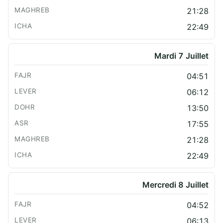
21:28
22:49
Mardi 7 Juillet
04:51
06:12
13:50
17:55
21:28
22:49
Mercredi 8 Juillet
04:52
06:13