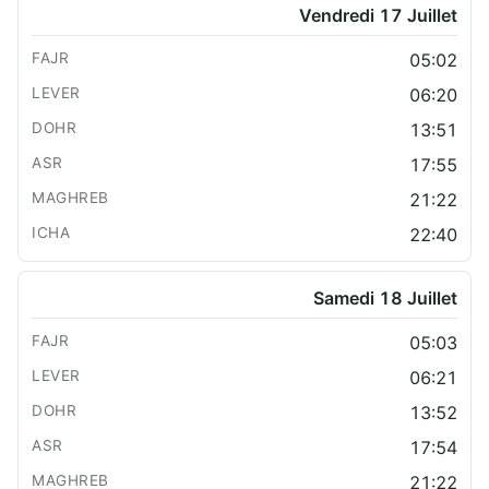
Vendredi 17 Juillet
05:02
06:20
13:51
17:55
21:22
22:40
Samedi 18 Juillet
05:03
06:21
13:52
17:54
21:22