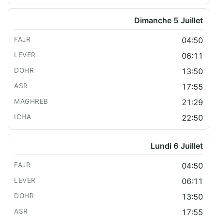
Dimanche 5 Juillet
04:50
06:11
13:50
17:55
21:29
22:50
Lundi 6 Juillet
04:50
06:11
13:50
17:55