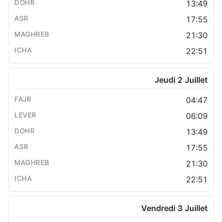
13:49
17:55
21:30
22:51
Jeudi 2 Juillet
04:47
06:09
13:49
17:55
21:30
22:51
Vendredi 3 Juillet