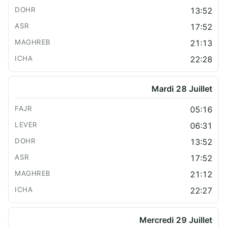
13:52
17:52
21:13
22:28
Mardi 28 Juillet
05:16
06:31
13:52
17:52
21:12
22:27
Mercredi 29 Juillet