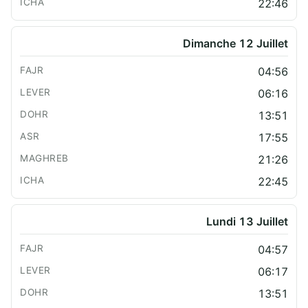
22:46
Dimanche 12 Juillet
04:56
06:16
13:51
17:55
21:26
22:45
Lundi 13 Juillet
04:57
06:17
13:51