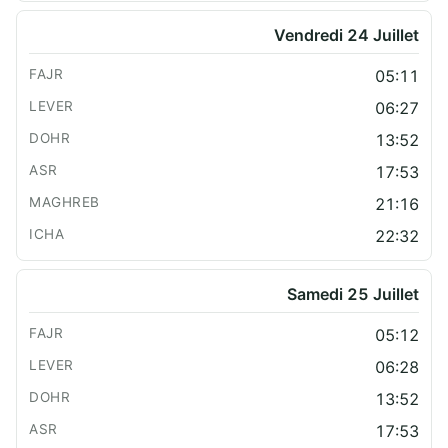
Vendredi 24 Juillet
05:11
06:27
13:52
17:53
21:16
22:32
Samedi 25 Juillet
05:12
06:28
13:52
17:53