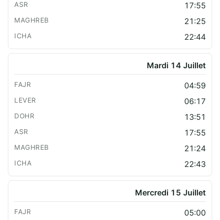
17:55
21:25
22:44
Mardi 14 Juillet
04:59
06:17
13:51
17:55
21:24
22:43
Mercredi 15 Juillet
05:00