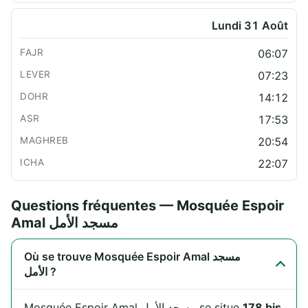
Lundi 31 Août
06:07
07:23
14:12
17:53
20:54
22:07
Questions fréquentes — Mosquée Espoir
Amal مسجد الأمل
Où se trouve Mosquée Espoir Amal مسجد
الأمل ?
Mosquée Espoir Amal مسجد الأمل se situe
178 bis