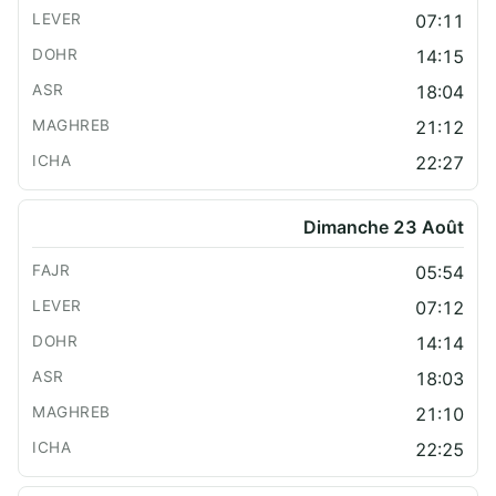
07:11
14:15
18:04
21:12
22:27
Dimanche 23 Août
05:54
07:12
14:14
18:03
21:10
22:25