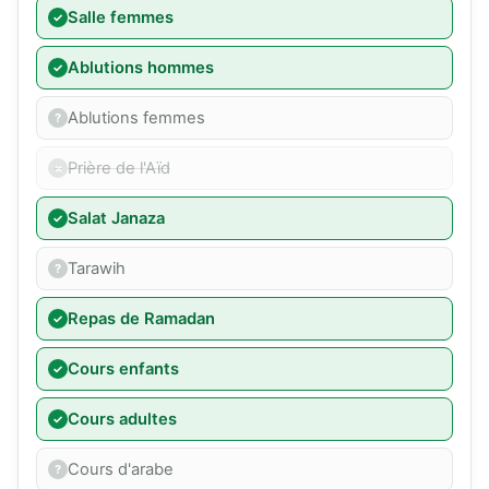
Salle femmes
Ablutions hommes
Ablutions femmes
Prière de l'Aïd
Salat Janaza
Tarawih
Repas de Ramadan
Cours enfants
Cours adultes
Cours d'arabe