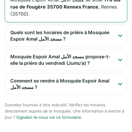
rue de Fougère 35700 Rennes France
, Rennes
(35700).
Quels sont les horaires de prière à Mosquée
Espoir Amal مسجد الأمل ?
Mosquée Espoir Amal مسجد الأمل propose-t-
elle la prière du vendredi (Jumu'a) ?
Comment se rendre à Mosquée Espoir Amal
مسجد الأمل ?
Données fournies à titre indicatif. Vérifiez les horaires
directement auprès de la mosquée. Une information à mettre à
jour ?
Signalez-le-nous via ce formulaire
.