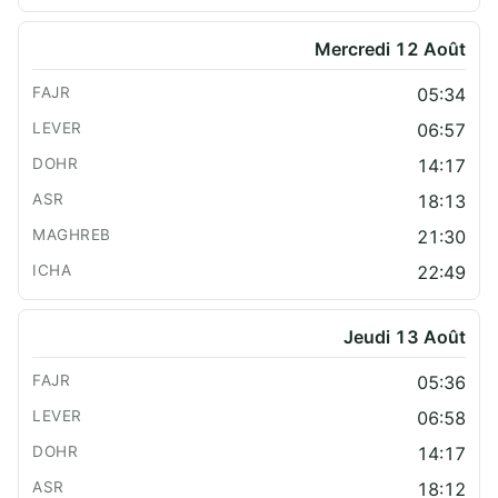
Mercredi 12 Août
05:34
06:57
14:17
18:13
21:30
22:49
Jeudi 13 Août
05:36
06:58
14:17
18:12