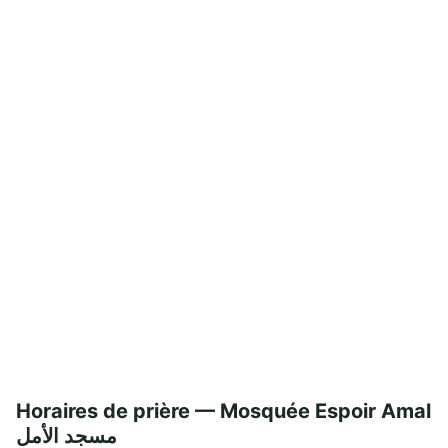
Horaires de prière — Mosquée Espoir Amal
مسجد الأمل